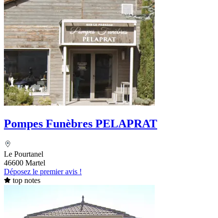
Pompes Funèbres PELAPRAT
Le Pourtanel
46600 Martel
Déposez le premier avis !
top notes