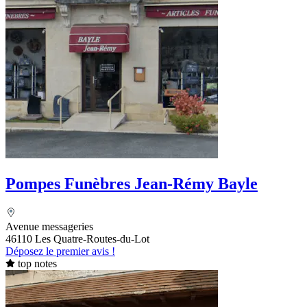
Pompes Funèbres Jean-Rémy Bayle
Avenue messageries
46110 Les Quatre-Routes-du-Lot
Déposez le premier avis !
top notes