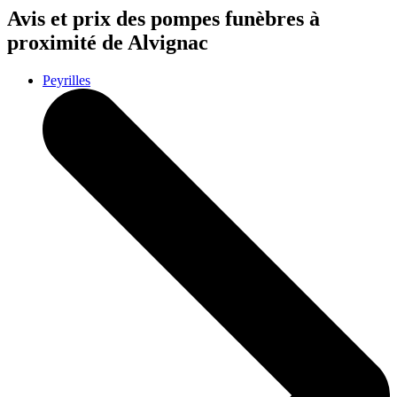
Avis et prix des
pompes funèbres
à
proximité de Alvignac
Peyrilles