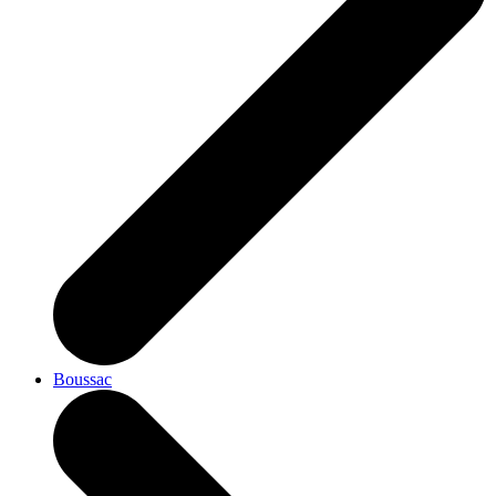
Boussac