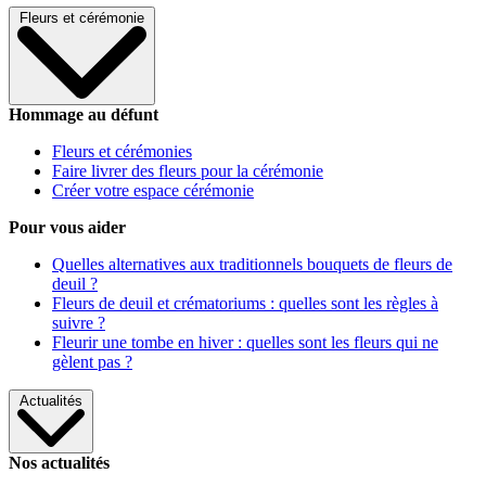
Fleurs et cérémonie
Hommage au défunt
Fleurs et cérémonies
Faire livrer des fleurs pour la cérémonie
Créer votre espace cérémonie
Pour vous aider
Quelles alternatives aux traditionnels bouquets de fleurs de
deuil ?
Fleurs de deuil et crématoriums : quelles sont les règles à
suivre ?
Fleurir une tombe en hiver : quelles sont les fleurs qui ne
gèlent pas ?
Actualités
Nos actualités