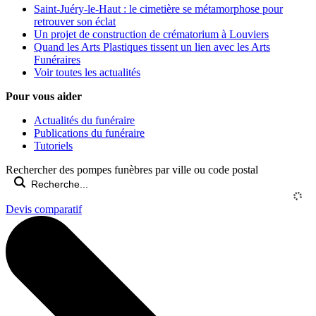
Saint-Juéry-le-Haut : le cimetière se métamorphose pour
retrouver son éclat
Un projet de construction de crématorium à Louviers
Quand les Arts Plastiques tissent un lien avec les Arts
Funéraires
Voir toutes les actualités
Pour vous aider
Actualités du funéraire
Publications du funéraire
Tutoriels
Rechercher des pompes funèbres par ville ou code postal
Devis comparatif