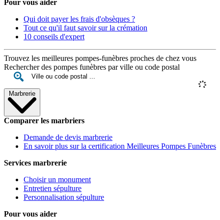
Pour vous aider
Qui doit payer les frais d'obsèques ?
Tout ce qu'il faut savoir sur la crémation
10 conseils d'expert
Trouvez les meilleures pompes-funèbres proches de chez vous
Rechercher des pompes funèbres par ville ou code postal
Marbrerie
Comparer les marbriers
Demande de devis marbrerie
En savoir plus sur la certification Meilleures Pompes Funèbres
Services marbrerie
Choisir un monument
Entretien sépulture
Personnalisation sépulture
Pour vous aider