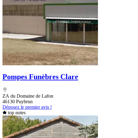
Pompes Funèbres Clare
ZA du Domaine de Lafon
46130 Puybrun
Déposez le premier avis !
top notes