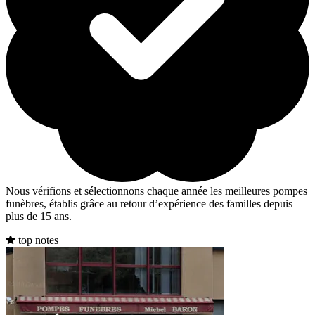
Nous vérifions et sélectionnons chaque année les meilleures pompes
funèbres, établis grâce au retour d’expérience des familles depuis
plus de 15 ans.
top notes