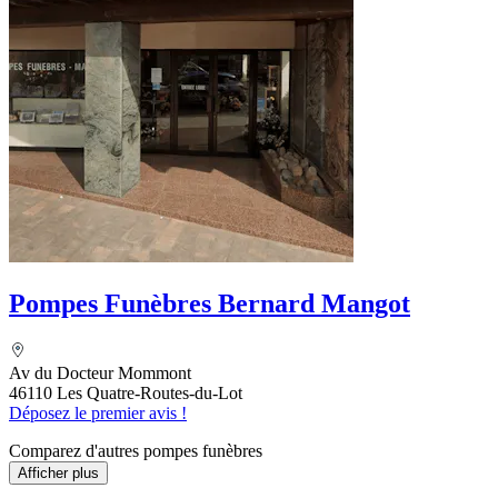
Pompes Funèbres Bernard Mangot
Av du Docteur Mommont
46110 Les Quatre-Routes-du-Lot
Déposez le premier avis !
Comparez d'autres pompes funèbres
Afficher plus