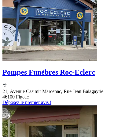
Pompes Funèbres Roc-Eclerc
21, Avenue Casimir Marcenac, Rue Jean Balagayrie
46100 Figeac
Déposez le premier avis !