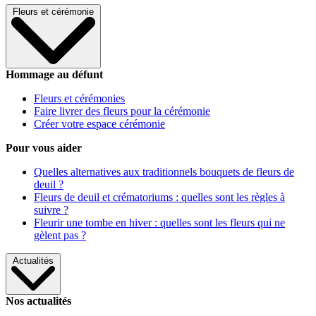
Fleurs et cérémonie
Hommage au défunt
Fleurs et cérémonies
Faire livrer des fleurs pour la cérémonie
Créer votre espace cérémonie
Pour vous aider
Quelles alternatives aux traditionnels bouquets de fleurs de
deuil ?
Fleurs de deuil et crématoriums : quelles sont les règles à
suivre ?
Fleurir une tombe en hiver : quelles sont les fleurs qui ne
gèlent pas ?
Actualités
Nos actualités