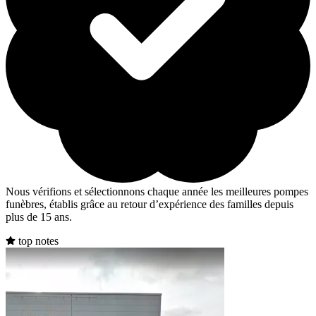
Nous vérifions et sélectionnons chaque année les meilleures pompes
funèbres, établis grâce au retour d’expérience des familles depuis
plus de 15 ans.
top notes