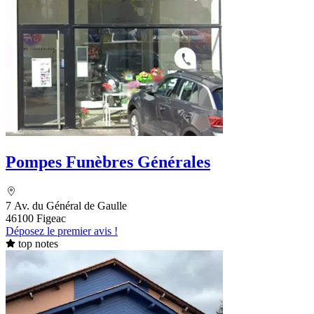
Pompes Funèbres Générales
7 Av. du Général de Gaulle
46100 Figeac
Déposez le premier avis !
top notes