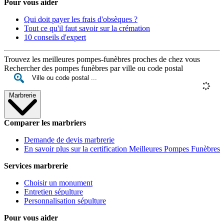
Pour vous aider
Qui doit payer les frais d'obsèques ?
Tout ce qu'il faut savoir sur la crémation
10 conseils d'expert
Trouvez les meilleures pompes-funèbres proches de chez vous
Rechercher des pompes funèbres par ville ou code postal
Marbrerie
Comparer les marbriers
Demande de devis marbrerie
En savoir plus sur la certification Meilleures Pompes Funèbres
Services marbrerie
Choisir un monument
Entretien sépulture
Personnalisation sépulture
Pour vous aider