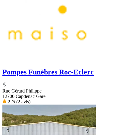
Pompes Funèbres Roc-Eclerc
Rue Gérard Philippe
12700 Capdenac-Gare
2
/5
(2 avis)