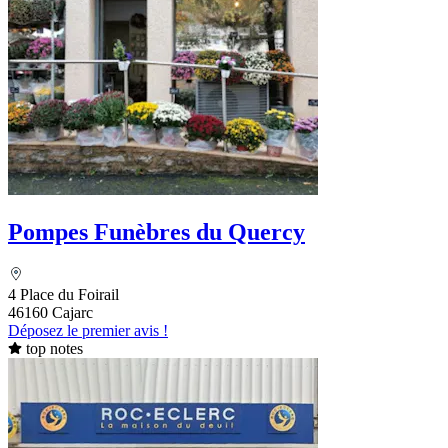
Pompes Funèbres du Quercy
4 Place du Foirail
46160 Cajarc
Déposez le premier avis !
top notes