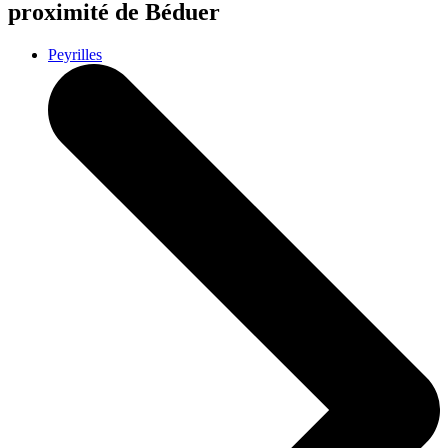
proximité de Béduer
Peyrilles