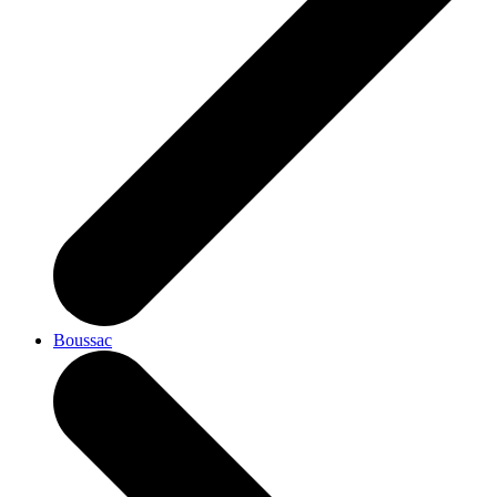
Boussac