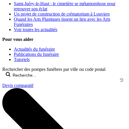
Saint-Juéry-le-Haut : le cimetière se métamorphose pour
retrouver son éclat
Un projet de construction de crématorium à Louviers
Quand les Arts Plastiques tissent un lien avec les Arts
Funéraires
Voir toutes les actualités
Pour vous aider
Actualités du funéraire
Publications du funéraire
Tutoriels
Rechercher des pompes funèbres par ville ou code postal
Devis comparatif