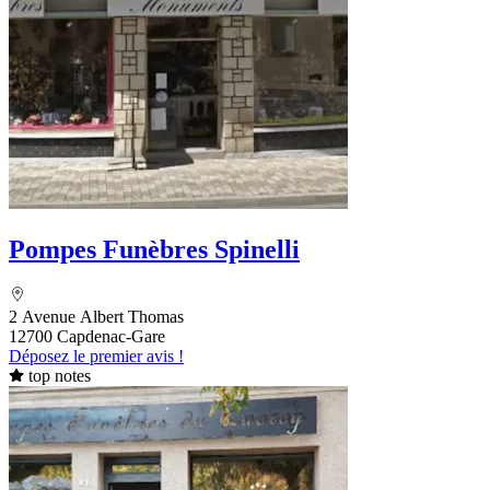
Pompes Funèbres Spinelli
2 Avenue Albert Thomas
12700 Capdenac-Gare
Déposez le premier avis !
top notes