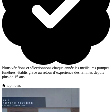
Nous vérifions et sélectionnons chaque année les meilleures pompes
funèbres, établis grâce au retour d’expérience des familles depuis
plus de 15 ans.
top notes