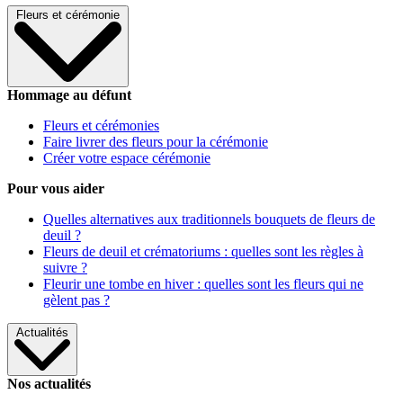
Fleurs et cérémonie
Hommage au défunt
Fleurs et cérémonies
Faire livrer des fleurs pour la cérémonie
Créer votre espace cérémonie
Pour vous aider
Quelles alternatives aux traditionnels bouquets de fleurs de
deuil ?
Fleurs de deuil et crématoriums : quelles sont les règles à
suivre ?
Fleurir une tombe en hiver : quelles sont les fleurs qui ne
gèlent pas ?
Actualités
Nos actualités