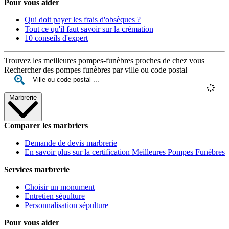
Pour vous aider
Qui doit payer les frais d'obsèques ?
Tout ce qu'il faut savoir sur la crémation
10 conseils d'expert
Trouvez les meilleures pompes-funèbres proches de chez vous
Rechercher des pompes funèbres par ville ou code postal
Marbrerie
Comparer les marbriers
Demande de devis marbrerie
En savoir plus sur la certification Meilleures Pompes Funèbres
Services marbrerie
Choisir un monument
Entretien sépulture
Personnalisation sépulture
Pour vous aider