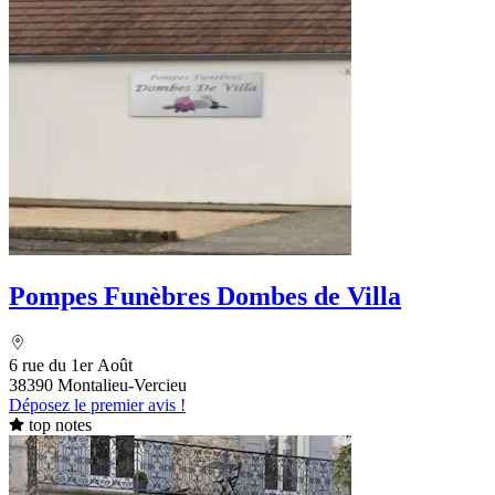
Pompes Funèbres Dombes de Villa
6 rue du 1er Août
38390 Montalieu-Vercieu
Déposez le premier avis !
top notes