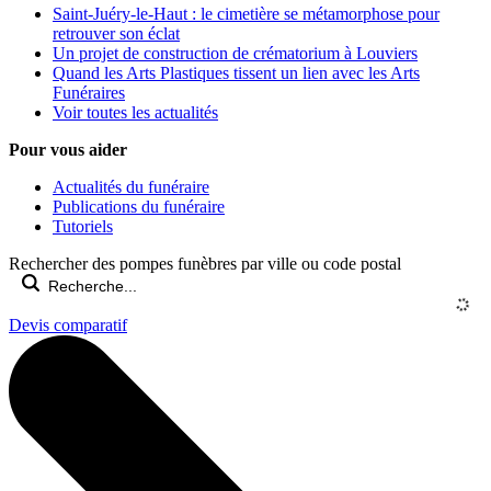
Saint-Juéry-le-Haut : le cimetière se métamorphose pour
retrouver son éclat
Un projet de construction de crématorium à Louviers
Quand les Arts Plastiques tissent un lien avec les Arts
Funéraires
Voir toutes les actualités
Pour vous aider
Actualités du funéraire
Publications du funéraire
Tutoriels
Rechercher des pompes funèbres par ville ou code postal
Devis comparatif