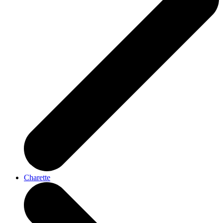
Charette