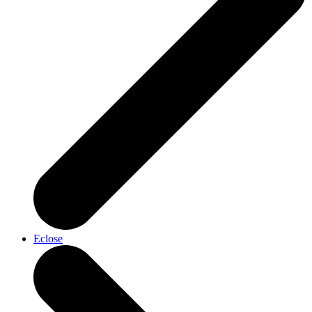
Eclose