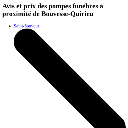
Avis et prix des
pompes funèbres
à
proximité de Bouvesse-Quirieu
Saint-Sauveur