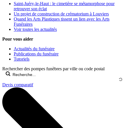
Saint-Juéry-le-Haut : le cimetière se métamorphose pour
retrouver son éclat
Un projet de construction de crématorium à Louviers
Quand les Arts Plastiques tissent un lien avec les Arts
Funéraires
Voir toutes les actualités
Pour vous aider
Actualités du funéraire
Publications du funéraire
Tutoriels
Rechercher des pompes funèbres par ville ou code postal
Devis comparatif