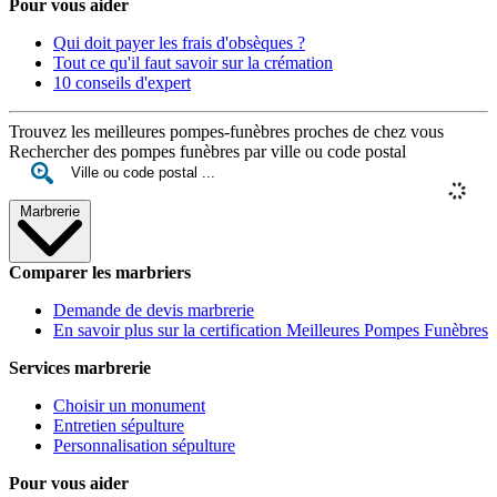
Pour vous aider
Qui doit payer les frais d'obsèques ?
Tout ce qu'il faut savoir sur la crémation
10 conseils d'expert
Trouvez les meilleures pompes-funèbres proches de chez vous
Rechercher des pompes funèbres par ville ou code postal
Marbrerie
Comparer les marbriers
Demande de devis marbrerie
En savoir plus sur la certification Meilleures Pompes Funèbres
Services marbrerie
Choisir un monument
Entretien sépulture
Personnalisation sépulture
Pour vous aider