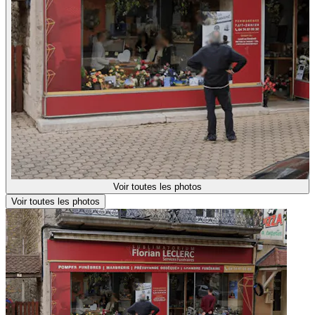
Voir toutes les photos
Voir toutes les photos