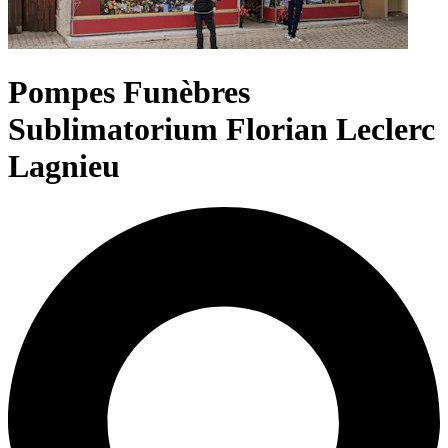
Pompes Funèbres
Sublimatorium Florian Leclerc
Lagnieu