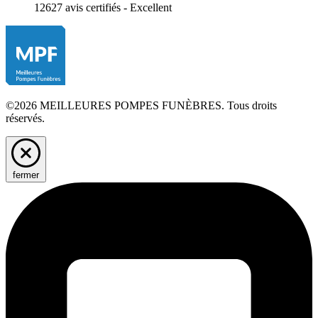
12627 avis certifiés - Excellent
©2026 MEILLEURES POMPES FUNÈBRES. Tous droits
réservés.
fermer