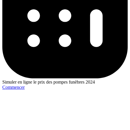
Simuler en ligne le prix des pompes funèbres 2024
Commencer