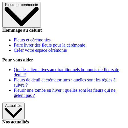
Fleurs et cérémonie
Hommage au défunt
Fleurs et cérémonies
Faire livrer des fleurs pour la cérémonie
Créer votre espace cérémonie
Pour vous aider
Quelles alternatives aux traditionnels bouquets de fleurs de
deuil ?
Fleurs de deuil et crématoriums : quelles sont les règles à
suivre ?
Fleurir une tombe en hiver : quelles sont les fleurs qui ne
gèlent pas ?
Actualités
Nos actualités