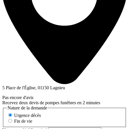
5 Place de l'Église, 01150 Lagnieu
Pas encore d'avis
Recevez deux devis de pompes funèbres en 2 minutes
Nature de la demande
Urgence décès
Fin de vie