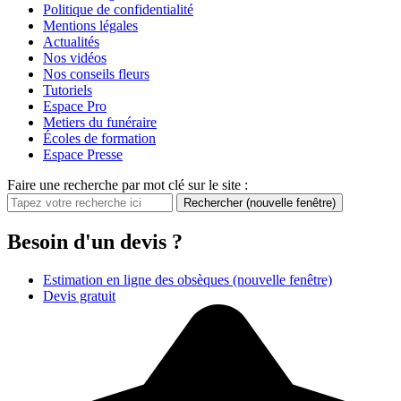
Politique de confidentialité
Mentions légales
Actualités
Nos vidéos
Nos conseils fleurs
Tutoriels
Espace Pro
Metiers du funéraire
Écoles de formation
Espace Presse
Faire une recherche par mot clé sur le site :
Rechercher
(nouvelle fenêtre)
Besoin d'un devis ?
Estimation en ligne des obsèques
(nouvelle fenêtre)
Devis gratuit