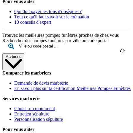
Pour vous aider
Qui doit payer les frais d'obsèques ?
Tout ce qu'il faut savoir sur la crémation
10 conseils d'expert
Trouvez les meilleures pompes-funèbres proches de chez vous
Rechercher des pompes funèbres par ville ou code postal
Marbrerie
Comparer les marbriers
Demande de devis marbrerie
En savoir plus sur la certification Meilleures Pompes Funèbres
Services marbrerie
Choisir un monument
Entretien sépulture
Personnalisation sépulture
Pour vous aider