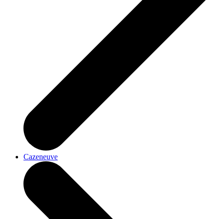
Cazeneuve