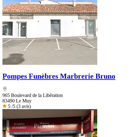
Pompes Funèbres Marbrerie Bruno
965 Boulevard de la Libération
83490 Le Muy
5
/5
(3 avis)