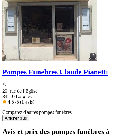
Pompes Funèbres Claude Pianetti
20, rue de l’Église
83510 Lorgues
4,5
/5
(1 avis)
Comparez d'autres pompes funèbres
Afficher plus
Avis et prix des
pompes funèbres
à