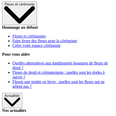
Fleurs et cérémonie
Hommage au défunt
Fleurs et cérémonies
Faire livrer des fleurs pour la cérémonie
Créer votre espace cérémonie
Pour vous aider
Quelles alternatives aux traditionnels bouquets de fleurs de
deuil ?
Fleurs de deuil et crématoriums : quelles sont les règles à
suivre ?
Fleurir une tombe en hiver : quelles sont les fleurs qui ne
gèlent pas ?
Actualités
Nos actualités