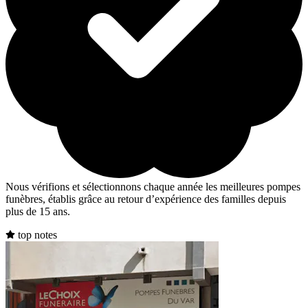
Nous vérifions et sélectionnons chaque année les meilleures pompes
funèbres, établis grâce au retour d’expérience des familles depuis
plus de 15 ans.
top notes