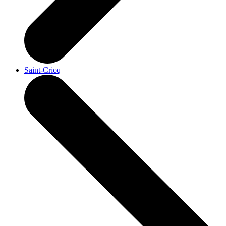
Saint-Cricq