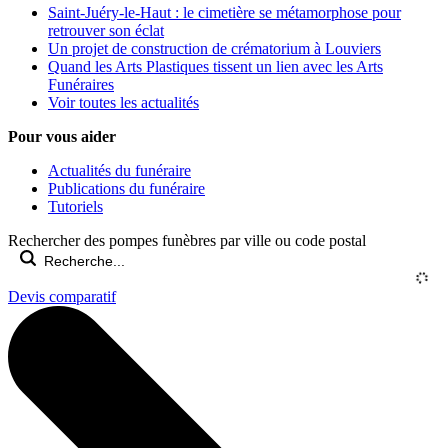
Saint-Juéry-le-Haut : le cimetière se métamorphose pour
retrouver son éclat
Un projet de construction de crématorium à Louviers
Quand les Arts Plastiques tissent un lien avec les Arts
Funéraires
Voir toutes les actualités
Pour vous aider
Actualités du funéraire
Publications du funéraire
Tutoriels
Rechercher des pompes funèbres par ville ou code postal
Devis comparatif