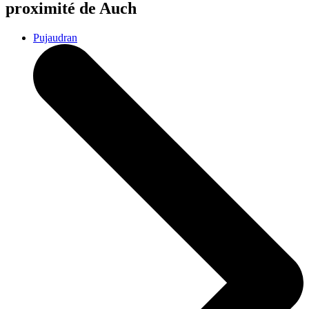
proximité de Auch
Pujaudran