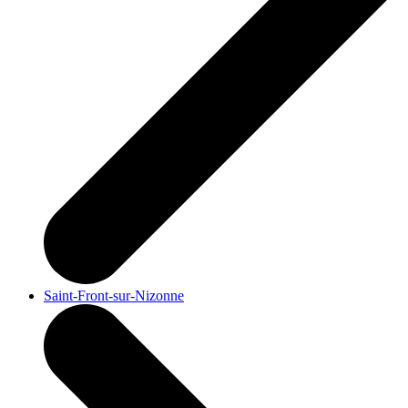
Saint-Front-sur-Nizonne