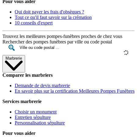
Pour vous aider
Qui doit payer les frais d'obsèques ?
Tout ce qu'il faut savoir sur la crémation
10 conseils d'expert
Trouvez les meilleures pompes-funèbres proches de chez vous
Rechercher des pompes funèbres par ville ou code postal
Marbrerie
Comparer les marbriers
Demande de devis marbrerie
En savoir plus sur la certification Meilleures Pompes Funèbres
Services marbrerie
Choisir un monument
Entretien sépulture
Personnalisation sépulture
Pour vous aider