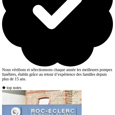
Nous vérifions et sélectionnons chaque année les meilleures pompes
funèbres, établis grâce au retour d’expérience des familles depuis
plus de 15 ans.
top notes