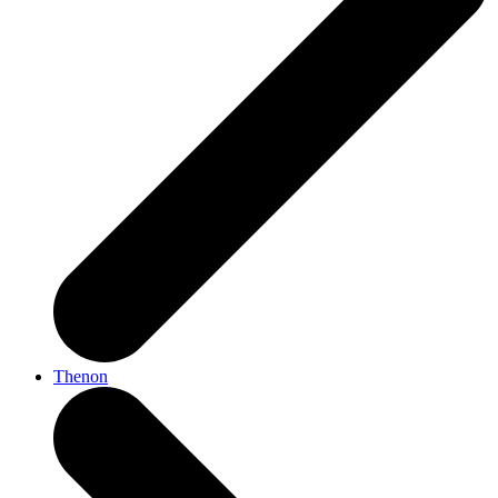
Thenon