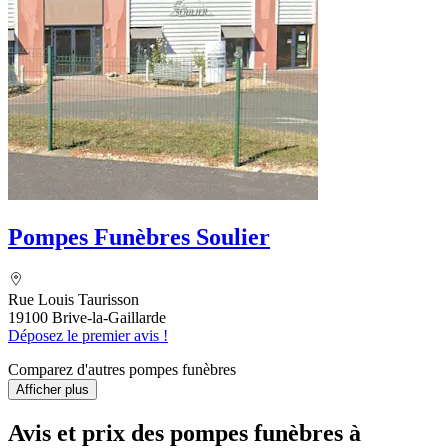
Pompes Funèbres Soulier
Rue Louis Taurisson
19100 Brive-la-Gaillarde
Déposez le premier avis !
Comparez d'autres pompes funèbres
Afficher plus
Avis et prix des
pompes funèbres
à