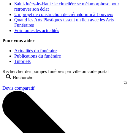
Saint-Juéry-le-Haut : le cimetière se métamorphose pour
retrouver son éclat
Un projet de construction de crématorium à Louviers
Quand les Arts Plastiques tissent un lien avec les Arts
Funéraires
Voir toutes les actualités
Pour vous aider
Actualités du funéraire
Publications du funéraire
Tutoriels
Rechercher des pompes funèbres par ville ou code postal
Devis comparatif