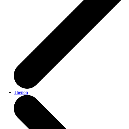
Thenon