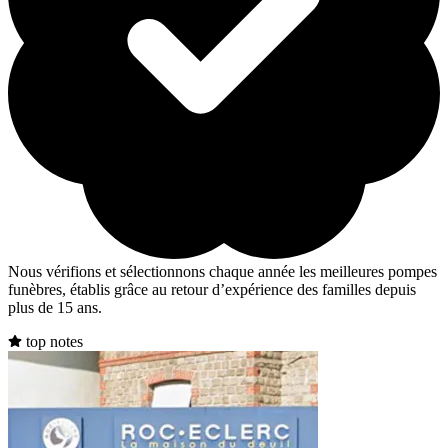
Nous vérifions et sélectionnons chaque année les meilleures pompes
funèbres, établis grâce au retour d’expérience des familles depuis
plus de 15 ans.
top notes