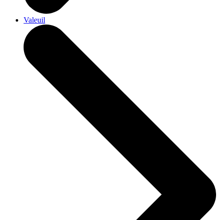
Valeuil