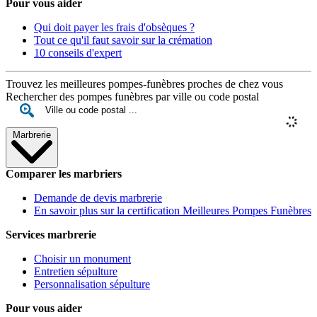
Pour vous aider
Qui doit payer les frais d'obsèques ?
Tout ce qu'il faut savoir sur la crémation
10 conseils d'expert
Trouvez les meilleures pompes-funèbres proches de chez vous
Rechercher des pompes funèbres par ville ou code postal
Marbrerie
Comparer les marbriers
Demande de devis marbrerie
En savoir plus sur la certification Meilleures Pompes Funèbres
Services marbrerie
Choisir un monument
Entretien sépulture
Personnalisation sépulture
Pour vous aider