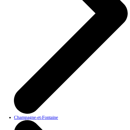
Champagne-et-Fontaine