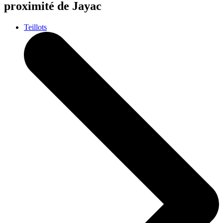
proximité de Jayac
Teillots