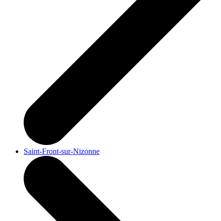
Saint-Front-sur-Nizonne