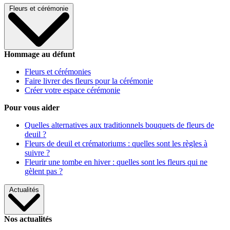
Fleurs et cérémonie
Hommage au défunt
Fleurs et cérémonies
Faire livrer des fleurs pour la cérémonie
Créer votre espace cérémonie
Pour vous aider
Quelles alternatives aux traditionnels bouquets de fleurs de
deuil ?
Fleurs de deuil et crématoriums : quelles sont les règles à
suivre ?
Fleurir une tombe en hiver : quelles sont les fleurs qui ne
gèlent pas ?
Actualités
Nos actualités