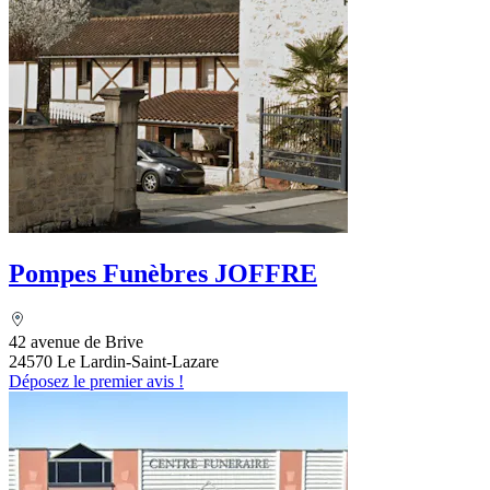
Pompes Funèbres JOFFRE
42 avenue de Brive
24570 Le Lardin-Saint-Lazare
Déposez le premier avis !