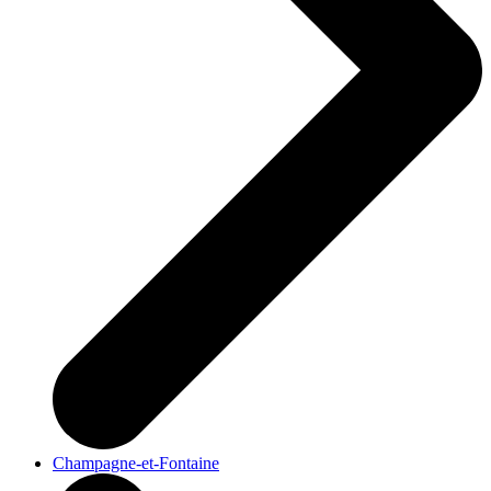
Champagne-et-Fontaine