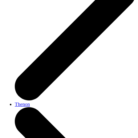
Thenon