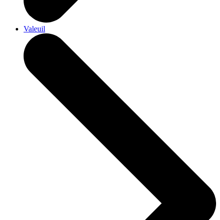
Valeuil