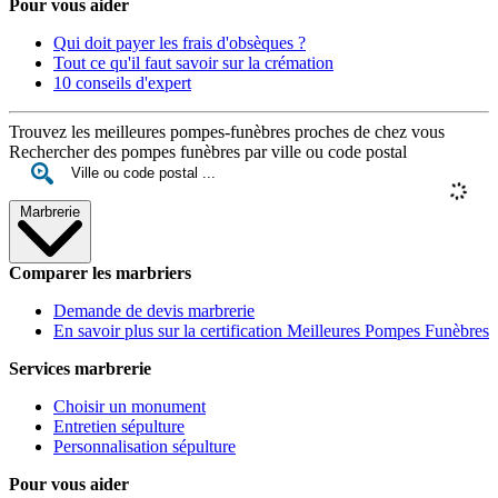
Pour vous aider
Qui doit payer les frais d'obsèques ?
Tout ce qu'il faut savoir sur la crémation
10 conseils d'expert
Trouvez les meilleures pompes-funèbres proches de chez vous
Rechercher des pompes funèbres par ville ou code postal
Marbrerie
Comparer les marbriers
Demande de devis marbrerie
En savoir plus sur la certification Meilleures Pompes Funèbres
Services marbrerie
Choisir un monument
Entretien sépulture
Personnalisation sépulture
Pour vous aider