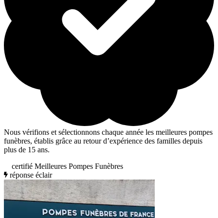
Nous vérifions et sélectionnons chaque année les meilleures pompes
funèbres, établis grâce au retour d’expérience des familles depuis
plus de 15 ans.
certifié Meilleures Pompes Funèbres
réponse éclair