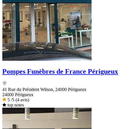
Pompes Funèbres de France Périgueux
41 Rue du Président Wilson, 24000 Périgueux
24000 Périgueux
5
/5
(4 avis)
top notes