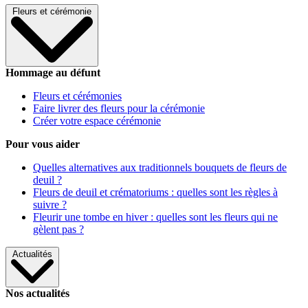
Fleurs et cérémonie
Hommage au défunt
Fleurs et cérémonies
Faire livrer des fleurs pour la cérémonie
Créer votre espace cérémonie
Pour vous aider
Quelles alternatives aux traditionnels bouquets de fleurs de
deuil ?
Fleurs de deuil et crématoriums : quelles sont les règles à
suivre ?
Fleurir une tombe en hiver : quelles sont les fleurs qui ne
gèlent pas ?
Actualités
Nos actualités