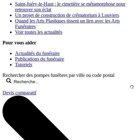
Saint-Juéry-le-Haut : le cimetière se métamorphose pour
retrouver son éclat
Un projet de construction de crématorium à Louviers
Quand les Arts Plastiques tissent un lien avec les Arts
Funéraires
Voir toutes les actualités
Pour vous aider
Actualités du funéraire
Publications du funéraire
Tutoriels
Rechercher des pompes funèbres par ville ou code postal
Devis comparatif