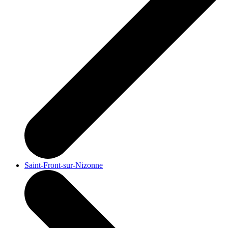
Saint-Front-sur-Nizonne