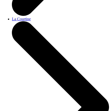
La Courtine