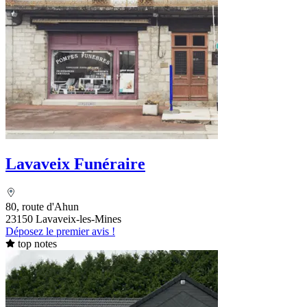
Lavaveix Funéraire
80, route d'Ahun
23150 Lavaveix-les-Mines
Déposez le premier avis !
top notes