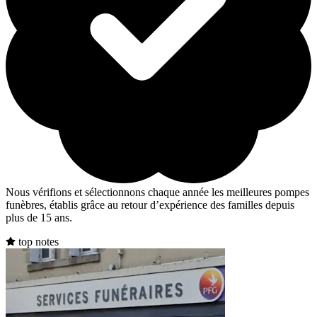
Nous vérifions et sélectionnons chaque année les meilleures pompes
funèbres, établis grâce au retour d’expérience des familles depuis
plus de 15 ans.
top notes