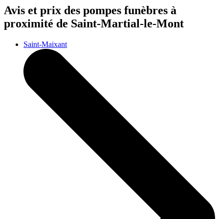
Avis et prix des
pompes funèbres
à
proximité de Saint-Martial-le-Mont
Saint-Maixant