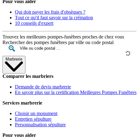
Pour vous aider
Qui doit payer les frais d'obsèques ?
Tout ce qu'il faut savoir sur la crémation
10 conseils d'expert
Trouvez les meilleures pompes-funèbres proches de chez vous
Rechercher des pompes funèbres par ville ou code postal
Marbrerie
Comparer les marbriers
Demande de devis marbrerie
En savoir plus sur la certification Meilleures Pompes Funèbres
Services marbrerie
Choisir un monument
Entretien sépulture
Personnalisation sépulture
Pour vous aider