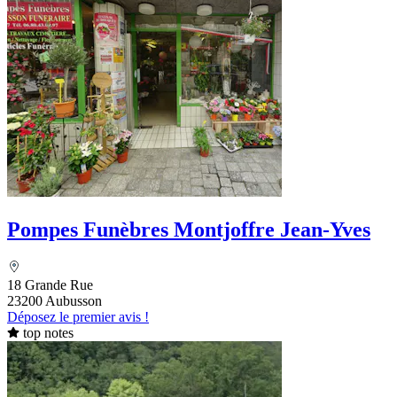
Pompes Funèbres Montjoffre Jean-Yves
18 Grande Rue
23200 Aubusson
Déposez le premier avis !
top notes