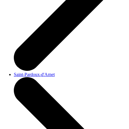
Saint-Pardoux-d'Arnet