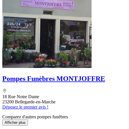
Pompes Funèbres MONTJOFFRE
18 Rue Notre Dame
23200 Bellegarde-en-Marche
Déposez le premier avis !
Comparez d'autres pompes funèbres
Afficher plus