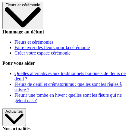
Fleurs et cérémonie
Hommage au défunt
Fleurs et cérémonies
Faire livrer des fleurs pour la cérémonie
Créer votre espace cérémonie
Pour vous aider
Quelles alternatives aux traditionnels bouquets de fleurs de
deuil ?
Fleurs de deuil et crématoriums : quelles sont les règles à
suivre ?
Fleurir une tombe en hiver : quelles sont les fleurs qui ne
gèlent pas ?
Actualités
Nos actualités