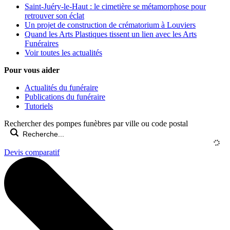
Saint-Juéry-le-Haut : le cimetière se métamorphose pour
retrouver son éclat
Un projet de construction de crématorium à Louviers
Quand les Arts Plastiques tissent un lien avec les Arts
Funéraires
Voir toutes les actualités
Pour vous aider
Actualités du funéraire
Publications du funéraire
Tutoriels
Rechercher des pompes funèbres par ville ou code postal
Devis comparatif