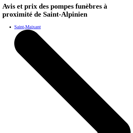
Avis et prix des
pompes funèbres
à
proximité de Saint-Alpinien
Saint-Maixant