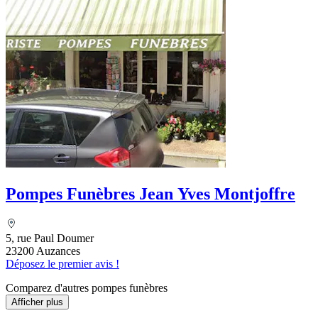
Pompes Funèbres Jean Yves Montjoffre
5, rue Paul Doumer
23200 Auzances
Déposez le premier avis !
Comparez d'autres pompes funèbres
Afficher plus