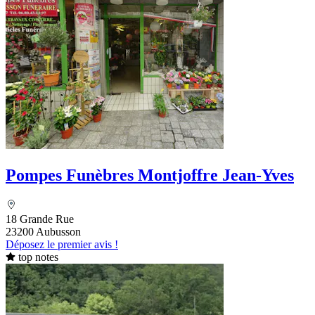
Pompes Funèbres Montjoffre Jean-Yves
18 Grande Rue
23200 Aubusson
Déposez le premier avis !
top notes