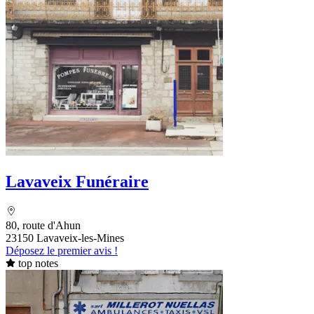
Lavaveix Funéraire
80, route d'Ahun
23150 Lavaveix-les-Mines
Déposez le premier avis !
top notes