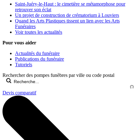
Saint-Juéry-le-Haut : le cimetière se métamorphose pour
retrouver son éclat
Un projet de construction de crématorium à Louviers
Quand les Arts Plastiques tissent un lien avec les Arts
Funéraires
Voir toutes les actualités
Pour vous aider
Actualités du funéraire
Publications du funéraire
Tutoriels
Rechercher des pompes funèbres par ville ou code postal
Devis comparatif