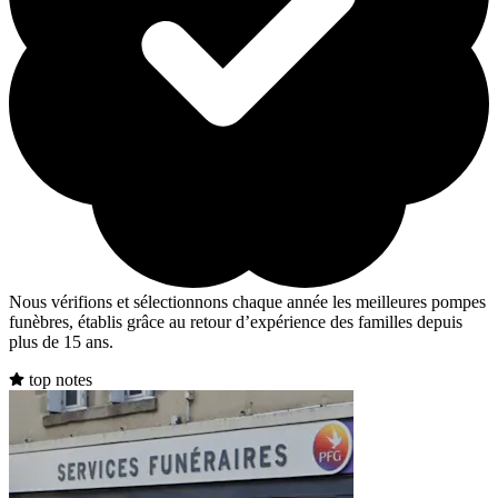
Nous vérifions et sélectionnons chaque année les meilleures pompes
funèbres, établis grâce au retour d’expérience des familles depuis
plus de 15 ans.
top notes