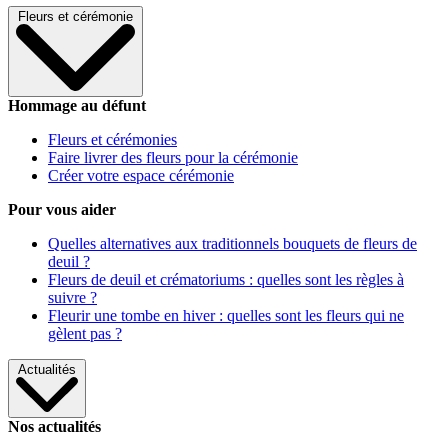
Fleurs et cérémonie
Hommage au défunt
Fleurs et cérémonies
Faire livrer des fleurs pour la cérémonie
Créer votre espace cérémonie
Pour vous aider
Quelles alternatives aux traditionnels bouquets de fleurs de
deuil ?
Fleurs de deuil et crématoriums : quelles sont les règles à
suivre ?
Fleurir une tombe en hiver : quelles sont les fleurs qui ne
gèlent pas ?
Actualités
Nos actualités