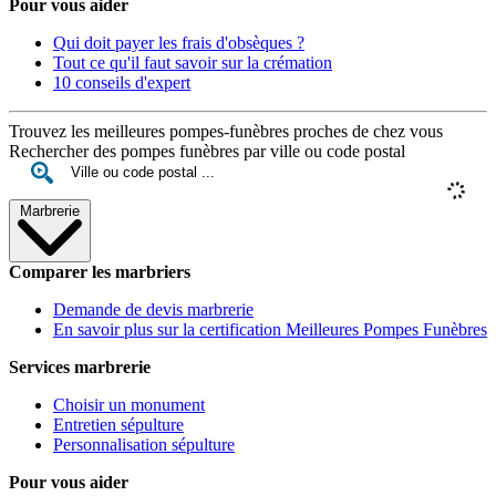
Pour vous aider
Qui doit payer les frais d'obsèques ?
Tout ce qu'il faut savoir sur la crémation
10 conseils d'expert
Trouvez les meilleures pompes-funèbres proches de chez vous
Rechercher des pompes funèbres par ville ou code postal
Marbrerie
Comparer les marbriers
Demande de devis marbrerie
En savoir plus sur la certification Meilleures Pompes Funèbres
Services marbrerie
Choisir un monument
Entretien sépulture
Personnalisation sépulture
Pour vous aider