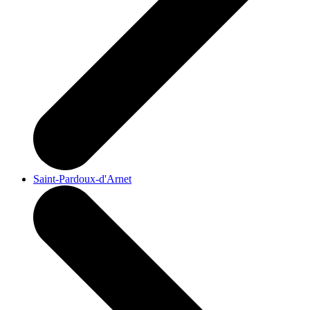
Saint-Pardoux-d'Arnet