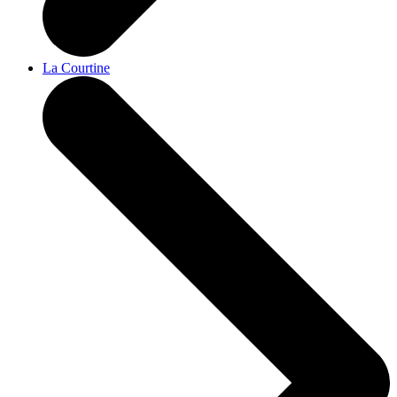
La Courtine