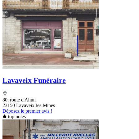
Lavaveix Funéraire
80, route d'Ahun
23150 Lavaveix-les-Mines
Déposez le premier avis !
top notes