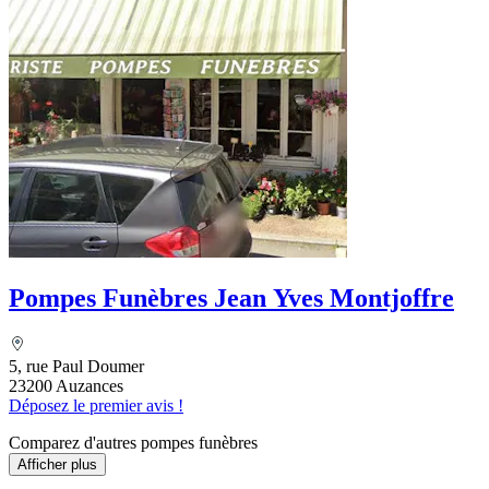
Pompes Funèbres Jean Yves Montjoffre
5, rue Paul Doumer
23200 Auzances
Déposez le premier avis !
Comparez d'autres pompes funèbres
Afficher plus