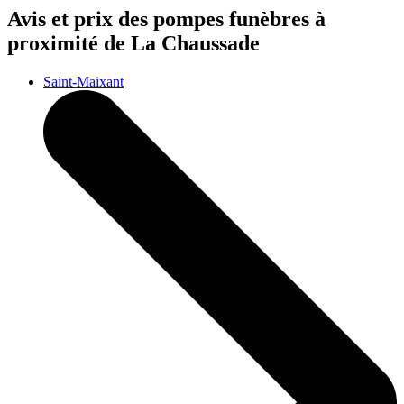
Avis et prix des
pompes funèbres
à
proximité de La Chaussade
Saint-Maixant