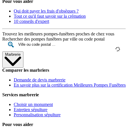
Pour vous aider
Qui doit payer les frais d'obsèques ?
Tout ce qu'il faut savoir sur la crémation
10 conseils d'expert
Trouvez les meilleures pompes-funèbres proches de chez vous
Rechercher des pompes funèbres par ville ou code postal
Marbrerie
Comparer les marbriers
Demande de devis marbrerie
En savoir plus sur la certification Meilleures Pompes Funèbres
Services marbrerie
Choisir un monument
Entretien sépulture
Personnalisation sépulture
Pour vous aider