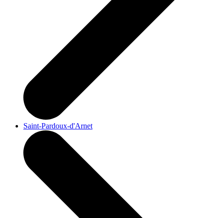
Saint-Pardoux-d'Arnet