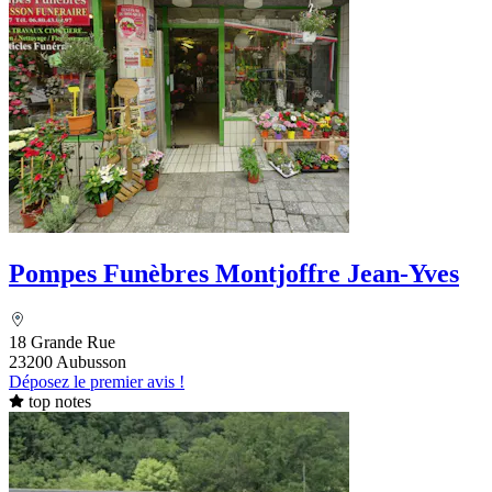
Pompes Funèbres Montjoffre Jean-Yves
18 Grande Rue
23200 Aubusson
Déposez le premier avis !
top notes