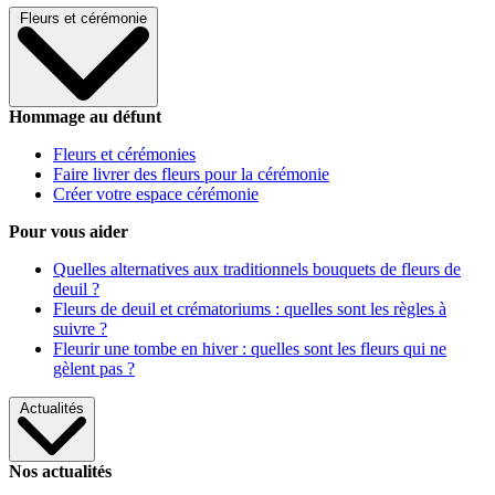
Fleurs et cérémonie
Hommage au défunt
Fleurs et cérémonies
Faire livrer des fleurs pour la cérémonie
Créer votre espace cérémonie
Pour vous aider
Quelles alternatives aux traditionnels bouquets de fleurs de
deuil ?
Fleurs de deuil et crématoriums : quelles sont les règles à
suivre ?
Fleurir une tombe en hiver : quelles sont les fleurs qui ne
gèlent pas ?
Actualités
Nos actualités