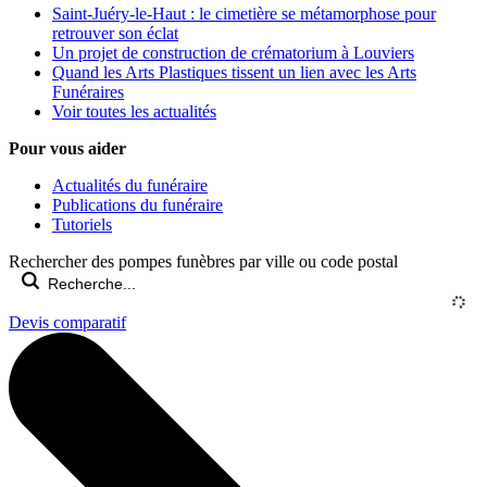
Saint-Juéry-le-Haut : le cimetière se métamorphose pour
retrouver son éclat
Un projet de construction de crématorium à Louviers
Quand les Arts Plastiques tissent un lien avec les Arts
Funéraires
Voir toutes les actualités
Pour vous aider
Actualités du funéraire
Publications du funéraire
Tutoriels
Rechercher des pompes funèbres par ville ou code postal
Devis comparatif