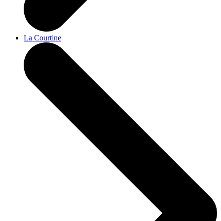
La Courtine