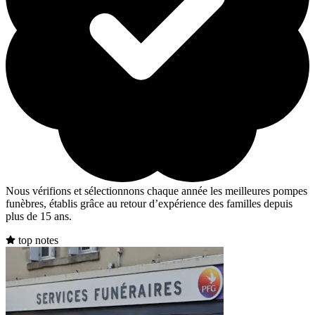
Nous vérifions et sélectionnons chaque année les meilleures pompes
funèbres, établis grâce au retour d’expérience des familles depuis
plus de 15 ans.
top notes