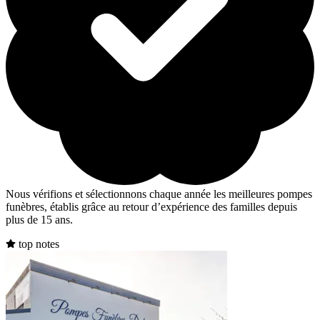
Nous vérifions et sélectionnons chaque année les meilleures pompes
funèbres, établis grâce au retour d’expérience des familles depuis
plus de 15 ans.
top notes