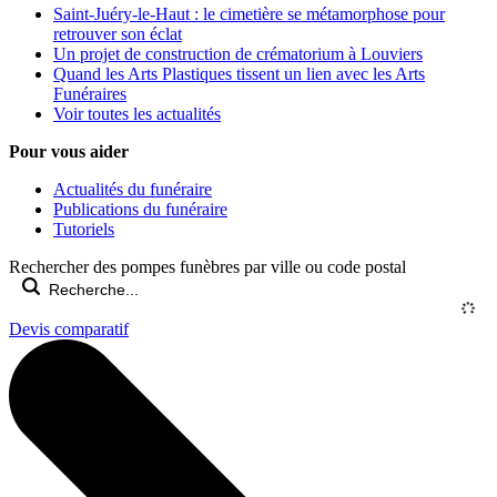
Saint-Juéry-le-Haut : le cimetière se métamorphose pour
retrouver son éclat
Un projet de construction de crématorium à Louviers
Quand les Arts Plastiques tissent un lien avec les Arts
Funéraires
Voir toutes les actualités
Pour vous aider
Actualités du funéraire
Publications du funéraire
Tutoriels
Rechercher des pompes funèbres par ville ou code postal
Devis comparatif