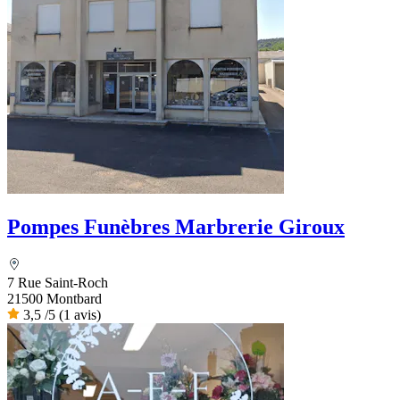
Pompes Funèbres Marbrerie Giroux
7 Rue Saint-Roch
21500 Montbard
3,5
/5
(1 avis)