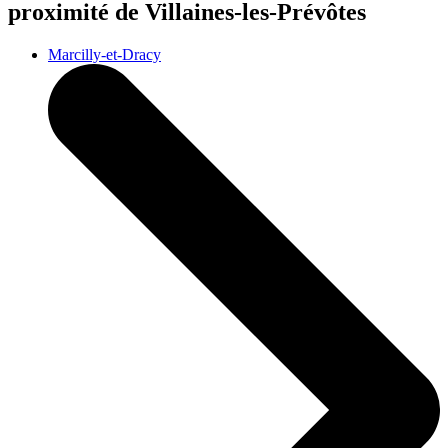
proximité de Villaines-les-Prévôtes
Marcilly-et-Dracy