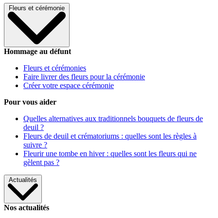
Fleurs et cérémonie
Hommage au défunt
Fleurs et cérémonies
Faire livrer des fleurs pour la cérémonie
Créer votre espace cérémonie
Pour vous aider
Quelles alternatives aux traditionnels bouquets de fleurs de
deuil ?
Fleurs de deuil et crématoriums : quelles sont les règles à
suivre ?
Fleurir une tombe en hiver : quelles sont les fleurs qui ne
gèlent pas ?
Actualités
Nos actualités