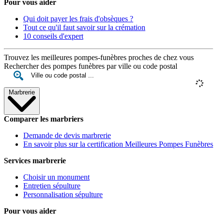
Pour vous aider
Qui doit payer les frais d'obsèques ?
Tout ce qu'il faut savoir sur la crémation
10 conseils d'expert
Trouvez les meilleures pompes-funèbres proches de chez vous
Rechercher des pompes funèbres par ville ou code postal
Marbrerie
Comparer les marbriers
Demande de devis marbrerie
En savoir plus sur la certification Meilleures Pompes Funèbres
Services marbrerie
Choisir un monument
Entretien sépulture
Personnalisation sépulture
Pour vous aider