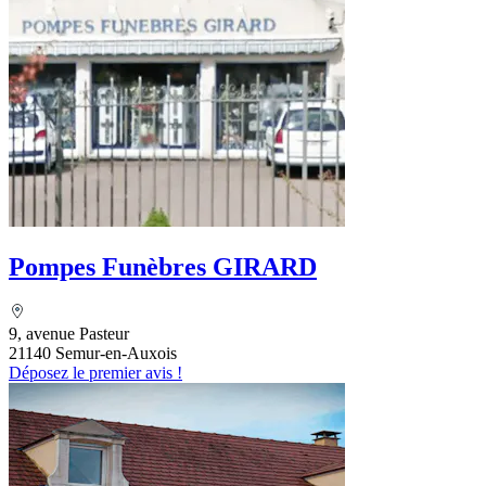
Pompes Funèbres GIRARD
9, avenue Pasteur
21140 Semur-en-Auxois
Déposez le premier avis !