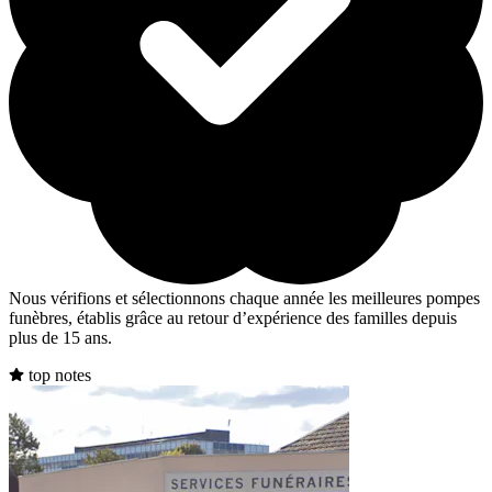
Nous vérifions et sélectionnons chaque année les meilleures pompes
funèbres, établis grâce au retour d’expérience des familles depuis
plus de 15 ans.
top notes