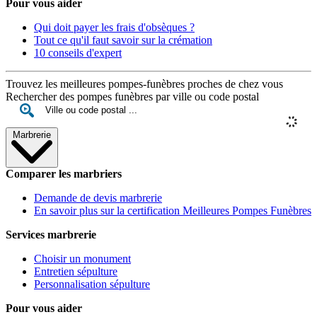
Pour vous aider
Qui doit payer les frais d'obsèques ?
Tout ce qu'il faut savoir sur la crémation
10 conseils d'expert
Trouvez les meilleures pompes-funèbres proches de chez vous
Rechercher des pompes funèbres par ville ou code postal
Marbrerie
Comparer les marbriers
Demande de devis marbrerie
En savoir plus sur la certification Meilleures Pompes Funèbres
Services marbrerie
Choisir un monument
Entretien sépulture
Personnalisation sépulture
Pour vous aider