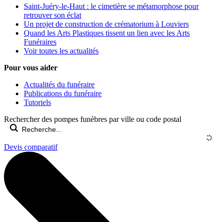
Saint-Juéry-le-Haut : le cimetière se métamorphose pour
retrouver son éclat
Un projet de construction de crématorium à Louviers
Quand les Arts Plastiques tissent un lien avec les Arts
Funéraires
Voir toutes les actualités
Pour vous aider
Actualités du funéraire
Publications du funéraire
Tutoriels
Rechercher des pompes funèbres par ville ou code postal
Devis comparatif