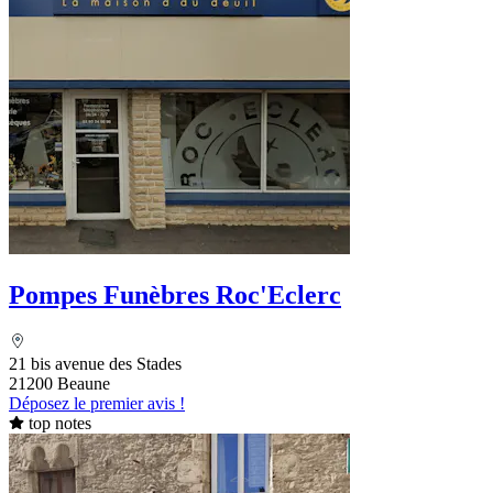
Pompes Funèbres Roc'Eclerc
21 bis avenue des Stades
21200 Beaune
Déposez le premier avis !
top notes