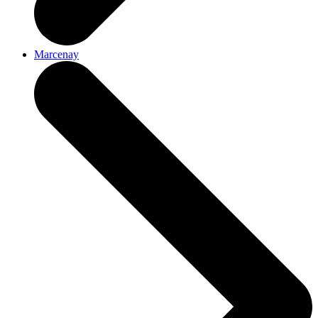
Marcenay