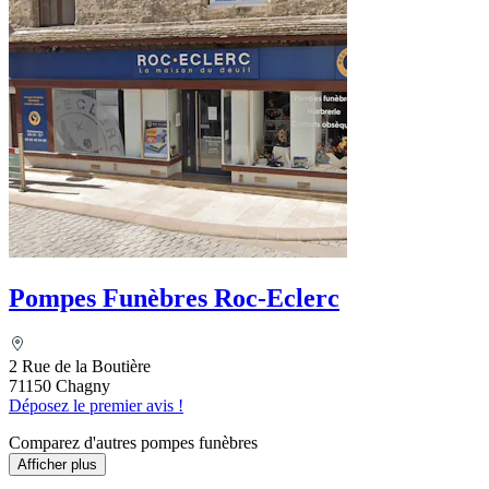
Pompes Funèbres Roc-Eclerc
2 Rue de la Boutière
71150 Chagny
Déposez le premier avis !
Comparez d'autres pompes funèbres
Afficher plus