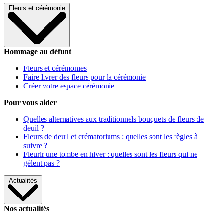
Fleurs et cérémonie
Hommage au défunt
Fleurs et cérémonies
Faire livrer des fleurs pour la cérémonie
Créer votre espace cérémonie
Pour vous aider
Quelles alternatives aux traditionnels bouquets de fleurs de
deuil ?
Fleurs de deuil et crématoriums : quelles sont les règles à
suivre ?
Fleurir une tombe en hiver : quelles sont les fleurs qui ne
gèlent pas ?
Actualités
Nos actualités