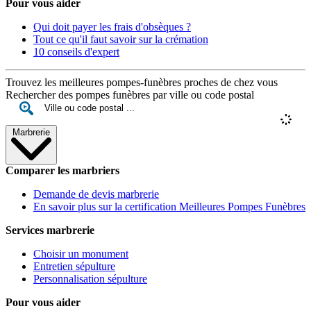
Pour vous aider
Qui doit payer les frais d'obsèques ?
Tout ce qu'il faut savoir sur la crémation
10 conseils d'expert
Trouvez les meilleures pompes-funèbres proches de chez vous
Rechercher des pompes funèbres par ville ou code postal
Marbrerie
Comparer les marbriers
Demande de devis marbrerie
En savoir plus sur la certification Meilleures Pompes Funèbres
Services marbrerie
Choisir un monument
Entretien sépulture
Personnalisation sépulture
Pour vous aider