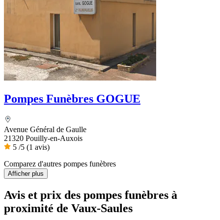
Pompes Funèbres GOGUE
Avenue Général de Gaulle
21320 Pouilly-en-Auxois
5
/5
(1 avis)
Comparez d'autres pompes funèbres
Afficher plus
Avis et prix des
pompes funèbres
à
proximité de Vaux-Saules