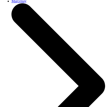
Marcenay