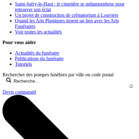
Saint-Juéry-le-Haut : le cimetière se métamorphose pour
retrouver son éclat
Un projet de construction de crématorium à Louviers
Quand les Arts Plastiques tissent un lien avec les Arts
Funéraires
Voir toutes les actualités
Pour vous aider
Actualités du funéraire
Publications du funéraire
Tutoriels
Rechercher des pompes funèbres par ville ou code postal
Devis comparatif