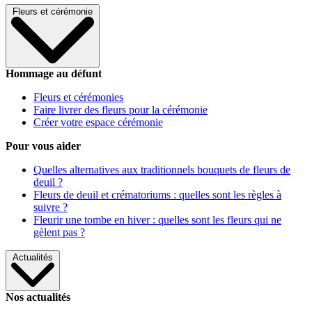
Fleurs et cérémonie
Hommage au défunt
Fleurs et cérémonies
Faire livrer des fleurs pour la cérémonie
Créer votre espace cérémonie
Pour vous aider
Quelles alternatives aux traditionnels bouquets de fleurs de
deuil ?
Fleurs de deuil et crématoriums : quelles sont les règles à
suivre ?
Fleurir une tombe en hiver : quelles sont les fleurs qui ne
gèlent pas ?
Actualités
Nos actualités