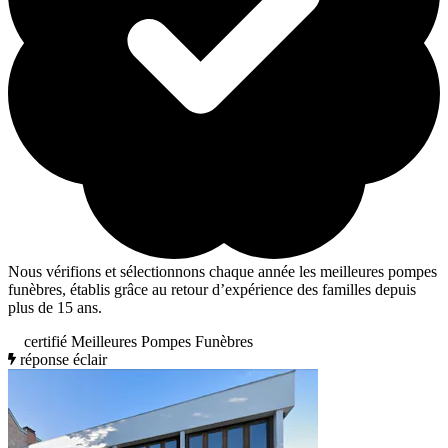
Nous vérifions et sélectionnons chaque année les meilleures pompes
funèbres, établis grâce au retour d’expérience des familles depuis
plus de 15 ans.
certifié Meilleures Pompes Funèbres
réponse éclair