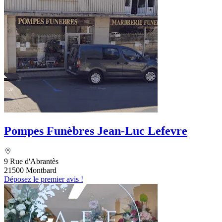
Pompes Funèbres Jean-Luc Lefevre
9 Rue d'Abrantès
21500 Montbard
Déposez le premier avis !