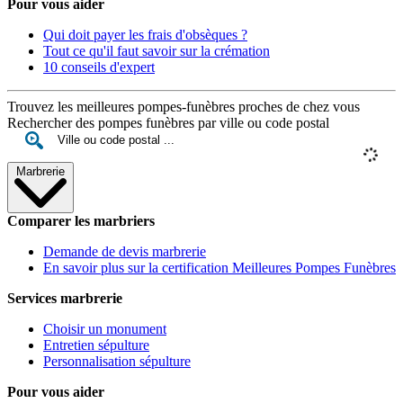
Pour vous aider
Qui doit payer les frais d'obsèques ?
Tout ce qu'il faut savoir sur la crémation
10 conseils d'expert
Trouvez les meilleures pompes-funèbres proches de chez vous
Rechercher des pompes funèbres par ville ou code postal
Marbrerie
Comparer les marbriers
Demande de devis marbrerie
En savoir plus sur la certification Meilleures Pompes Funèbres
Services marbrerie
Choisir un monument
Entretien sépulture
Personnalisation sépulture
Pour vous aider