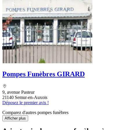
Pompes Funèbres GIRARD
9, avenue Pasteur
21140 Semur-en-Auxois
Déposez le premier avis !
Comparez d'autres pompes funèbres
Afficher plus