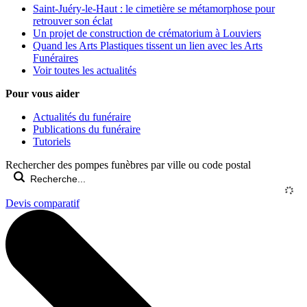
Saint-Juéry-le-Haut : le cimetière se métamorphose pour
retrouver son éclat
Un projet de construction de crématorium à Louviers
Quand les Arts Plastiques tissent un lien avec les Arts
Funéraires
Voir toutes les actualités
Pour vous aider
Actualités du funéraire
Publications du funéraire
Tutoriels
Rechercher des pompes funèbres par ville ou code postal
Devis comparatif