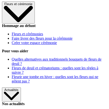
Fleurs et cérémonie
Hommage au défunt
Fleurs et cérémonies
Faire livrer des fleurs pour la cérémonie
Créer votre espace cérémonie
Pour vous aider
Quelles alternatives aux traditionnels bouquets de fleurs de
deuil ?
Fleurs de deuil et crématoriums : quelles sont les règles à
suivre ?
Fleurir une tombe en hiver : quelles sont les fleurs qui ne
gèlent pas ?
Actualités
Nos actualités