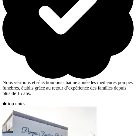
Nous vérifions et sélectionnons chaque année les meilleures pompes
funèbres, établis grâce au retour d’expérience des familles depuis
plus de 15 ans.
top notes