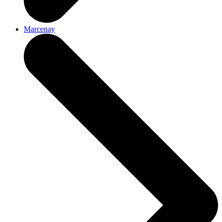
Marcenay