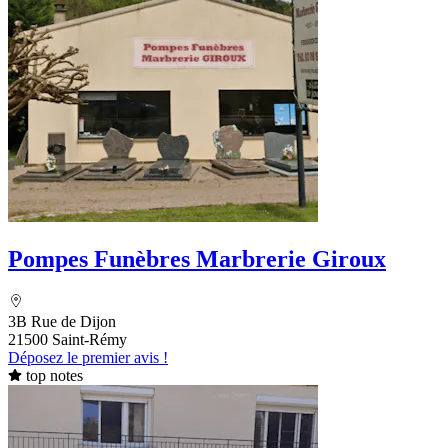
Pompes Funèbres Marbrerie Giroux
3B Rue de Dijon
21500 Saint-Rémy
Déposez le premier avis !
top notes