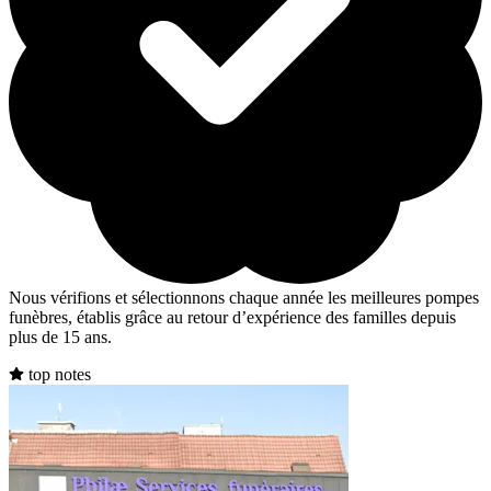
Nous vérifions et sélectionnons chaque année les meilleures pompes
funèbres, établis grâce au retour d’expérience des familles depuis
plus de 15 ans.
top notes