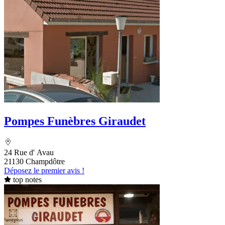
Pompes Funèbres Giraudet
24 Rue d' Avau
21130 Champdôtre
Déposez le premier avis !
top notes