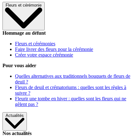
Fleurs et cérémonie
Hommage au défunt
Fleurs et cérémonies
Faire livrer des fleurs pour la cérémonie
Créer votre espace cérémonie
Pour vous aider
Quelles alternatives aux traditionnels bouquets de fleurs de
deuil ?
Fleurs de deuil et crématoriums : quelles sont les règles à
suivre ?
Fleurir une tombe en hiver : quelles sont les fleurs qui ne
gèlent pas ?
Actualités
Nos actualités