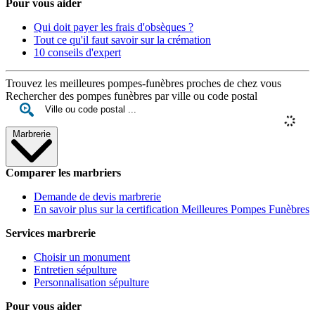
Pour vous aider
Qui doit payer les frais d'obsèques ?
Tout ce qu'il faut savoir sur la crémation
10 conseils d'expert
Trouvez les meilleures pompes-funèbres proches de chez vous
Rechercher des pompes funèbres par ville ou code postal
Marbrerie
Comparer les marbriers
Demande de devis marbrerie
En savoir plus sur la certification Meilleures Pompes Funèbres
Services marbrerie
Choisir un monument
Entretien sépulture
Personnalisation sépulture
Pour vous aider