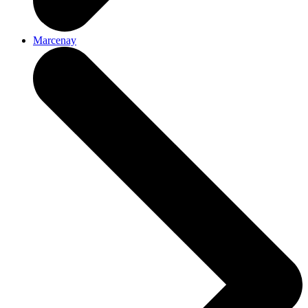
Marcenay