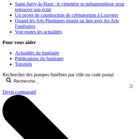
Saint-Juéry-le-Haut : le cimetière se métamorphose pour
retrouver son éclat
Un projet de construction de crématorium à Louviers
Quand les Arts Plastiques tissent un lien avec les Arts
Funéraires
Voir toutes les actualités
Pour vous aider
Actualités du funéraire
Publications du funéraire
Tutoriels
Rechercher des pompes funèbres par ville ou code postal
Devis comparatif