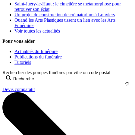
Saint-Juéry-le-Haut : le cimetière se métamorphose pour
retrouver son éclat
Un projet de construction de crématorium à Louviers
Quand les Arts Plastiques tissent un lien avec les Arts
Funéraires
Voir toutes les actualités
Pour vous aider
Actualités du funéraire
Publications du funéraire
Tutoriels
Rechercher des pompes funèbres par ville ou code postal
Devis comparatif