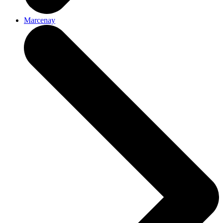
Marcenay