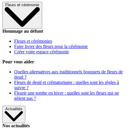
Fleurs et cérémonie
Hommage au défunt
Fleurs et cérémonies
Faire livrer des fleurs pour la cérémonie
Créer votre espace cérémonie
Pour vous aider
Quelles alternatives aux traditionnels bouquets de fleurs de
deuil ?
Fleurs de deuil et crématoriums : quelles sont les règles à
suivre ?
Fleurir une tombe en hiver : quelles sont les fleurs qui ne
gèlent pas ?
Actualités
Nos actualités