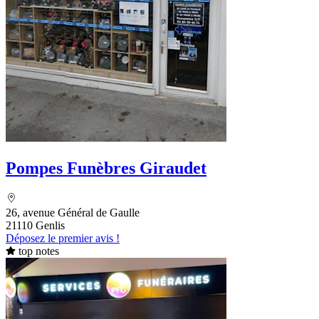
Pompes Funèbres Giraudet
26, avenue Général de Gaulle
21110 Genlis
Déposez le premier avis !
top notes