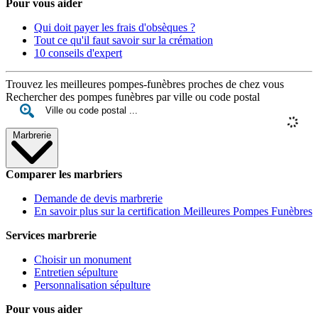
Pour vous aider
Qui doit payer les frais d'obsèques ?
Tout ce qu'il faut savoir sur la crémation
10 conseils d'expert
Trouvez les meilleures pompes-funèbres proches de chez vous
Rechercher des pompes funèbres par ville ou code postal
Marbrerie
Comparer les marbriers
Demande de devis marbrerie
En savoir plus sur la certification Meilleures Pompes Funèbres
Services marbrerie
Choisir un monument
Entretien sépulture
Personnalisation sépulture
Pour vous aider