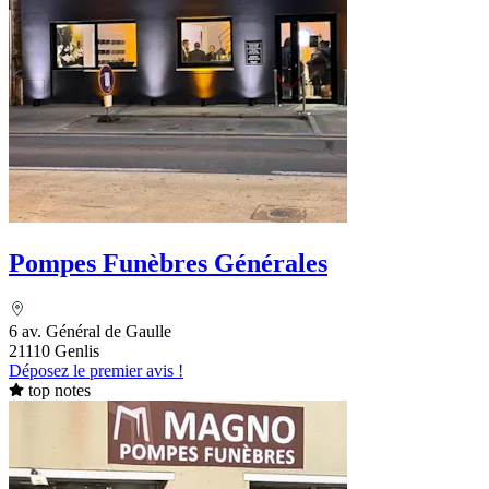
Pompes Funèbres Générales
6 av. Général de Gaulle
21110 Genlis
Déposez le premier avis !
top notes