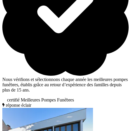
Nous vérifions et sélectionnons chaque année les meilleures pompes
funèbres, établis grâce au retour d’expérience des familles depuis
plus de 15 ans.
certifié Meilleures Pompes Funèbres
réponse éclair