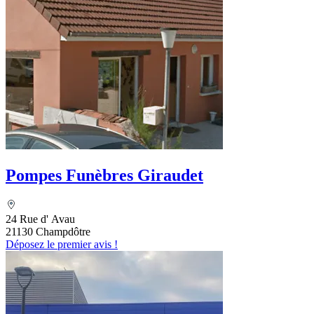
Pompes Funèbres Giraudet
24 Rue d' Avau
21130 Champdôtre
Déposez le premier avis !