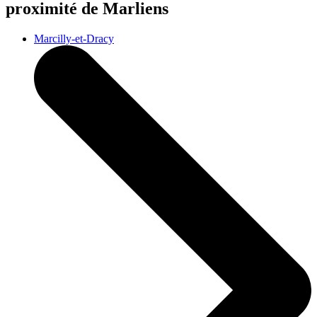
proximité de Marliens
Marcilly-et-Dracy