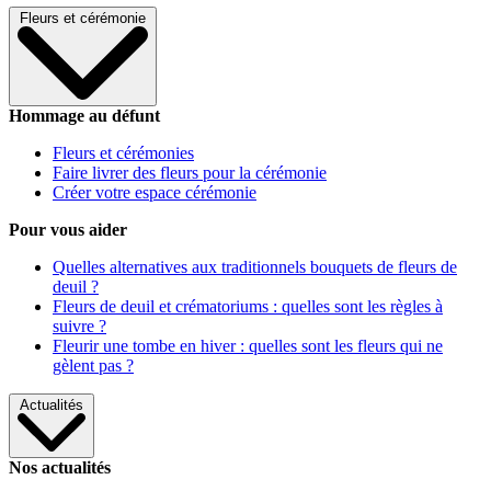
Fleurs et cérémonie
Hommage au défunt
Fleurs et cérémonies
Faire livrer des fleurs pour la cérémonie
Créer votre espace cérémonie
Pour vous aider
Quelles alternatives aux traditionnels bouquets de fleurs de
deuil ?
Fleurs de deuil et crématoriums : quelles sont les règles à
suivre ?
Fleurir une tombe en hiver : quelles sont les fleurs qui ne
gèlent pas ?
Actualités
Nos actualités