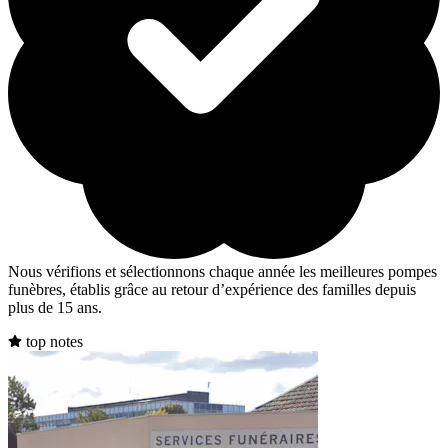
Nous vérifions et sélectionnons chaque année les meilleures pompes
funèbres, établis grâce au retour d’expérience des familles depuis
plus de 15 ans.
top notes