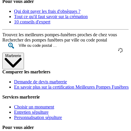
Pour vous aider
Qui doit payer les frais d'obsèques ?
Tout ce qu'il faut savoir sur la crémation
10 conseils d'expert
Trouvez les meilleures pompes-funèbres proches de chez vous
Rechercher des pompes funèbres par ville ou code postal
Marbrerie
Comparer les marbriers
Demande de devis marbrerie
En savoir plus sur la certification Meilleures Pompes Funèbres
Services marbrerie
Choisir un monument
Entretien sépulture
Personnalisation sépulture
Pour vous aider