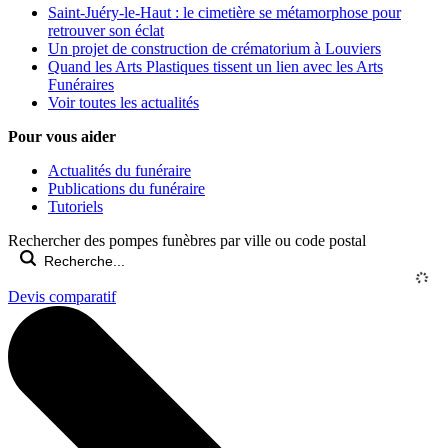
Saint-Juéry-le-Haut : le cimetière se métamorphose pour
retrouver son éclat
Un projet de construction de crématorium à Louviers
Quand les Arts Plastiques tissent un lien avec les Arts
Funéraires
Voir toutes les actualités
Pour vous aider
Actualités du funéraire
Publications du funéraire
Tutoriels
Rechercher des pompes funèbres par ville ou code postal
Devis comparatif