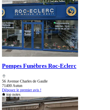
Pompes Funèbres Roc-Eclerc
56 Avenue Charles de Gaulle
71400 Autun
Déposez le premier avis !
top notes