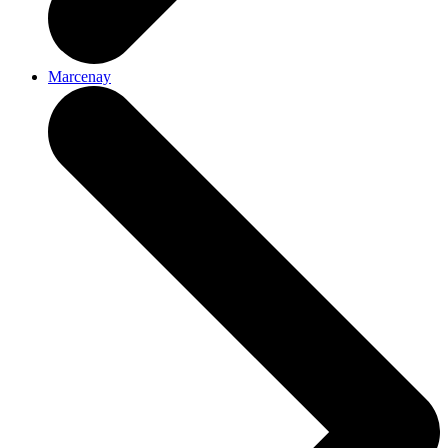
Marcenay