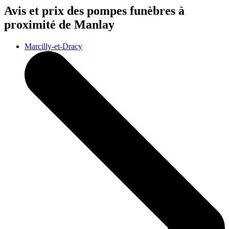
Avis et prix des
pompes funèbres
à
proximité de Manlay
Marcilly-et-Dracy