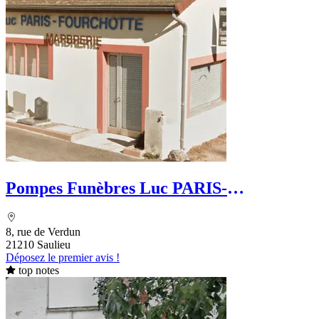
Pompes Funèbres Luc PARIS-
FOURCHOTTE
8, rue de Verdun
21210 Saulieu
Déposez le premier avis !
top notes