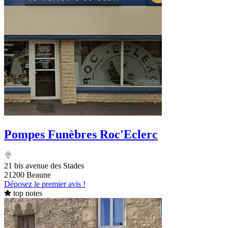
Pompes Funèbres Roc'Eclerc
21 bis avenue des Stades
21200 Beaune
Déposez le premier avis !
top notes