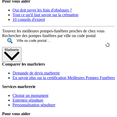
Pour vous aider
Qui doit payer les frais d'obsèques ?
Tout ce qu'il faut savoir sur la crémation
10 conseils d'expert
Trouvez les meilleures pompes-funèbres proches de chez vous
Rechercher des pompes funèbres par ville ou code postal
Marbrerie
Comparer les marbriers
Demande de devis marbrerie
En savoir plus sur la certification Meilleures Pompes Funèbres
Services marbrerie
Choisir un monument
Entretien sépulture
Personnalisation sépulture
Pour vous aider