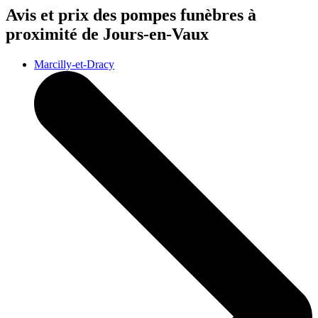
Avis et prix des
pompes funèbres
à
proximité de Jours-en-Vaux
Marcilly-et-Dracy