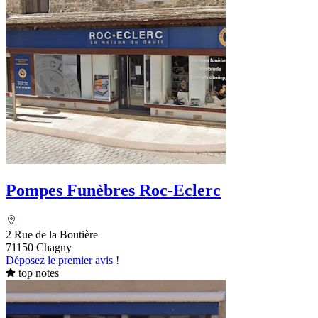
Pompes Funèbres Roc-Eclerc
2 Rue de la Boutière
71150 Chagny
Déposez le premier avis !
top notes