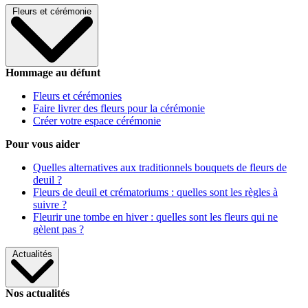
Fleurs et cérémonie
Hommage au défunt
Fleurs et cérémonies
Faire livrer des fleurs pour la cérémonie
Créer votre espace cérémonie
Pour vous aider
Quelles alternatives aux traditionnels bouquets de fleurs de
deuil ?
Fleurs de deuil et crématoriums : quelles sont les règles à
suivre ?
Fleurir une tombe en hiver : quelles sont les fleurs qui ne
gèlent pas ?
Actualités
Nos actualités