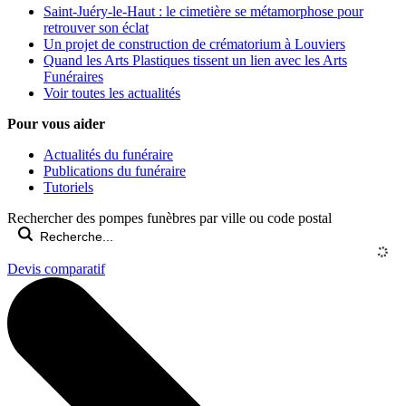
Saint-Juéry-le-Haut : le cimetière se métamorphose pour
retrouver son éclat
Un projet de construction de crématorium à Louviers
Quand les Arts Plastiques tissent un lien avec les Arts
Funéraires
Voir toutes les actualités
Pour vous aider
Actualités du funéraire
Publications du funéraire
Tutoriels
Rechercher des pompes funèbres par ville ou code postal
Devis comparatif