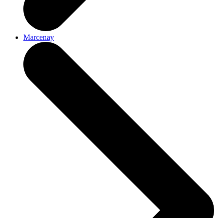
Marcenay