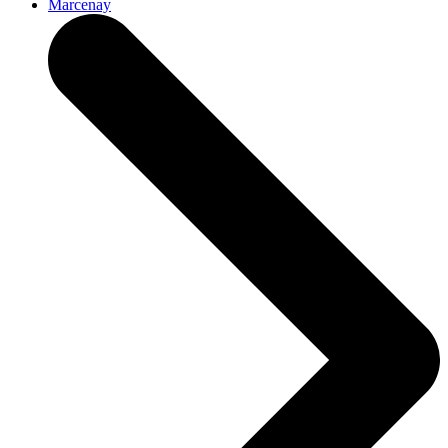
Marcenay