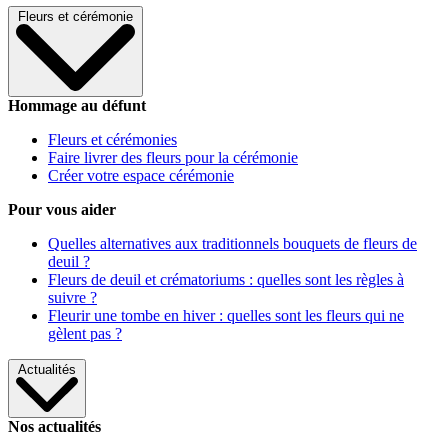
Fleurs et cérémonie
Hommage au défunt
Fleurs et cérémonies
Faire livrer des fleurs pour la cérémonie
Créer votre espace cérémonie
Pour vous aider
Quelles alternatives aux traditionnels bouquets de fleurs de
deuil ?
Fleurs de deuil et crématoriums : quelles sont les règles à
suivre ?
Fleurir une tombe en hiver : quelles sont les fleurs qui ne
gèlent pas ?
Actualités
Nos actualités