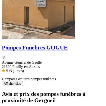
Pompes Funèbres GOGUE
Avenue Général de Gaulle
21320 Pouilly-en-Auxois
5
/5
(1 avis)
Comparez d'autres pompes funèbres
Afficher plus
Avis et prix des
pompes funèbres
à
proximité de Gergueil