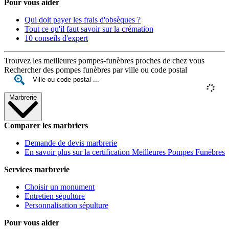
Pour vous aider
Qui doit payer les frais d'obsèques ?
Tout ce qu'il faut savoir sur la crémation
10 conseils d'expert
Trouvez les meilleures pompes-funèbres proches de chez vous
Rechercher des pompes funèbres par ville ou code postal
Marbrerie
Comparer les marbriers
Demande de devis marbrerie
En savoir plus sur la certification Meilleures Pompes Funèbres
Services marbrerie
Choisir un monument
Entretien sépulture
Personnalisation sépulture
Pour vous aider