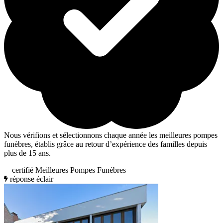
Nous vérifions et sélectionnons chaque année les meilleures pompes
funèbres, établis grâce au retour d’expérience des familles depuis
plus de 15 ans.
certifié Meilleures Pompes Funèbres
réponse éclair