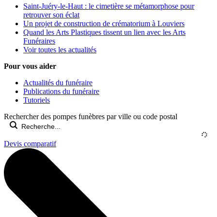
Saint-Juéry-le-Haut : le cimetière se métamorphose pour
retrouver son éclat
Un projet de construction de crématorium à Louviers
Quand les Arts Plastiques tissent un lien avec les Arts
Funéraires
Voir toutes les actualités
Pour vous aider
Actualités du funéraire
Publications du funéraire
Tutoriels
Rechercher des pompes funèbres par ville ou code postal
Devis comparatif