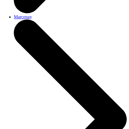
Marcenay