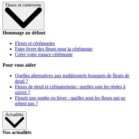
Fleurs et cérémonie
Hommage au défunt
Fleurs et cérémonies
Faire livrer des fleurs pour la cérémonie
Créer votre espace cérémonie
Pour vous aider
Quelles alternatives aux traditionnels bouquets de fleurs de
deuil ?
Fleurs de deuil et crématoriums : quelles sont les règles à
suivre ?
Fleurir une tombe en hiver : quelles sont les fleurs qui ne
gèlent pas ?
Actualités
Nos actualités