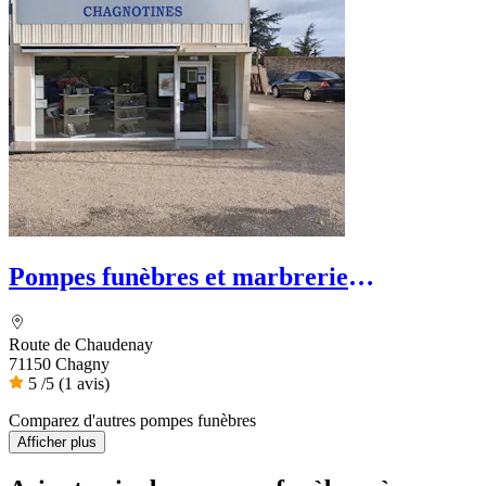
Pompes funèbres et marbrerie
Chagnotines
Route de Chaudenay
71150 Chagny
5
/5
(1 avis)
Comparez d'autres pompes funèbres
Afficher plus