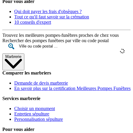
Pour vous aider
Qui doit payer les frais d'obsèques ?
Tout ce qu'il faut savoir sur la crémation
10 conseils d'expert
Trouvez les meilleures pompes-funèbres proches de chez vous
Rechercher des pompes funèbres par ville ou code postal
Marbrerie
Comparer les marbriers
Demande de devis marbrerie
En savoir plus sur la certification Meilleures Pompes Funèbres
Services marbrerie
Choisir un monument
Entretien sépulture
Personnalisation sépulture
Pour vous aider