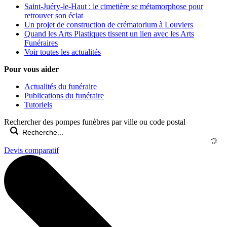
Saint-Juéry-le-Haut : le cimetière se métamorphose pour
retrouver son éclat
Un projet de construction de crématorium à Louviers
Quand les Arts Plastiques tissent un lien avec les Arts
Funéraires
Voir toutes les actualités
Pour vous aider
Actualités du funéraire
Publications du funéraire
Tutoriels
Rechercher des pompes funèbres par ville ou code postal
Devis comparatif