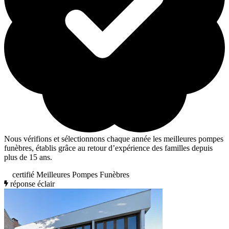
Nous vérifions et sélectionnons chaque année les meilleures pompes
funèbres, établis grâce au retour d’expérience des familles depuis
plus de 15 ans.
certifié Meilleures Pompes Funèbres
réponse éclair