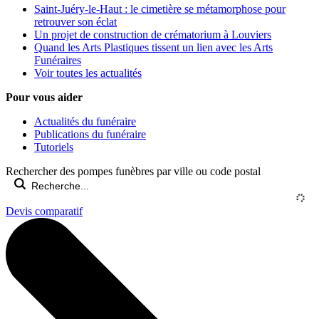
Saint-Juéry-le-Haut : le cimetière se métamorphose pour
retrouver son éclat
Un projet de construction de crématorium à Louviers
Quand les Arts Plastiques tissent un lien avec les Arts
Funéraires
Voir toutes les actualités
Pour vous aider
Actualités du funéraire
Publications du funéraire
Tutoriels
Rechercher des pompes funèbres par ville ou code postal
Devis comparatif