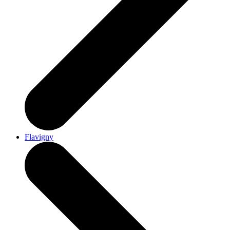
Flavigny