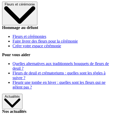
Fleurs et cérémonie
Hommage au défunt
Fleurs et cérémonies
Faire livrer des fleurs pour la cérémonie
Créer votre espace cérémonie
Pour vous aider
Quelles alternatives aux traditionnels bouquets de fleurs de
deuil ?
Fleurs de deuil et crématoriums : quelles sont les règles à
suivre ?
Fleurir une tombe en hiver : quelles sont les fleurs qui ne
gèlent pas ?
Actualités
Nos actualités