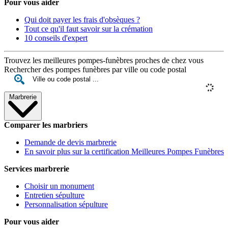
Pour vous aider
Qui doit payer les frais d'obsèques ?
Tout ce qu'il faut savoir sur la crémation
10 conseils d'expert
Trouvez les meilleures pompes-funèbres proches de chez vous
Rechercher des pompes funèbres par ville ou code postal
Marbrerie
Comparer les marbriers
Demande de devis marbrerie
En savoir plus sur la certification Meilleures Pompes Funèbres
Services marbrerie
Choisir un monument
Entretien sépulture
Personnalisation sépulture
Pour vous aider