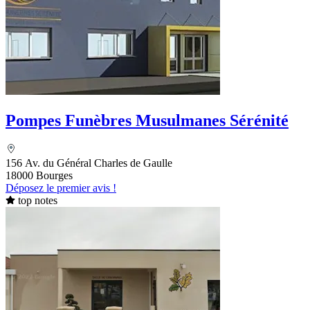
Pompes Funèbres Musulmanes Sérénité
156 Av. du Général Charles de Gaulle
18000 Bourges
Déposez le premier avis !
top notes