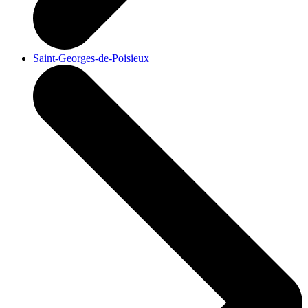
Saint-Georges-de-Poisieux