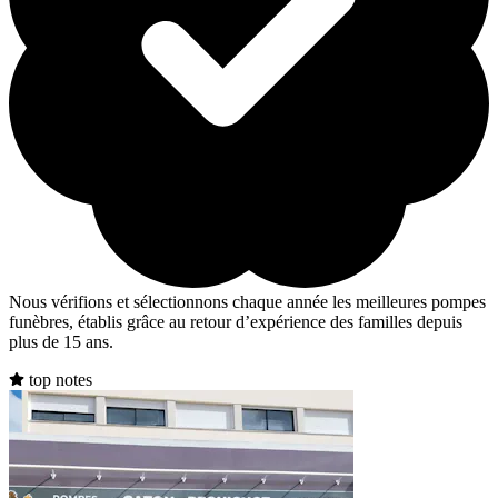
Nous vérifions et sélectionnons chaque année les meilleures pompes
funèbres, établis grâce au retour d’expérience des familles depuis
plus de 15 ans.
top notes