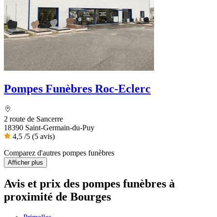
Pompes Funèbres Roc-Eclerc
2 route de Sancerre
18390 Saint-Germain-du-Puy
4,5
/5
(5 avis)
Comparez d'autres pompes funèbres
Afficher plus
Avis et prix des
pompes funèbres
à
proximité de Bourges