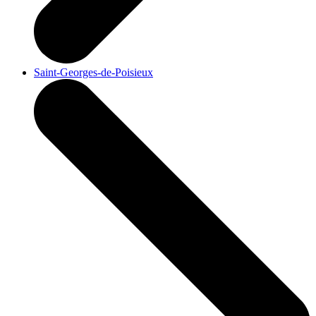
Saint-Georges-de-Poisieux