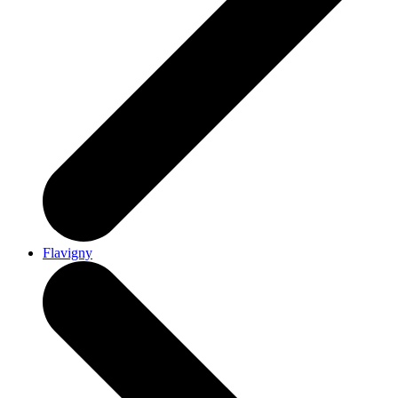
Flavigny