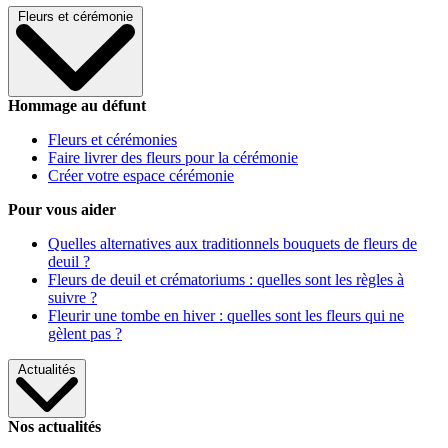
Fleurs et cérémonie
Hommage au défunt
Fleurs et cérémonies
Faire livrer des fleurs pour la cérémonie
Créer votre espace cérémonie
Pour vous aider
Quelles alternatives aux traditionnels bouquets de fleurs de
deuil ?
Fleurs de deuil et crématoriums : quelles sont les règles à
suivre ?
Fleurir une tombe en hiver : quelles sont les fleurs qui ne
gèlent pas ?
Actualités
Nos actualités