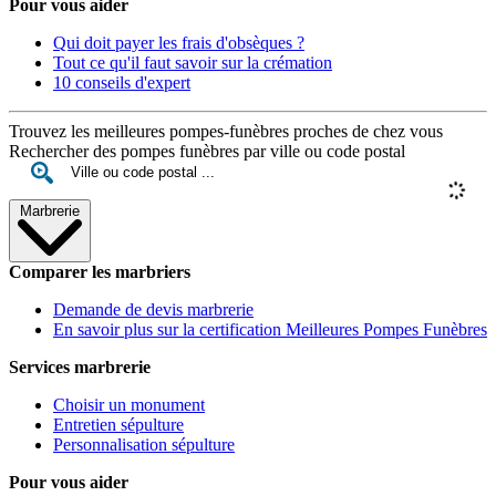
Pour vous aider
Qui doit payer les frais d'obsèques ?
Tout ce qu'il faut savoir sur la crémation
10 conseils d'expert
Trouvez les meilleures pompes-funèbres proches de chez vous
Rechercher des pompes funèbres par ville ou code postal
Marbrerie
Comparer les marbriers
Demande de devis marbrerie
En savoir plus sur la certification Meilleures Pompes Funèbres
Services marbrerie
Choisir un monument
Entretien sépulture
Personnalisation sépulture
Pour vous aider