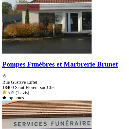
Pompes Funèbres et Marbrerie Brunet
Rue Gustave Eiffel
18400 Saint-Florent-sur-Cher
5
/5
(1 avis)
top notes