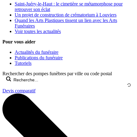
Saint-Juéry-le-Haut : le cimetière se métamorphose pour
retrouver son éclat
Un projet de construction de crématorium à Louviers
Quand les Arts Plastiques tissent un lien avec les Arts
Funéraires
Voir toutes les actualités
Pour vous aider
Actualités du funéraire
Publications du funéraire
Tutoriels
Rechercher des pompes funèbres par ville ou code postal
Devis comparatif