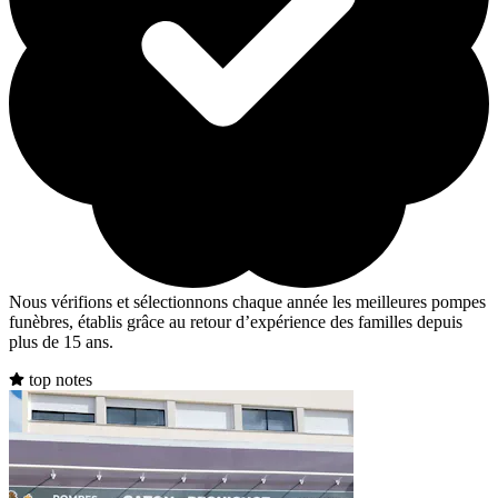
Nous vérifions et sélectionnons chaque année les meilleures pompes
funèbres, établis grâce au retour d’expérience des familles depuis
plus de 15 ans.
top notes