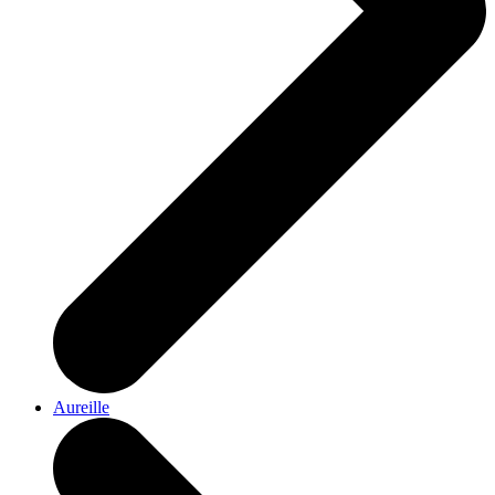
Aureille