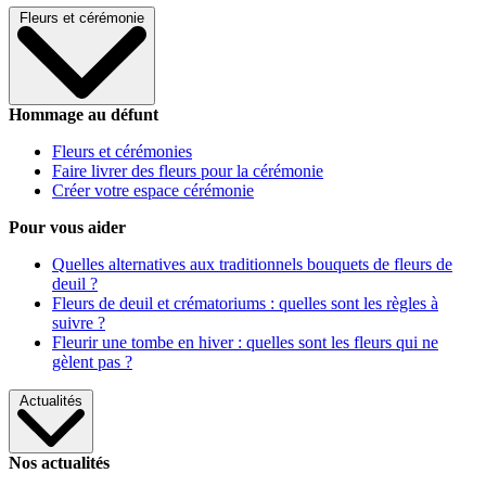
Fleurs et cérémonie
Hommage au défunt
Fleurs et cérémonies
Faire livrer des fleurs pour la cérémonie
Créer votre espace cérémonie
Pour vous aider
Quelles alternatives aux traditionnels bouquets de fleurs de
deuil ?
Fleurs de deuil et crématoriums : quelles sont les règles à
suivre ?
Fleurir une tombe en hiver : quelles sont les fleurs qui ne
gèlent pas ?
Actualités
Nos actualités