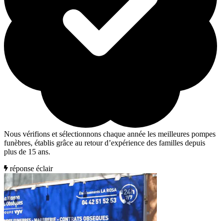
Nous vérifions et sélectionnons chaque année les meilleures pompes
funèbres, établis grâce au retour d’expérience des familles depuis
plus de 15 ans.
réponse éclair