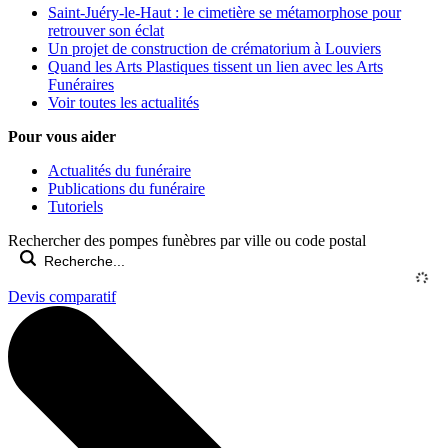
Saint-Juéry-le-Haut : le cimetière se métamorphose pour
retrouver son éclat
Un projet de construction de crématorium à Louviers
Quand les Arts Plastiques tissent un lien avec les Arts
Funéraires
Voir toutes les actualités
Pour vous aider
Actualités du funéraire
Publications du funéraire
Tutoriels
Rechercher des pompes funèbres par ville ou code postal
Devis comparatif