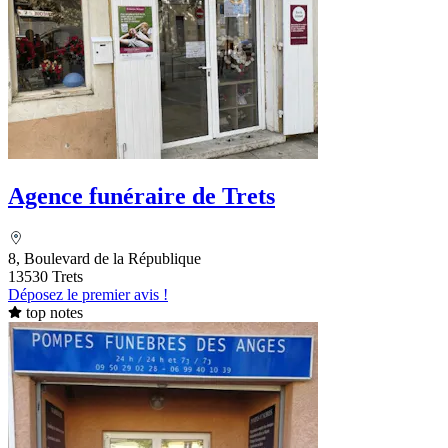
Agence funéraire de Trets
8, Boulevard de la République
13530 Trets
Déposez le premier avis !
top notes