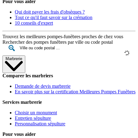
Pour vous aider
Qui doit payer les frais d'obsèques ?
Tout ce qu'il faut savoir sur la crémation
10 conseils d'expert
Trouvez les meilleures pompes-funèbres proches de chez vous
Rechercher des pompes funèbres par ville ou code postal
Marbrerie
Comparer les marbriers
Demande de devis marbrerie
En savoir plus sur la certification Meilleures Pompes Funèbres
Services marbrerie
Choisir un monument
Entretien sépulture
Personnalisation sépulture
Pour vous aider