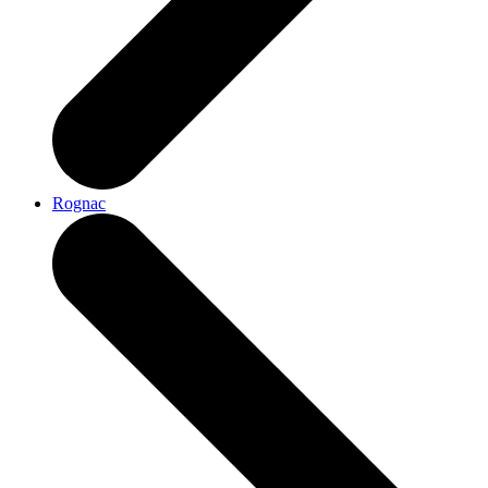
Rognac