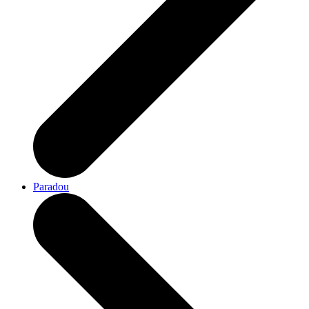
Paradou