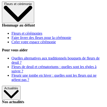
Fleurs et cérémonie
Hommage au défunt
Fleurs et cérémonies
Faire livrer des fleurs pour la cérémonie
Créer votre espace cérémonie
Pour vous aider
Quelles alternatives aux traditionnels bouquets de fleurs de
deuil ?
Fleurs de deuil et crématoriums : quelles sont les règles à
suivre ?
Fleurir une tombe en hiver : quelles sont les fleurs qui ne
gèlent pas ?
Actualités
Nos actualités