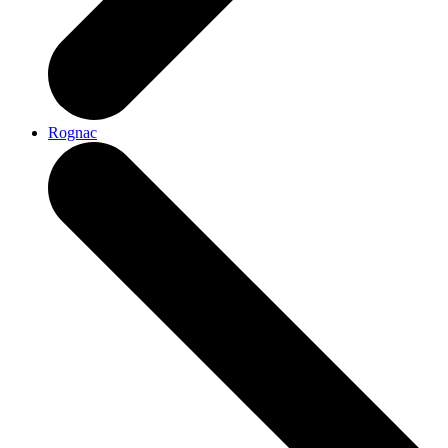
Rognac