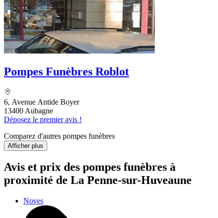
Pompes Funèbres Roblot
6, Avenue Antide Boyer
13400 Aubagne
Déposez le premier avis !
Comparez d'autres pompes funèbres
Afficher plus
Avis et prix des
pompes funèbres
à
proximité de La Penne-sur-Huveaune
Noves