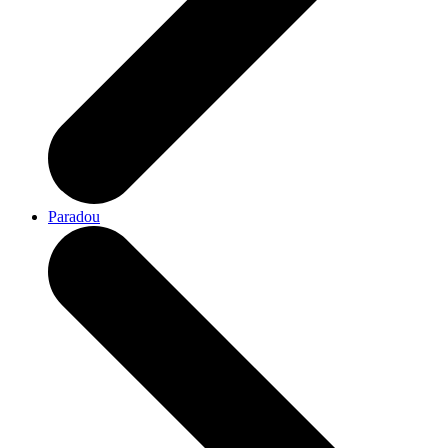
Paradou