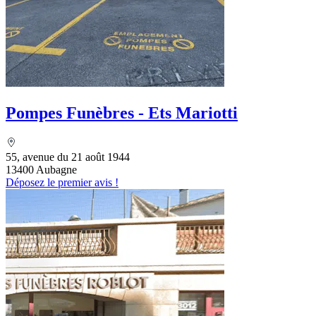
Pompes Funèbres - Ets Mariotti
55, avenue du 21 août 1944
13400 Aubagne
Déposez le premier avis !