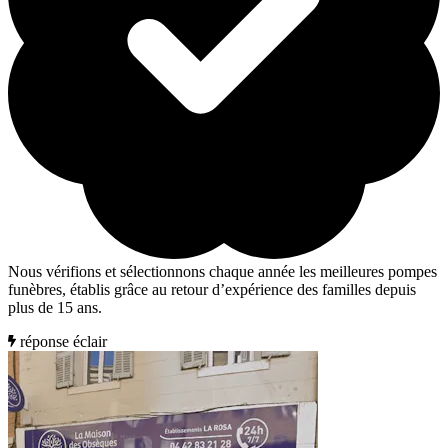
Nous vérifions et sélectionnons chaque année les meilleures pompes
funèbres, établis grâce au retour d’expérience des familles depuis
plus de 15 ans.
réponse éclair