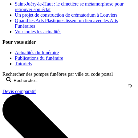
Saint-Juéry-le-Haut : le cimetière se métamorphose pour
retrouver son éclat
Un projet de construction de crématorium à Louviers
Quand les Arts Plastiques tissent un lien avec les Arts
Funéraires
Voir toutes les actualités
Pour vous aider
Actualités du funéraire
Publications du funéraire
Tutoriels
Rechercher des pompes funèbres par ville ou code postal
Devis comparatif