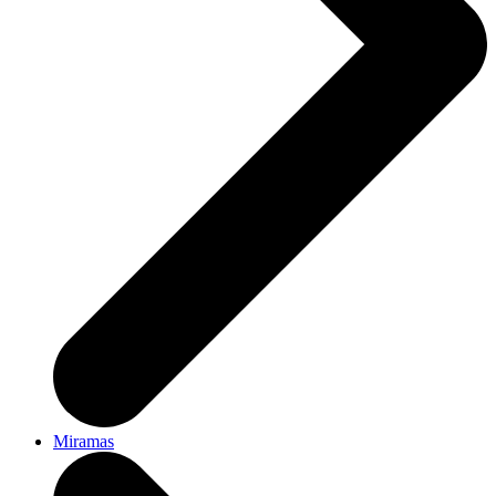
Miramas