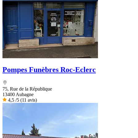
Pompes Funèbres Roc-Eclerc
75, Rue de la République
13400 Aubagne
4,5
/5
(11 avis)