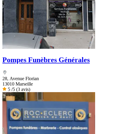
Pompes Funèbres Générales
28, Avenue Florian
13010 Marseille
5
/5
(3 avis)