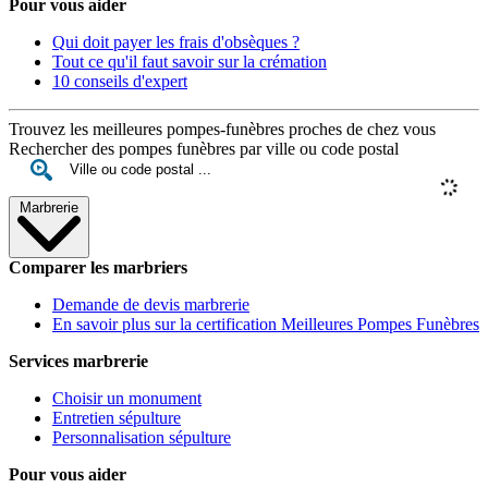
Pour vous aider
Qui doit payer les frais d'obsèques ?
Tout ce qu'il faut savoir sur la crémation
10 conseils d'expert
Trouvez les meilleures pompes-funèbres proches de chez vous
Rechercher des pompes funèbres par ville ou code postal
Marbrerie
Comparer les marbriers
Demande de devis marbrerie
En savoir plus sur la certification Meilleures Pompes Funèbres
Services marbrerie
Choisir un monument
Entretien sépulture
Personnalisation sépulture
Pour vous aider