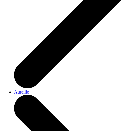
Aureille