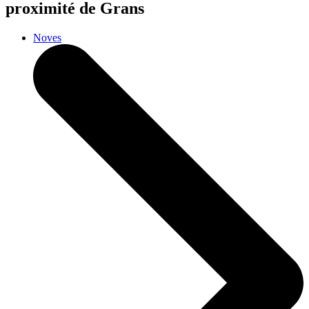
proximité de Grans
Noves