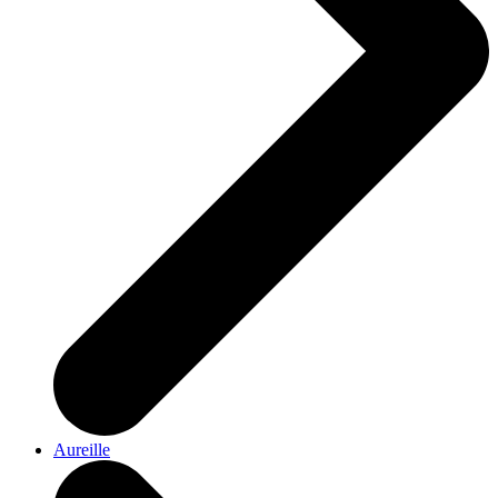
Aureille