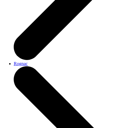
Rognac