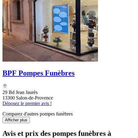
BPF Pompes Funèbres
29 Bd Jean Jaurès
13300 Salon-de-Provence
Déposez le premier avis !
Comparez d'autres pompes funèbres
Afficher plus
Avis et prix des
pompes funèbres
à