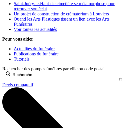
Saint-Juéry-le-Haut : le cimetière se métamorphose pour
retrouver son éclat
Un projet de construction de crématorium à Louviers
Quand les Arts Plastiques tissent un lien avec les Arts
Funéraires
Voir toutes les actualités
Pour vous aider
Actualités du funéraire
Publications du funéraire
Tutoriels
Rechercher des pompes funèbres par ville ou code postal
Devis comparatif