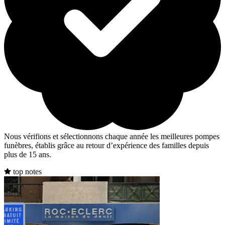
Nous vérifions et sélectionnons chaque année les meilleures pompes
funèbres, établis grâce au retour d’expérience des familles depuis
plus de 15 ans.
top notes