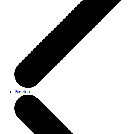
Paradou