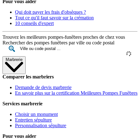
Pour vous aider
Qui doit payer les frais d'obsèques ?
Tout ce qu'il faut savoir sur la crémation
10 conseils d'expert
Trouvez les meilleures pompes-funèbres proches de chez vous
Rechercher des pompes funèbres par ville ou code postal
Marbrerie
Comparer les marbriers
Demande de devis marbrerie
En savoir plus sur la certification Meilleures Pompes Funèbres
Services marbrerie
Choisir un monument
Entretien sépulture
Personnalisation sépulture
Pour vous aider