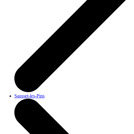
Sausset-les-Pins