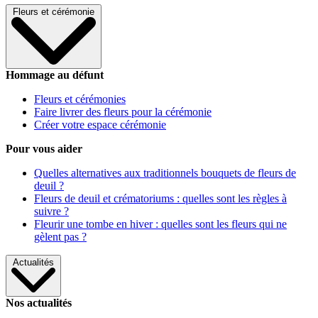
Fleurs et cérémonie
Hommage au défunt
Fleurs et cérémonies
Faire livrer des fleurs pour la cérémonie
Créer votre espace cérémonie
Pour vous aider
Quelles alternatives aux traditionnels bouquets de fleurs de
deuil ?
Fleurs de deuil et crématoriums : quelles sont les règles à
suivre ?
Fleurir une tombe en hiver : quelles sont les fleurs qui ne
gèlent pas ?
Actualités
Nos actualités