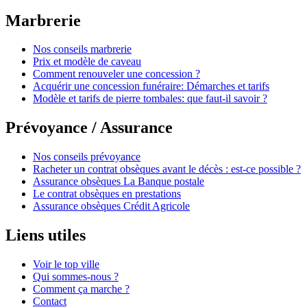
Marbrerie
Nos conseils marbrerie
Prix et modèle de caveau
Comment renouveler une concession ?
Acquérir une concession funéraire: Démarches et tarifs
Modèle et tarifs de pierre tombales: que faut-il savoir ?
Prévoyance / Assurance
Nos conseils prévoyance
Racheter un contrat obsèques avant le décès : est-ce possible ?
Assurance obsèques La Banque postale
Le contrat obsèques en prestations
Assurance obsèques Crédit Agricole
Liens utiles
Voir le top ville
Qui sommes-nous ?
Comment ça marche ?
Contact