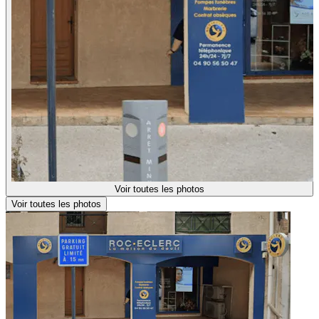
Voir toutes les photos
Voir toutes les photos