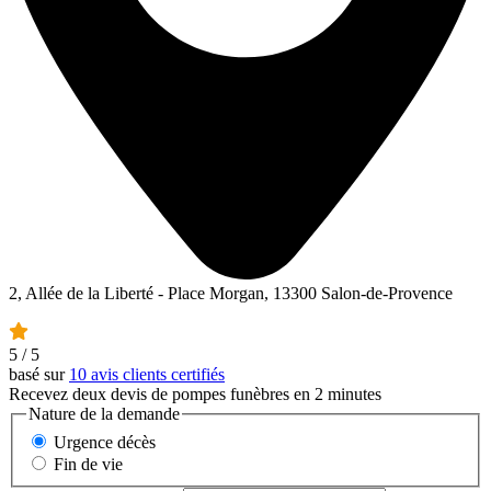
2, Allée de la Liberté - Place Morgan, 13300 Salon-de-Provence
5
/ 5
basé sur
10 avis clients certifiés
Recevez deux devis de pompes funèbres en 2 minutes
Nature de la demande
Urgence décès
Fin de vie