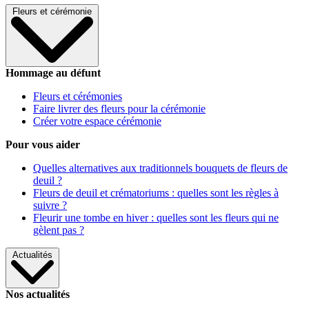
Fleurs et cérémonie
Hommage au défunt
Fleurs et cérémonies
Faire livrer des fleurs pour la cérémonie
Créer votre espace cérémonie
Pour vous aider
Quelles alternatives aux traditionnels bouquets de fleurs de
deuil ?
Fleurs de deuil et crématoriums : quelles sont les règles à
suivre ?
Fleurir une tombe en hiver : quelles sont les fleurs qui ne
gèlent pas ?
Actualités
Nos actualités