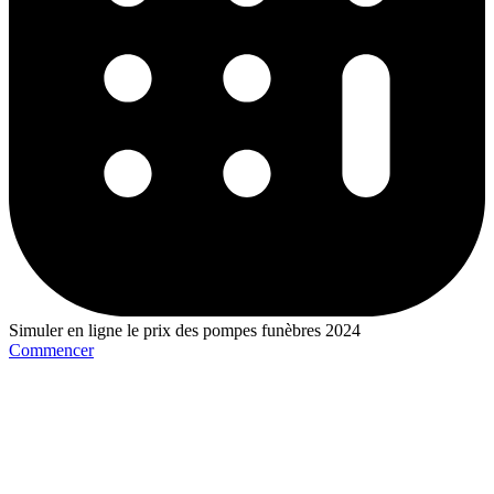
Simuler en ligne le prix des pompes funèbres 2024
Commencer