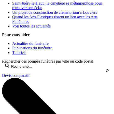
Saint-Juéry-le-Haut : le cimetière se métamorphose pour
retrouver son éclat
Un projet de construction de crématorium à Louviers
Quand les Arts Plastiques tissent un lien avec les Arts
Funéraires
Voir toutes les actualités
Pour vous aider
Actualités du funéraire
Publications du funéraire
Tutoriels
Rechercher des pompes funèbres par ville ou code postal
Devis comparatif