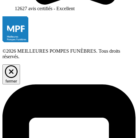
12627 avis certifiés - Excellent
©2026 MEILLEURES POMPES FUNÈBRES. Tous droits
réservés.
fermer