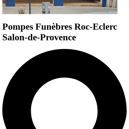
Pompes Funèbres Roc-Eclerc
Salon-de-Provence