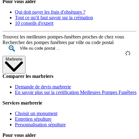
Pour vous aider
Qui doit payer les frais d'obsèques ?
Tout ce qu'il faut savoir sur la crémation
10 conseils d'expert
Trouvez les meilleures pompes-funèbres proches de chez vous
Rechercher des pompes funèbres par ville ou code postal
Marbrerie
Comparer les marbriers
Demande de devis marbrerie
En savoir plus sur la certification Meilleures Pompes Funèbres
Services marbrerie
Choisir un monument
Entretien sépulture
Personnalisation sépulture
Pour vous aider