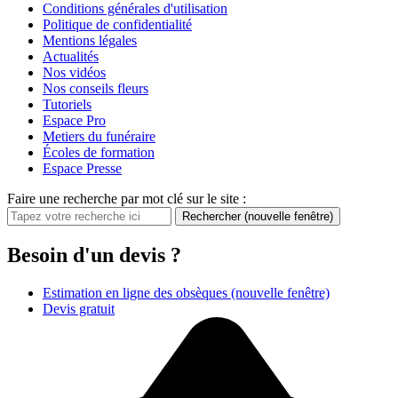
Conditions générales d'utilisation
Politique de confidentialité
Mentions légales
Actualités
Nos vidéos
Nos conseils fleurs
Tutoriels
Espace Pro
Metiers du funéraire
Écoles de formation
Espace Presse
Faire une recherche par mot clé sur le site :
Rechercher
(nouvelle fenêtre)
Besoin d'un devis ?
Estimation en ligne des obsèques
(nouvelle fenêtre)
Devis gratuit