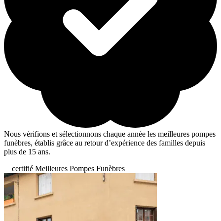
Nous vérifions et sélectionnons chaque année les meilleures pompes
funèbres, établis grâce au retour d’expérience des familles depuis
plus de 15 ans.
certifié Meilleures Pompes Funèbres