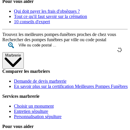
Pour vous aider
Qui doit payer les frais d'obsèques ?
Tout ce qu'il faut savoir sur la crémation
10 conseils d'expert
Trouvez les meilleures pompes-funèbres proches de chez vous
Rechercher des pompes funèbres par ville ou code postal
Marbrerie
Comparer les marbriers
Demande de devis marbrerie
En savoir plus sur la certification Meilleures Pompes Funèbres
Services marbrerie
Choisir un monument
Entretien sépulture
Personnalisation sépulture
Pour vous aider