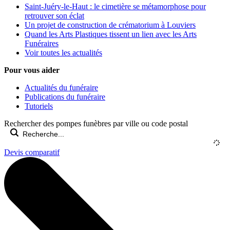
Saint-Juéry-le-Haut : le cimetière se métamorphose pour
retrouver son éclat
Un projet de construction de crématorium à Louviers
Quand les Arts Plastiques tissent un lien avec les Arts
Funéraires
Voir toutes les actualités
Pour vous aider
Actualités du funéraire
Publications du funéraire
Tutoriels
Rechercher des pompes funèbres par ville ou code postal
Devis comparatif