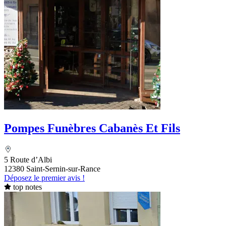
Pompes Funèbres Cabanès Et Fils
5 Route d’Albi
12380 Saint-Sernin-sur-Rance
Déposez le premier avis !
top notes