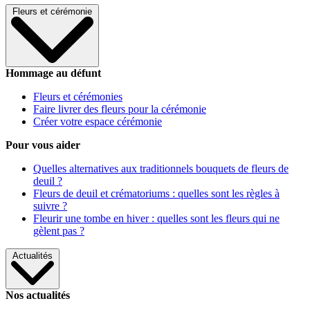
Fleurs et cérémonie
Hommage au défunt
Fleurs et cérémonies
Faire livrer des fleurs pour la cérémonie
Créer votre espace cérémonie
Pour vous aider
Quelles alternatives aux traditionnels bouquets de fleurs de
deuil ?
Fleurs de deuil et crématoriums : quelles sont les règles à
suivre ?
Fleurir une tombe en hiver : quelles sont les fleurs qui ne
gèlent pas ?
Actualités
Nos actualités