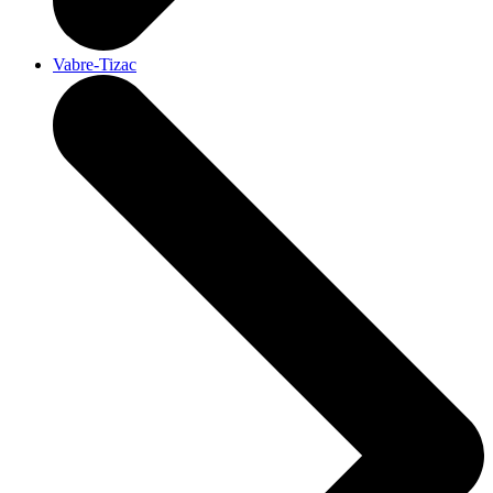
Vabre-Tizac