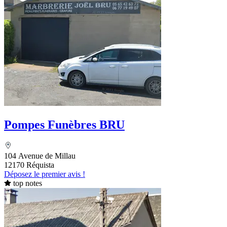
Pompes Funèbres BRU
104 Avenue de Millau
12170 Réquista
Déposez le premier avis !
top notes