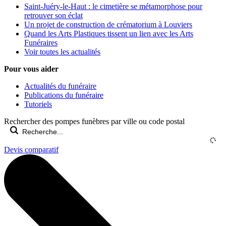
Saint-Juéry-le-Haut : le cimetière se métamorphose pour
retrouver son éclat
Un projet de construction de crématorium à Louviers
Quand les Arts Plastiques tissent un lien avec les Arts
Funéraires
Voir toutes les actualités
Pour vous aider
Actualités du funéraire
Publications du funéraire
Tutoriels
Rechercher des pompes funèbres par ville ou code postal
Devis comparatif