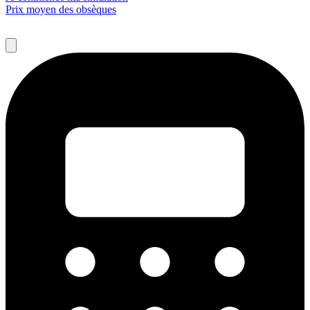
Prix moyen des obsèques