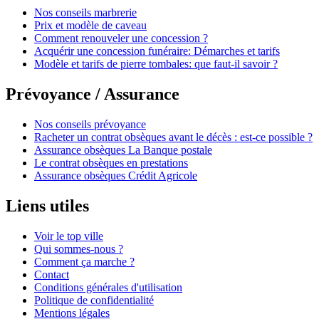
Nos conseils marbrerie
Prix et modèle de caveau
Comment renouveler une concession ?
Acquérir une concession funéraire: Démarches et tarifs
Modèle et tarifs de pierre tombales: que faut-il savoir ?
Prévoyance / Assurance
Nos conseils prévoyance
Racheter un contrat obsèques avant le décès : est-ce possible ?
Assurance obsèques La Banque postale
Le contrat obsèques en prestations
Assurance obsèques Crédit Agricole
Liens utiles
Voir le top ville
Qui sommes-nous ?
Comment ça marche ?
Contact
Conditions générales d'utilisation
Politique de confidentialité
Mentions légales