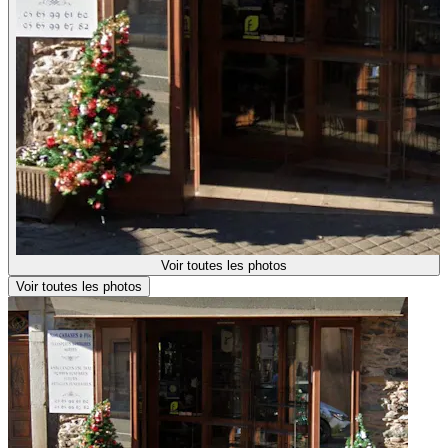
Voir toutes les photos
Voir toutes les photos