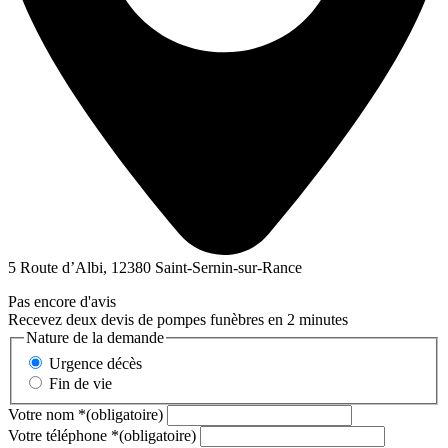
5 Route d’Albi, 12380 Saint-Sernin-sur-Rance
Pas encore d'avis
Recevez deux devis de pompes funèbres en 2 minutes
Nature de la demande
Urgence décès
Fin de vie
Votre nom
*
(obligatoire)
Votre téléphone
*
(obligatoire)