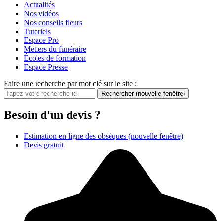
Actualités
Nos vidéos
Nos conseils fleurs
Tutoriels
Espace Pro
Metiers du funéraire
Écoles de formation
Espace Presse
Faire une recherche par mot clé sur le site :
Rechercher
(nouvelle fenêtre)
Besoin d'un devis ?
Estimation en ligne des obsèques
(nouvelle fenêtre)
Devis gratuit