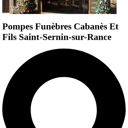
Pompes Funèbres Cabanès Et
Fils Saint-Sernin-sur-Rance