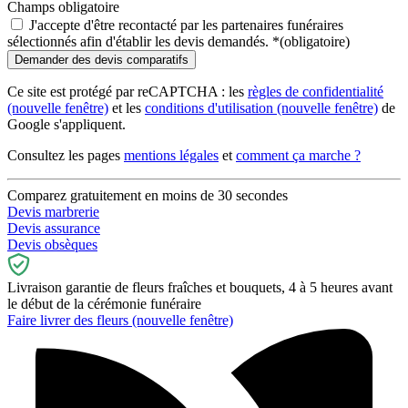
Champs obligatoire
J'accepte d'être recontacté par les partenaires funéraires
sélectionnés afin d'établir les devis demandés.
*
(obligatoire)
Ce site est protégé par reCAPTCHA : les
règles de confidentialité
(nouvelle fenêtre)
et les
conditions d'utilisation
(nouvelle fenêtre)
de
Google s'appliquent.
Consultez les pages
mentions légales
et
comment ça marche ?
Comparez gratuitement en moins de 30 secondes
Devis marbrerie
Devis assurance
Devis obsèques
Livraison garantie de fleurs fraîches et bouquets, 4 à 5 heures avant
le début de la cérémonie funéraire
Faire livrer des fleurs
(nouvelle fenêtre)