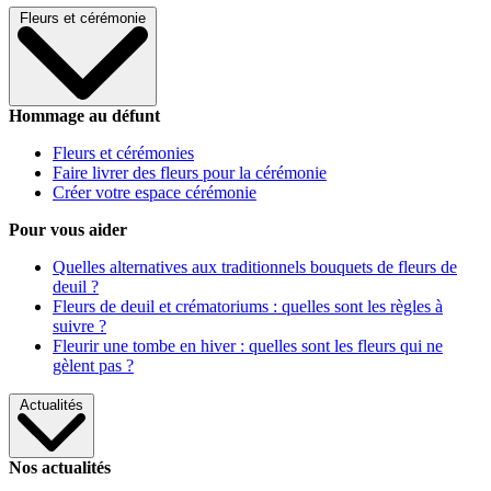
Fleurs et cérémonie
Hommage au défunt
Fleurs et cérémonies
Faire livrer des fleurs pour la cérémonie
Créer votre espace cérémonie
Pour vous aider
Quelles alternatives aux traditionnels bouquets de fleurs de
deuil ?
Fleurs de deuil et crématoriums : quelles sont les règles à
suivre ?
Fleurir une tombe en hiver : quelles sont les fleurs qui ne
gèlent pas ?
Actualités
Nos actualités