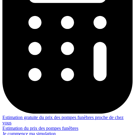
Estimation gratuite du prix des pompes funèbres proche de chez
vous
Estimation du prix des pompes funèbres
Je commence ma simulation