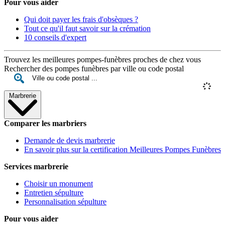
Pour vous aider
Qui doit payer les frais d'obsèques ?
Tout ce qu'il faut savoir sur la crémation
10 conseils d'expert
Trouvez les meilleures pompes-funèbres proches de chez vous
Rechercher des pompes funèbres par ville ou code postal
Marbrerie
Comparer les marbriers
Demande de devis marbrerie
En savoir plus sur la certification Meilleures Pompes Funèbres
Services marbrerie
Choisir un monument
Entretien sépulture
Personnalisation sépulture
Pour vous aider