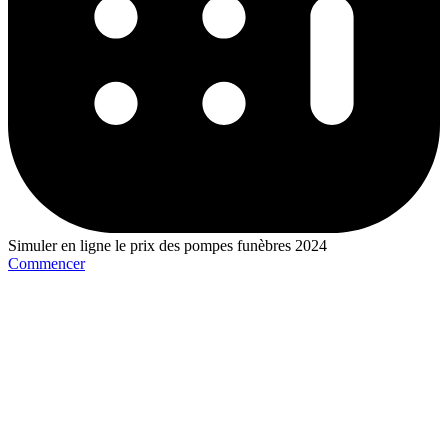
Simuler en ligne le prix des pompes funèbres 2024
Commencer