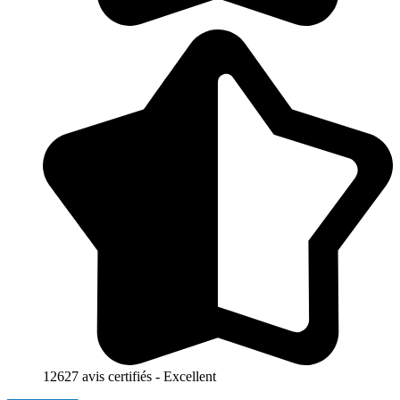
12627 avis certifiés - Excellent