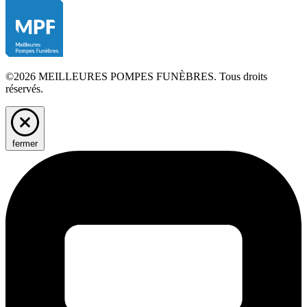
©2026 MEILLEURES POMPES FUNÈBRES. Tous droits
réservés.
fermer