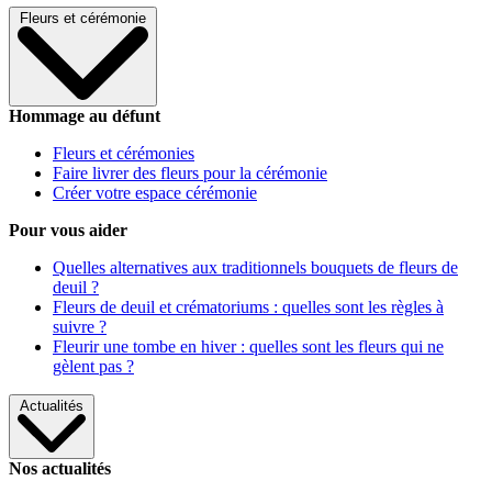
Fleurs et cérémonie
Hommage au défunt
Fleurs et cérémonies
Faire livrer des fleurs pour la cérémonie
Créer votre espace cérémonie
Pour vous aider
Quelles alternatives aux traditionnels bouquets de fleurs de
deuil ?
Fleurs de deuil et crématoriums : quelles sont les règles à
suivre ?
Fleurir une tombe en hiver : quelles sont les fleurs qui ne
gèlent pas ?
Actualités
Nos actualités