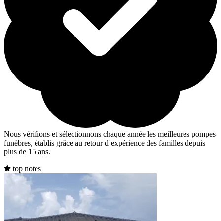
Nous vérifions et sélectionnons chaque année les meilleures pompes
funèbres, établis grâce au retour d’expérience des familles depuis
plus de 15 ans.
top notes