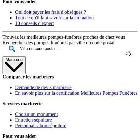
Pour vous aider
Qui doit payer les frais d'obsèques ?
Tout ce qu'il faut savoir sur la crémation
10 conseils d'expert
Trouvez les meilleures pompes-funèbres proches de chez vous
Rechercher des pompes funèbres par ville ou code postal
Marbrerie
Comparer les marbriers
Demande de devis marbrerie
En savoir plus sur la certification Meilleures Pompes Funèbres
Services marbrerie
Choisir un monument
Entretien sépulture
Personnalisation sépulture
Pour vous aider