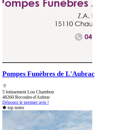
Pompes Funèbres de L'Aubrac
5 lotissement Lou Chambon
48260 Recoules-d'Aubrac
Déposez le premier avis !
top notes