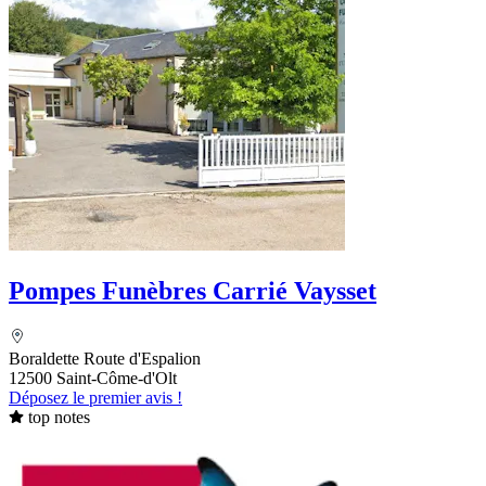
Pompes Funèbres Carrié Vaysset
Boraldette Route d'Espalion
12500 Saint-Côme-d'Olt
Déposez le premier avis !
top notes