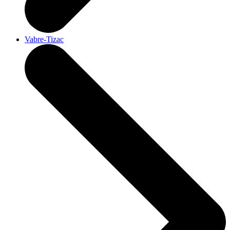
Vabre-Tizac