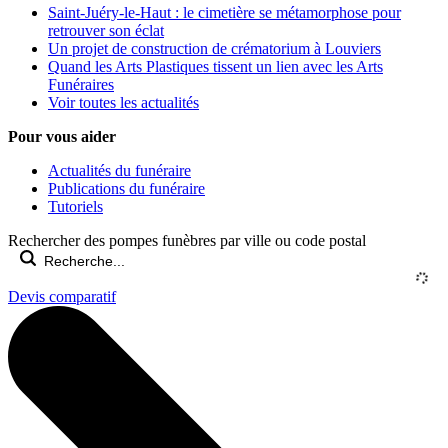
Saint-Juéry-le-Haut : le cimetière se métamorphose pour
retrouver son éclat
Un projet de construction de crématorium à Louviers
Quand les Arts Plastiques tissent un lien avec les Arts
Funéraires
Voir toutes les actualités
Pour vous aider
Actualités du funéraire
Publications du funéraire
Tutoriels
Rechercher des pompes funèbres par ville ou code postal
Devis comparatif