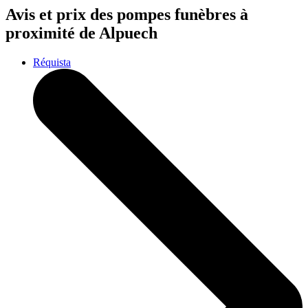
Avis et prix des
pompes funèbres
à
proximité de Alpuech
Réquista