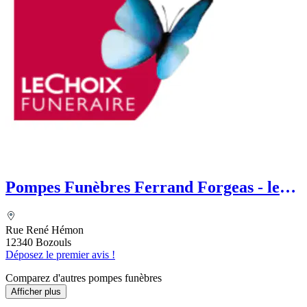
Pompes Funèbres Ferrand Forgeas - le
Choix Funéraire
Rue René Hémon
12340 Bozouls
Déposez le premier avis !
Comparez d'autres pompes funèbres
Afficher plus