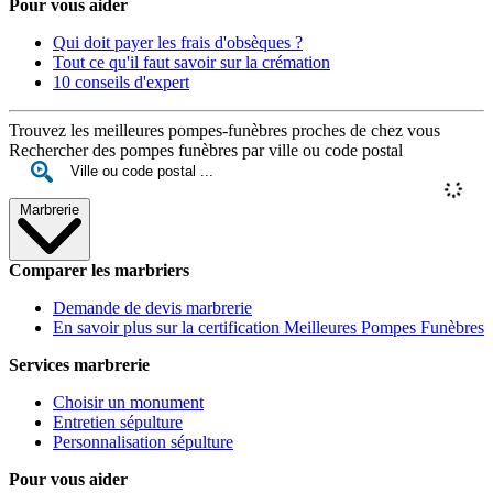
Pour vous aider
Qui doit payer les frais d'obsèques ?
Tout ce qu'il faut savoir sur la crémation
10 conseils d'expert
Trouvez les meilleures pompes-funèbres proches de chez vous
Rechercher des pompes funèbres par ville ou code postal
Marbrerie
Comparer les marbriers
Demande de devis marbrerie
En savoir plus sur la certification Meilleures Pompes Funèbres
Services marbrerie
Choisir un monument
Entretien sépulture
Personnalisation sépulture
Pour vous aider