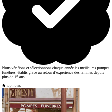
Nous vérifions et sélectionnons chaque année les meilleures pompes
funèbres, établis grâce au retour d’expérience des familles depuis
plus de 15 ans.
top notes