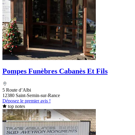
Pompes Funèbres Cabanès Et Fils
5 Route d’Albi
12380 Saint-Sernin-sur-Rance
Déposez le premier avis !
top notes