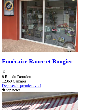
Funéraire Rance et Rougier
8 Rue du Dourdou
12360 Camarès
Déposez le premier avis !
top notes