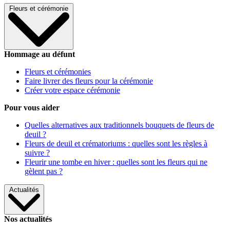
Fleurs et cérémonie
Hommage au défunt
Fleurs et cérémonies
Faire livrer des fleurs pour la cérémonie
Créer votre espace cérémonie
Pour vous aider
Quelles alternatives aux traditionnels bouquets de fleurs de
deuil ?
Fleurs de deuil et crématoriums : quelles sont les règles à
suivre ?
Fleurir une tombe en hiver : quelles sont les fleurs qui ne
gèlent pas ?
Actualités
Nos actualités