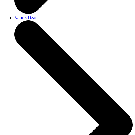
Vabre-Tizac