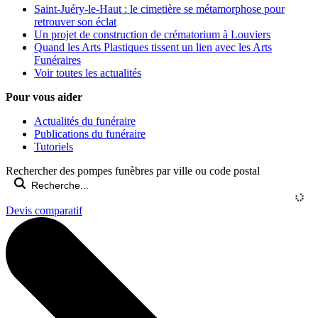
Saint-Juéry-le-Haut : le cimetière se métamorphose pour
retrouver son éclat
Un projet de construction de crématorium à Louviers
Quand les Arts Plastiques tissent un lien avec les Arts
Funéraires
Voir toutes les actualités
Pour vous aider
Actualités du funéraire
Publications du funéraire
Tutoriels
Rechercher des pompes funèbres par ville ou code postal
Devis comparatif