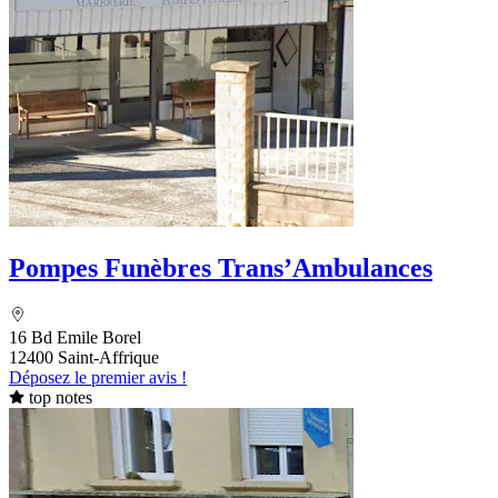
Pompes Funèbres Trans’Ambulances
16 Bd Emile Borel
12400 Saint-Affrique
Déposez le premier avis !
top notes