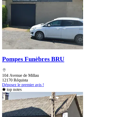
Pompes Funèbres BRU
104 Avenue de Millau
12170 Réquista
Déposez le premier avis !
top notes