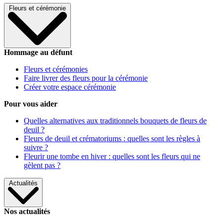
Fleurs et cérémonie
Hommage au défunt
Fleurs et cérémonies
Faire livrer des fleurs pour la cérémonie
Créer votre espace cérémonie
Pour vous aider
Quelles alternatives aux traditionnels bouquets de fleurs de
deuil ?
Fleurs de deuil et crématoriums : quelles sont les règles à
suivre ?
Fleurir une tombe en hiver : quelles sont les fleurs qui ne
gèlent pas ?
Actualités
Nos actualités