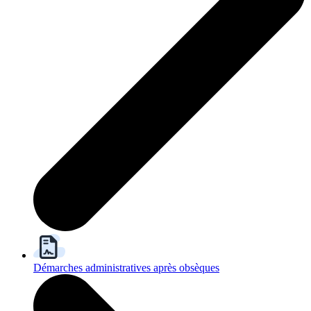
Démarches administratives après obsèques