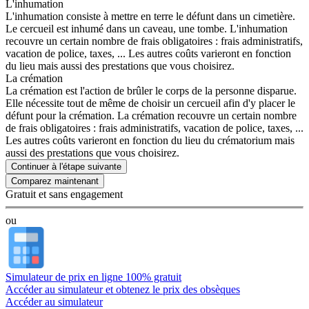
L'inhumation
L'inhumation consiste à mettre en terre le défunt dans un cimetière.
Le cercueil est inhumé dans un caveau, une tombe. L'inhumation
recouvre un certain nombre de frais obligatoires : frais administratifs,
vacation de police, taxes, ... Les autres coûts varieront en fonction
du lieu mais aussi des prestations que vous choisirez.
La crémation
La crémation est l'action de brûler le corps de la personne disparue.
Elle nécessite tout de même de choisir un cercueil afin d'y placer le
défunt pour la crémation. La crémation recouvre un certain nombre
de frais obligatoires : frais administratifs, vacation de police, taxes, ...
Les autres coûts varieront en fonction du lieu du crématorium mais
aussi des prestations que vous choisirez.
Continuer à l'étape suivante
Gratuit et sans engagement
ou
Simulateur de prix en ligne 100% gratuit
Accéder au simulateur et obtenez le prix des obsèques
Accéder au simulateur