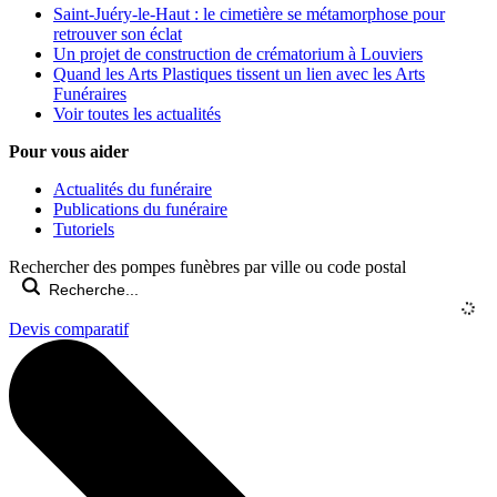
Saint-Juéry-le-Haut : le cimetière se métamorphose pour
retrouver son éclat
Un projet de construction de crématorium à Louviers
Quand les Arts Plastiques tissent un lien avec les Arts
Funéraires
Voir toutes les actualités
Pour vous aider
Actualités du funéraire
Publications du funéraire
Tutoriels
Rechercher des pompes funèbres par ville ou code postal
Devis comparatif