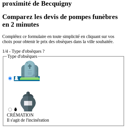
proximité de Becquigny
Comparez les devis de pompes funèbres
en 2 minutes
Complétez ce formulaire en toute simplicité en cliquant sur vos
choix pour obtenir le prix des obsèques dans la ville souhaitée.
1/4 - Type d'obsèques ?
Type d'obsèques
INHUMATION
Il s'agit de l'enterrement
CRÉMATION
Il s'agit de l'incinération