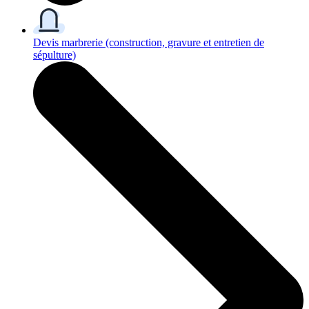
Devis marbrerie
(construction, gravure et entretien de
sépulture)