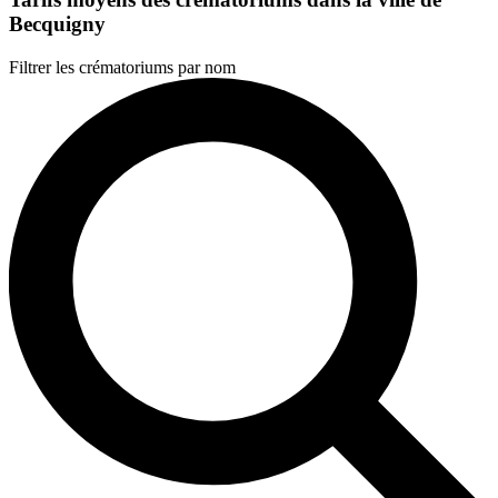
Becquigny
Filtrer les crématoriums par nom