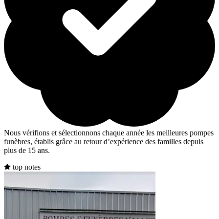
Nous vérifions et sélectionnons chaque année les meilleures pompes
funèbres, établis grâce au retour d’expérience des familles depuis
plus de 15 ans.
top notes