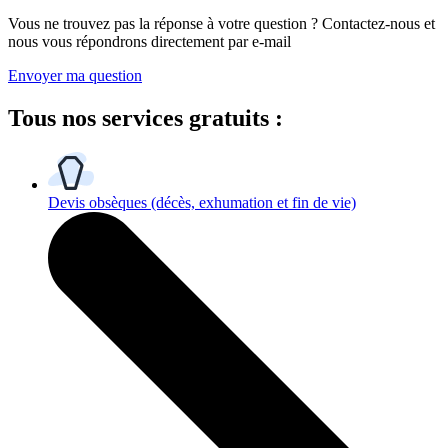
Vous ne trouvez pas la réponse à votre question ? Contactez-nous et
nous vous répondrons directement par e-mail
Envoyer ma question
Tous
nos services gratuits
:
Devis obsèques
(décès, exhumation et fin de vie)