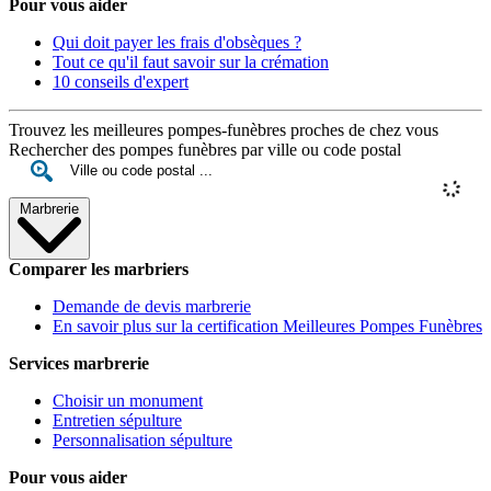
Pour vous aider
Qui doit payer les frais d'obsèques ?
Tout ce qu'il faut savoir sur la crémation
10 conseils d'expert
Trouvez les meilleures pompes-funèbres proches de chez vous
Rechercher des pompes funèbres par ville ou code postal
Marbrerie
Comparer les marbriers
Demande de devis marbrerie
En savoir plus sur la certification Meilleures Pompes Funèbres
Services marbrerie
Choisir un monument
Entretien sépulture
Personnalisation sépulture
Pour vous aider