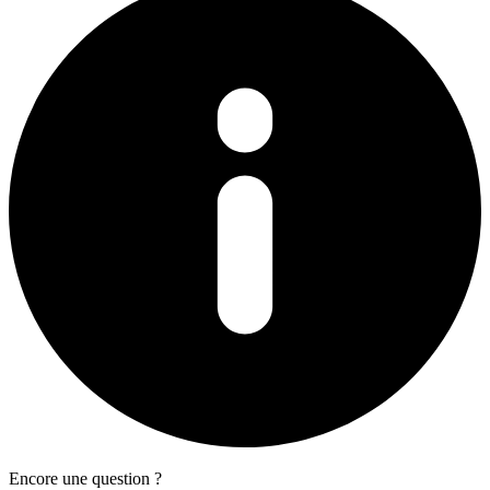
Encore une question ?