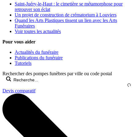
Saint-Juéry-le-Haut : le cimetière se métamorphose pour
retrouver son éclat
Un projet de construction de crématorium à Louviers
Quand les Arts Plastiques tissent un lien avec les Arts
Funéraires
Voir toutes les actualités
Pour vous aider
Actualités du funéraire
Publications du funéraire
Tutoriels
Rechercher des pompes funèbres par ville ou code postal
Devis comparatif