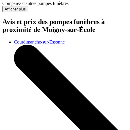
Comparez d'autres pompes funèbres
Afficher plus
Avis et prix des
pompes funèbres
à
proximité de Moigny-sur-École
Courdimanche-sur-Essonne