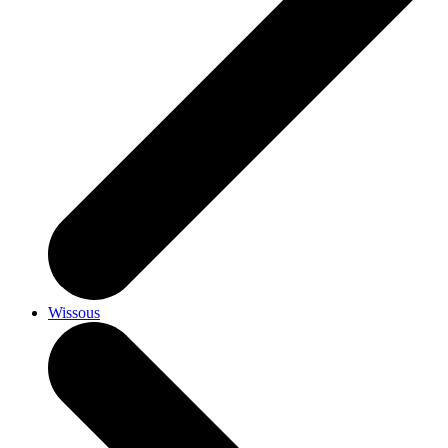
Wissous