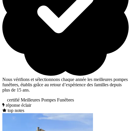
Nous vérifions et sélectionnons chaque année les meilleures pompes
funèbres, établis grâce au retour d’expérience des familles depuis
plus de 15 ans.
certifié Meilleures Pompes Funèbres
réponse éclair
top notes