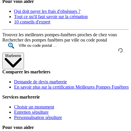
Pour vous aider
Qui doit payer les frais d'obsèques ?
Tout ce qu'il faut savoir sur la crémation
10 conseils d'expert
Trouvez les meilleures pompes-funèbres proches de chez vous
Rechercher des pompes funèbres par ville ou code postal
Marbrerie
Comparer les marbriers
Demande de devis marbrerie
En savoir plus sur la certification Meilleures Pompes Funèbres
Services marbrerie
Choisir un monument
Entretien sépulture
Personnalisation sépulture
Pour vous aider