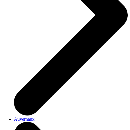
Auvernaux