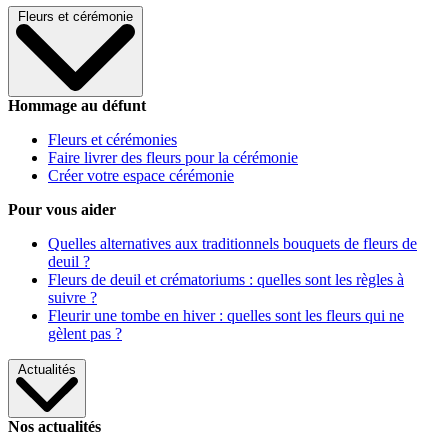
Fleurs et cérémonie
Hommage au défunt
Fleurs et cérémonies
Faire livrer des fleurs pour la cérémonie
Créer votre espace cérémonie
Pour vous aider
Quelles alternatives aux traditionnels bouquets de fleurs de
deuil ?
Fleurs de deuil et crématoriums : quelles sont les règles à
suivre ?
Fleurir une tombe en hiver : quelles sont les fleurs qui ne
gèlent pas ?
Actualités
Nos actualités