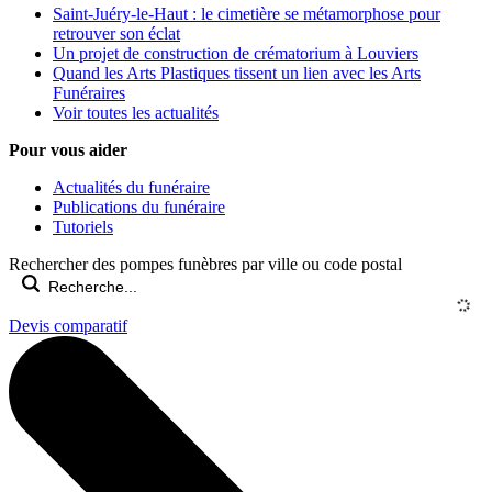
Saint-Juéry-le-Haut : le cimetière se métamorphose pour
retrouver son éclat
Un projet de construction de crématorium à Louviers
Quand les Arts Plastiques tissent un lien avec les Arts
Funéraires
Voir toutes les actualités
Pour vous aider
Actualités du funéraire
Publications du funéraire
Tutoriels
Rechercher des pompes funèbres par ville ou code postal
Devis comparatif