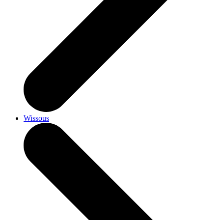
Wissous