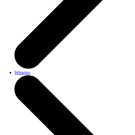
Wissous