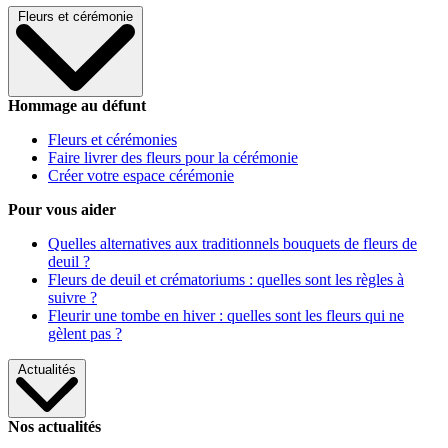
Fleurs et cérémonie
Hommage au défunt
Fleurs et cérémonies
Faire livrer des fleurs pour la cérémonie
Créer votre espace cérémonie
Pour vous aider
Quelles alternatives aux traditionnels bouquets de fleurs de
deuil ?
Fleurs de deuil et crématoriums : quelles sont les règles à
suivre ?
Fleurir une tombe en hiver : quelles sont les fleurs qui ne
gèlent pas ?
Actualités
Nos actualités