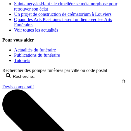
Saint-Juéry-le-Haut : le cimetière se métamorphose pour
retrouver son éclat
Un projet de construction de crématorium à Louviers
Quand les Arts Plastiques tissent un lien avec les Arts
Funéraires
Voir toutes les actualités
Pour vous aider
Actualités du funéraire
Publications du funéraire
Tutoriels
Rechercher des pompes funèbres par ville ou code postal
Devis comparatif