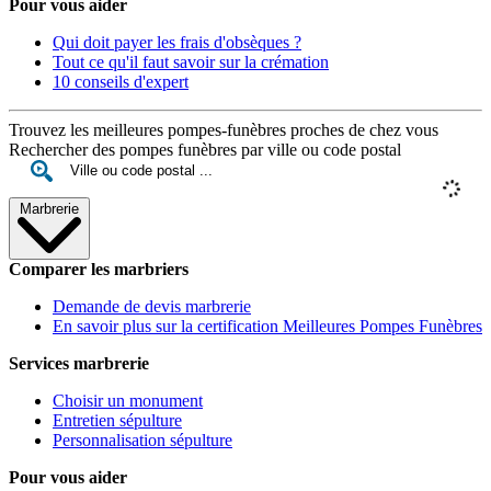
Pour vous aider
Qui doit payer les frais d'obsèques ?
Tout ce qu'il faut savoir sur la crémation
10 conseils d'expert
Trouvez les meilleures pompes-funèbres proches de chez vous
Rechercher des pompes funèbres par ville ou code postal
Marbrerie
Comparer les marbriers
Demande de devis marbrerie
En savoir plus sur la certification Meilleures Pompes Funèbres
Services marbrerie
Choisir un monument
Entretien sépulture
Personnalisation sépulture
Pour vous aider