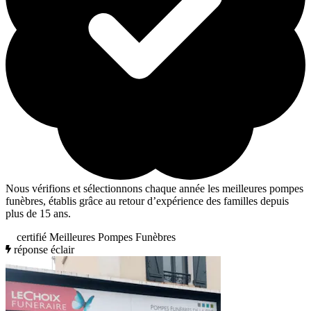
Nous vérifions et sélectionnons chaque année les meilleures pompes
funèbres, établis grâce au retour d’expérience des familles depuis
plus de 15 ans.
certifié Meilleures Pompes Funèbres
réponse éclair