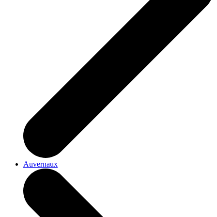
Auvernaux