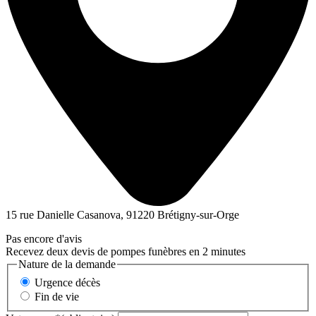
15 rue Danielle Casanova, 91220 Brétigny-sur-Orge
Pas encore d'avis
Recevez deux devis de pompes funèbres en 2 minutes
Nature de la demande
Urgence décès
Fin de vie