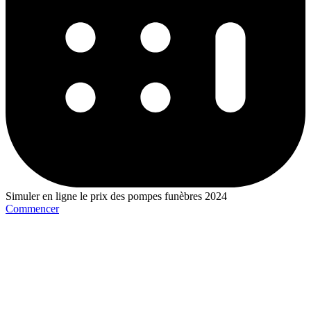
Simuler en ligne le prix des pompes funèbres 2024
Commencer