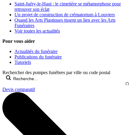
Saint-Juéry-le-Haut : le cimetière se métamorphose pour
retrouver son éclat
Un projet de construction de crématorium à Louviers
Quand les Arts Plastiques tissent un lien avec les Arts
Funéraires
Voir toutes les actualités
Pour vous aider
Actualités du funéraire
Publications du funéraire
Tutoriels
Rechercher des pompes funèbres par ville ou code postal
Devis comparatif