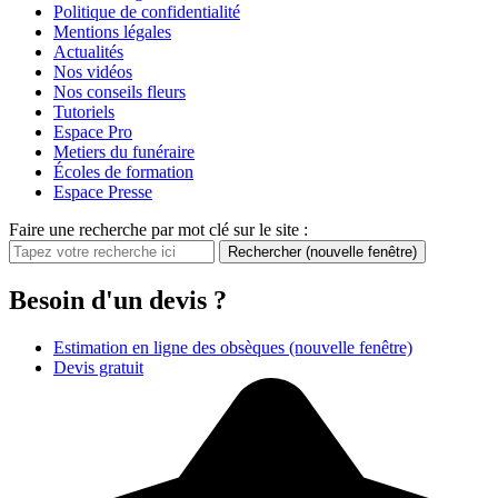
Politique de confidentialité
Mentions légales
Actualités
Nos vidéos
Nos conseils fleurs
Tutoriels
Espace Pro
Metiers du funéraire
Écoles de formation
Espace Presse
Faire une recherche par mot clé sur le site :
Rechercher
(nouvelle fenêtre)
Besoin d'un devis ?
Estimation en ligne des obsèques
(nouvelle fenêtre)
Devis gratuit