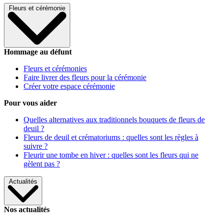
Fleurs et cérémonie
Hommage au défunt
Fleurs et cérémonies
Faire livrer des fleurs pour la cérémonie
Créer votre espace cérémonie
Pour vous aider
Quelles alternatives aux traditionnels bouquets de fleurs de
deuil ?
Fleurs de deuil et crématoriums : quelles sont les règles à
suivre ?
Fleurir une tombe en hiver : quelles sont les fleurs qui ne
gèlent pas ?
Actualités
Nos actualités