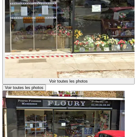
Voir toutes les photos
Voir toutes les photos