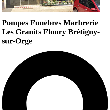
Pompes Funèbres Marbrerie
Les Granits Floury Brétigny-
sur-Orge