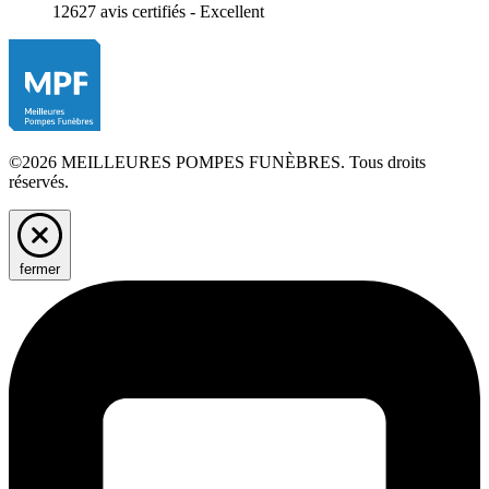
12627 avis certifiés - Excellent
©2026 MEILLEURES POMPES FUNÈBRES. Tous droits
réservés.
fermer