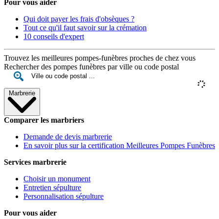
Pour vous aider
Qui doit payer les frais d'obsèques ?
Tout ce qu'il faut savoir sur la crémation
10 conseils d'expert
Trouvez les meilleures pompes-funèbres proches de chez vous
Rechercher des pompes funèbres par ville ou code postal
Marbrerie
Comparer les marbriers
Demande de devis marbrerie
En savoir plus sur la certification Meilleures Pompes Funèbres
Services marbrerie
Choisir un monument
Entretien sépulture
Personnalisation sépulture
Pour vous aider