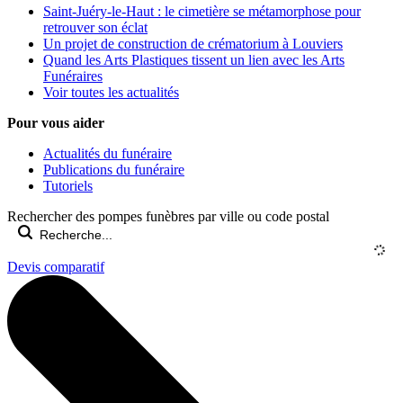
Saint-Juéry-le-Haut : le cimetière se métamorphose pour
retrouver son éclat
Un projet de construction de crématorium à Louviers
Quand les Arts Plastiques tissent un lien avec les Arts
Funéraires
Voir toutes les actualités
Pour vous aider
Actualités du funéraire
Publications du funéraire
Tutoriels
Rechercher des pompes funèbres par ville ou code postal
Devis comparatif