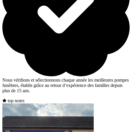
Nous vérifions et sélectionnons chaque année les meilleures pompes
funèbres, établis grâce au retour d’expérience des familles depuis
plus de 15 ans.
top notes