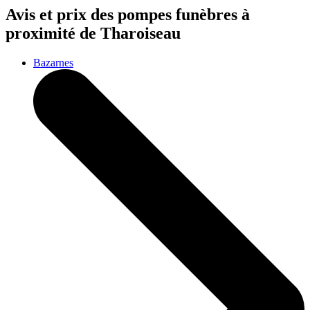
Avis et prix des
pompes funèbres
à
proximité de Tharoiseau
Bazarnes