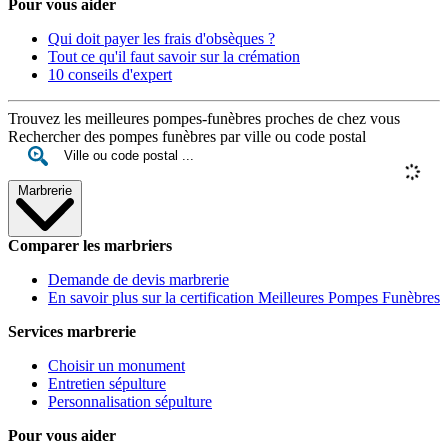
Pour vous aider
Qui doit payer les frais d'obsèques ?
Tout ce qu'il faut savoir sur la crémation
10 conseils d'expert
Trouvez les meilleures pompes-funèbres proches de chez vous
Rechercher des pompes funèbres par ville ou code postal
Marbrerie
Comparer les marbriers
Demande de devis marbrerie
En savoir plus sur la certification Meilleures Pompes Funèbres
Services marbrerie
Choisir un monument
Entretien sépulture
Personnalisation sépulture
Pour vous aider