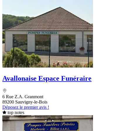
Avallonaise Espace Funéraire
6 Rue Z.A. Granmont
89200 Sauvigny-le-Bois
Déposez le premier avis !
top notes