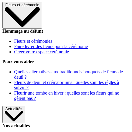
Fleurs et cérémonie
Hommage au défunt
Fleurs et cérémonies
Faire livrer des fleurs pour la cérémonie
Créer votre espace cérémonie
Pour vous aider
Quelles alternatives aux traditionnels bouquets de fleurs de
deuil ?
Fleurs de deuil et crématoriums : quelles sont les règles à
suivre ?
Fleurir une tombe en hiver : quelles sont les fleurs qui ne
gèlent pas ?
Actualités
Nos actualités