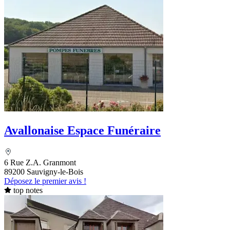
Avallonaise Espace Funéraire
6 Rue Z.A. Granmont
89200 Sauvigny-le-Bois
Déposez le premier avis !
top notes