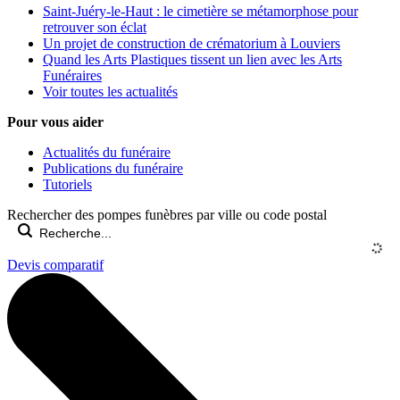
Saint-Juéry-le-Haut : le cimetière se métamorphose pour
retrouver son éclat
Un projet de construction de crématorium à Louviers
Quand les Arts Plastiques tissent un lien avec les Arts
Funéraires
Voir toutes les actualités
Pour vous aider
Actualités du funéraire
Publications du funéraire
Tutoriels
Rechercher des pompes funèbres par ville ou code postal
Devis comparatif