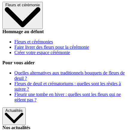
Fleurs et cérémonie
Hommage au défunt
Fleurs et cérémonies
Faire livrer des fleurs pour la cérémonie
Créer votre espace cérémonie
Pour vous aider
Quelles alternatives aux traditionnels bouquets de fleurs de
deuil ?
Fleurs de deuil et crématoriums : quelles sont les règles à
suivre ?
Fleurir une tombe en hiver : quelles sont les fleurs qui ne
gèlent pas ?
Actualités
Nos actualités