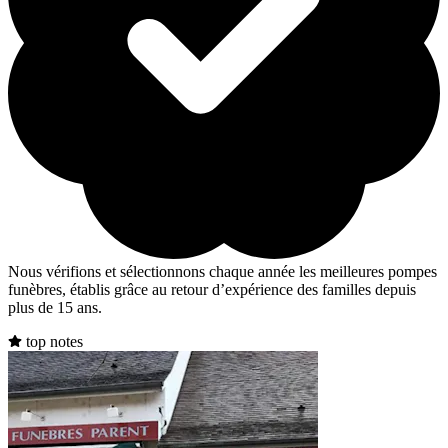
Nous vérifions et sélectionnons chaque année les meilleures pompes
funèbres, établis grâce au retour d’expérience des familles depuis
plus de 15 ans.
top notes