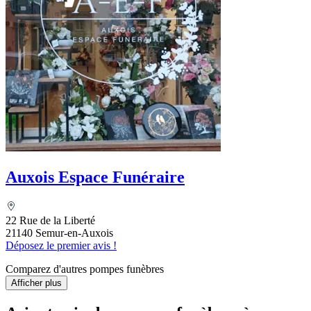
Auxois Espace Funéraire
22 Rue de la Liberté
21140 Semur-en-Auxois
Déposez le premier avis !
Comparez d'autres pompes funèbres
Afficher plus