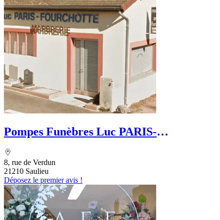
Pompes Funèbres Luc PARIS-
FOURCHOTTE
8, rue de Verdun
21210 Saulieu
Déposez le premier avis !