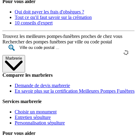
Pour vous aider
Qui doit payer les frais d'obsèques ?
Tout ce qu'il faut savoir sur la crémation
10 conseils d'expert
Trouvez les meilleures pompes-funèbres proches de chez vous
Rechercher des pompes funèbres par ville ou code postal
Marbrerie
Comparer les marbriers
Demande de devis marbrerie
En savoir plus sur la certification Meilleures Pompes Funèbres
Services marbrerie
Choisir un monument
Entretien sépulture
Personnalisation sépulture
Pour vous aider