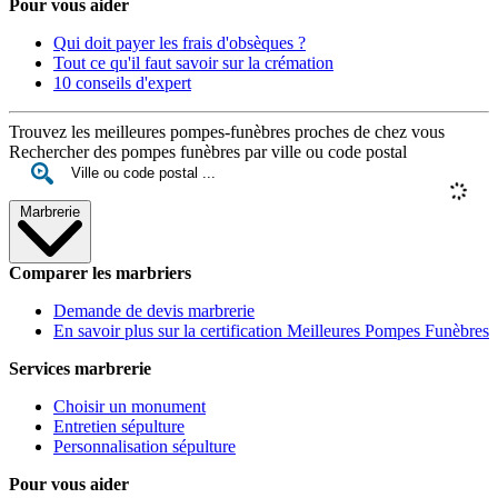
Pour vous aider
Qui doit payer les frais d'obsèques ?
Tout ce qu'il faut savoir sur la crémation
10 conseils d'expert
Trouvez les meilleures pompes-funèbres proches de chez vous
Rechercher des pompes funèbres par ville ou code postal
Marbrerie
Comparer les marbriers
Demande de devis marbrerie
En savoir plus sur la certification Meilleures Pompes Funèbres
Services marbrerie
Choisir un monument
Entretien sépulture
Personnalisation sépulture
Pour vous aider