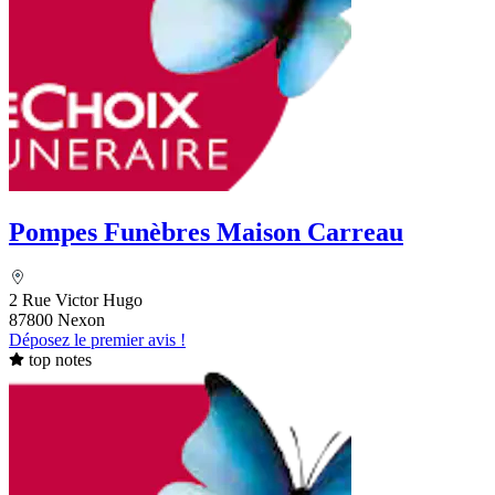
Pompes Funèbres Maison Carreau
2 Rue Victor Hugo
87800 Nexon
Déposez le premier avis !
top notes