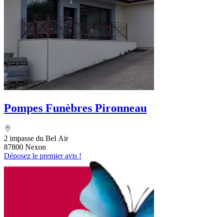
Pompes Funèbres Pironneau
2 impasse du Bel Air
87800 Nexon
Déposez le premier avis !