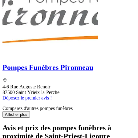
Pompes Funèbres Pironneau
4-6 Rue Auguste Renoir
87500 Saint-Yrieix-la-Perche
Déposez le premier avis !
Comparez d'autres pompes funèbres
Afficher plus
Avis et prix des
pompes funèbres
à
proximité de Saint-Priest-Ligoure