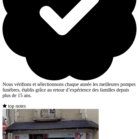
Nous vérifions et sélectionnons chaque année les meilleures pompes
funèbres, établis grâce au retour d’expérience des familles depuis
plus de 15 ans.
top notes