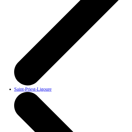
Saint-Priest-Ligoure