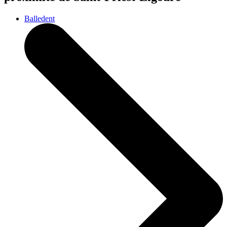
Balledent