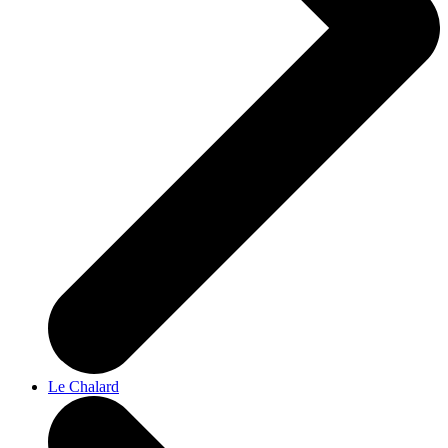
Le Chalard