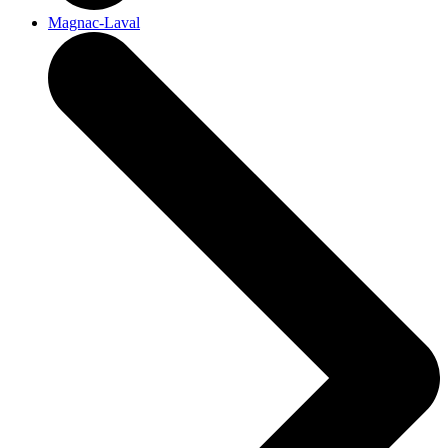
Magnac-Laval