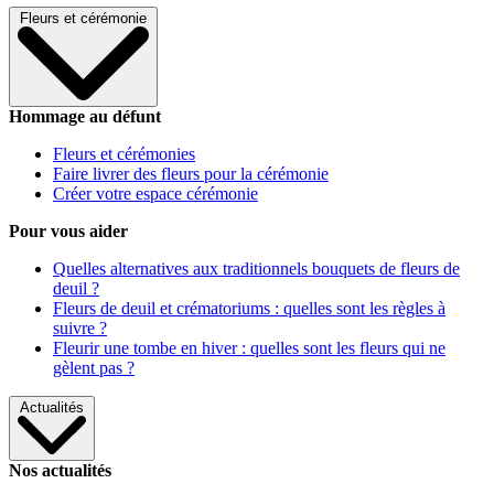
Fleurs et cérémonie
Hommage au défunt
Fleurs et cérémonies
Faire livrer des fleurs pour la cérémonie
Créer votre espace cérémonie
Pour vous aider
Quelles alternatives aux traditionnels bouquets de fleurs de
deuil ?
Fleurs de deuil et crématoriums : quelles sont les règles à
suivre ?
Fleurir une tombe en hiver : quelles sont les fleurs qui ne
gèlent pas ?
Actualités
Nos actualités