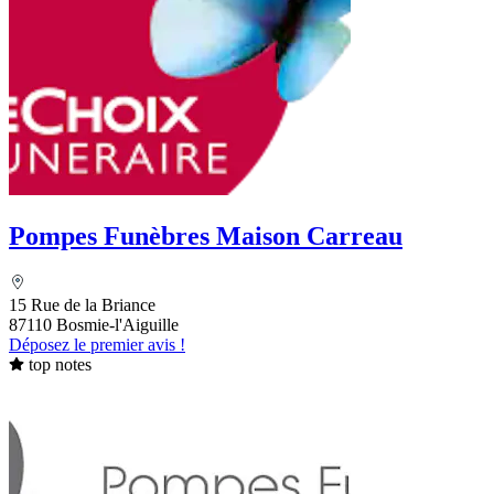
Pompes Funèbres Maison Carreau
15 Rue de la Briance
87110 Bosmie-l'Aiguille
Déposez le premier avis !
top notes