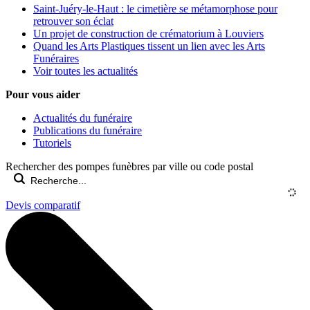
Saint-Juéry-le-Haut : le cimetière se métamorphose pour
retrouver son éclat
Un projet de construction de crématorium à Louviers
Quand les Arts Plastiques tissent un lien avec les Arts
Funéraires
Voir toutes les actualités
Pour vous aider
Actualités du funéraire
Publications du funéraire
Tutoriels
Rechercher des pompes funèbres par ville ou code postal
Devis comparatif