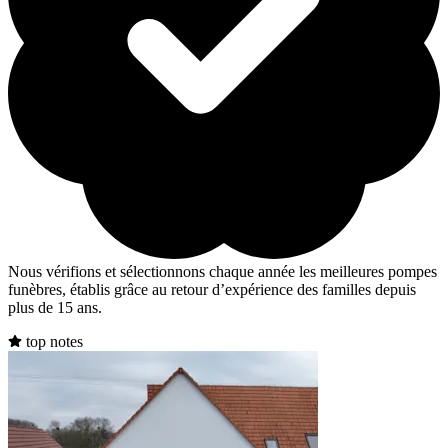
Nous vérifions et sélectionnons chaque année les meilleures pompes
funèbres, établis grâce au retour d’expérience des familles depuis
plus de 15 ans.
top notes