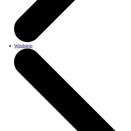
Windstein