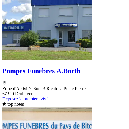
Pompes Funèbres A.Barth
Zone d'Activités Sud, 3 Rte de la Petite Pierre
67320 Drulingen
Déposez le premier avis !
top notes