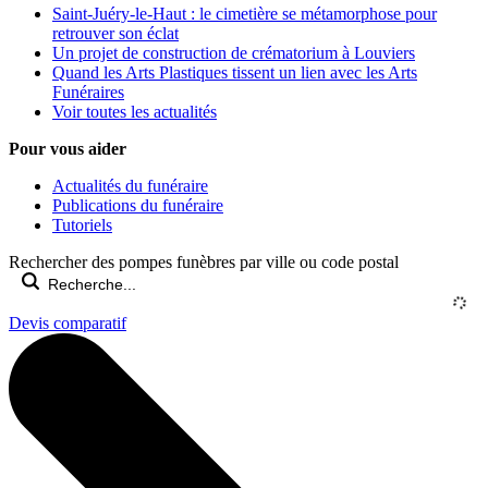
Saint-Juéry-le-Haut : le cimetière se métamorphose pour
retrouver son éclat
Un projet de construction de crématorium à Louviers
Quand les Arts Plastiques tissent un lien avec les Arts
Funéraires
Voir toutes les actualités
Pour vous aider
Actualités du funéraire
Publications du funéraire
Tutoriels
Rechercher des pompes funèbres par ville ou code postal
Devis comparatif