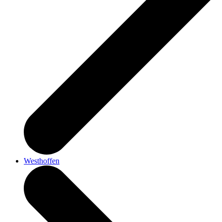
Westhoffen