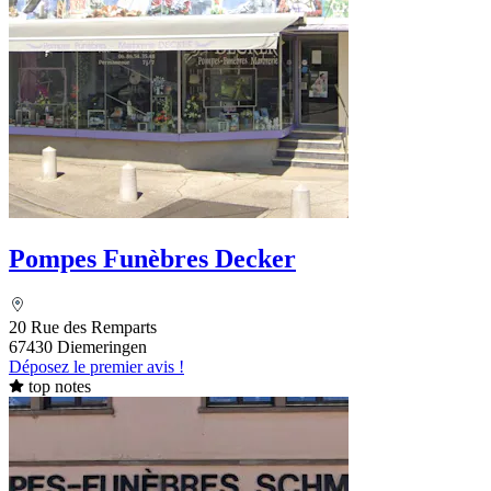
Pompes Funèbres Decker
20 Rue des Remparts
67430 Diemeringen
Déposez le premier avis !
top notes