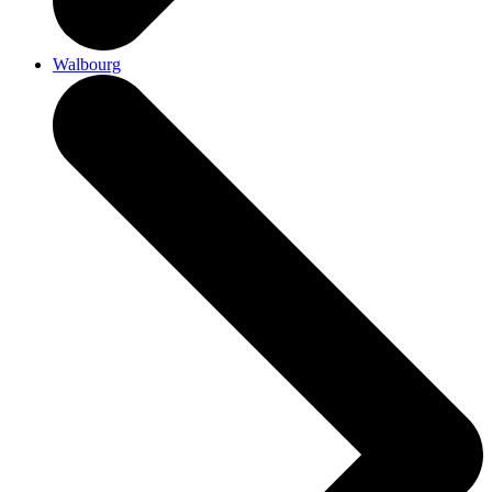
Walbourg