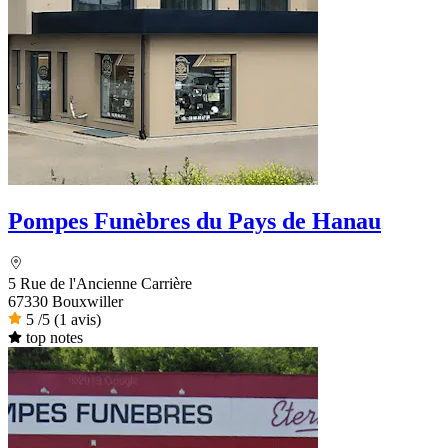
Pompes Funèbres du Pays de Hanau
5 Rue de l'Ancienne Carrière
67330 Bouxwiller
5
/5
(1 avis)
top notes