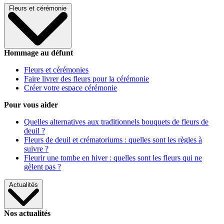
Fleurs et cérémonie
Hommage au défunt
Fleurs et cérémonies
Faire livrer des fleurs pour la cérémonie
Créer votre espace cérémonie
Pour vous aider
Quelles alternatives aux traditionnels bouquets de fleurs de
deuil ?
Fleurs de deuil et crématoriums : quelles sont les règles à
suivre ?
Fleurir une tombe en hiver : quelles sont les fleurs qui ne
gèlent pas ?
Actualités
Nos actualités