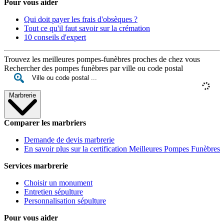
Pour vous aider
Qui doit payer les frais d'obsèques ?
Tout ce qu'il faut savoir sur la crémation
10 conseils d'expert
Trouvez les meilleures pompes-funèbres proches de chez vous
Rechercher des pompes funèbres par ville ou code postal
Marbrerie
Comparer les marbriers
Demande de devis marbrerie
En savoir plus sur la certification Meilleures Pompes Funèbres
Services marbrerie
Choisir un monument
Entretien sépulture
Personnalisation sépulture
Pour vous aider