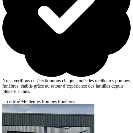
Nous vérifions et sélectionnons chaque année les meilleures pompes
funèbres, établis grâce au retour d’expérience des familles depuis
plus de 15 ans.
certifié Meilleures Pompes Funèbres