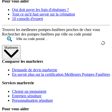
Pour vous aider
Qui doit payer les frais d'obsèques ?
Tout ce qu'il faut savoir sur la crémation
10 conseils d'expert
Trouvez les meilleures pompes-funèbres proches de chez vous
Rechercher des pompes funèbres par ville ou code postal
Marbrerie
Comparer les marbriers
Demande de devis marbrerie
En savoir plus sur la certification Meilleures Pompes Funèbres
Services marbrerie
Choisir un monument
Entretien sépulture
Personnalisation sépulture
Pour vous aider