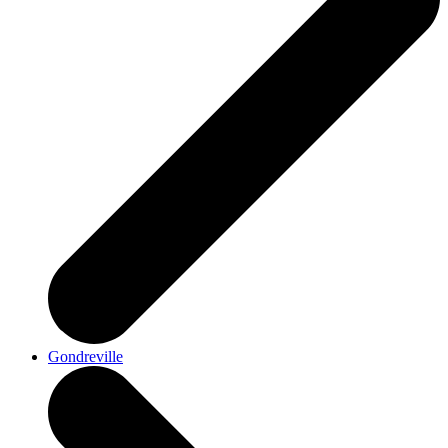
Gondreville