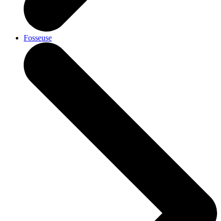
Fosseuse