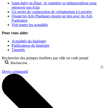
Saint-Juéry-le-Haut : le cimetière se métamorphose pour
retrouver son éclat
Un projet de construction de crématorium à Louviers
Quand les Arts Plastiques tissent un lien avec les Arts
Funéraires
Voir toutes les actualités
Pour vous aider
Actualités du funéraire
Publications du funéraire
Tutoriels
Rechercher des pompes funèbres par ville ou code postal
Devis comparatif