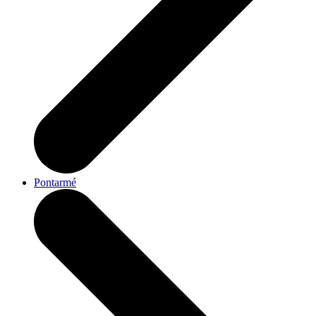
Pontarmé