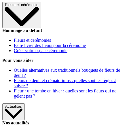
Fleurs et cérémonie
Hommage au défunt
Fleurs et cérémonies
Faire livrer des fleurs pour la cérémonie
Créer votre espace cérémonie
Pour vous aider
Quelles alternatives aux traditionnels bouquets de fleurs de
deuil ?
Fleurs de deuil et crématoriums : quelles sont les règles à
suivre ?
Fleurir une tombe en hiver : quelles sont les fleurs qui ne
gèlent pas ?
Actualités
Nos actualités