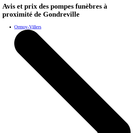
Avis et prix des
pompes funèbres
à
proximité de Gondreville
Ormoy-Villers