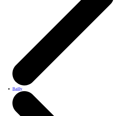
Bailly