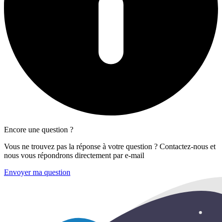
Encore une question ?
Vous ne trouvez pas la réponse à votre question ? Contactez-nous et
nous vous répondrons directement par e-mail
Envoyer ma question