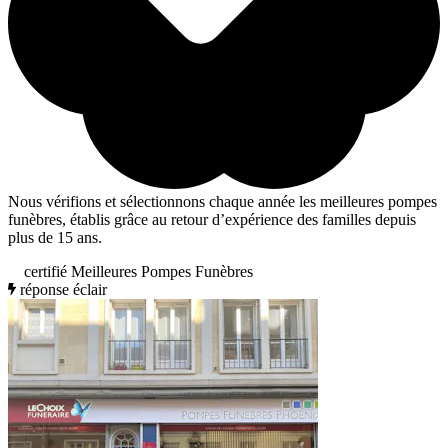
Nous vérifions et sélectionnons chaque année les meilleures pompes
funèbres, établis grâce au retour d’expérience des familles depuis
plus de 15 ans.
certifié Meilleures Pompes Funèbres
réponse éclair