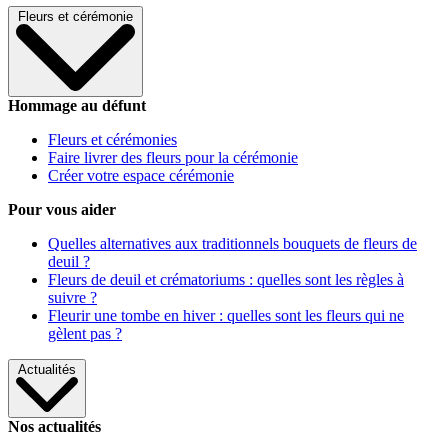
Fleurs et cérémonie
Hommage au défunt
Fleurs et cérémonies
Faire livrer des fleurs pour la cérémonie
Créer votre espace cérémonie
Pour vous aider
Quelles alternatives aux traditionnels bouquets de fleurs de
deuil ?
Fleurs de deuil et crématoriums : quelles sont les règles à
suivre ?
Fleurir une tombe en hiver : quelles sont les fleurs qui ne
gèlent pas ?
Actualités
Nos actualités