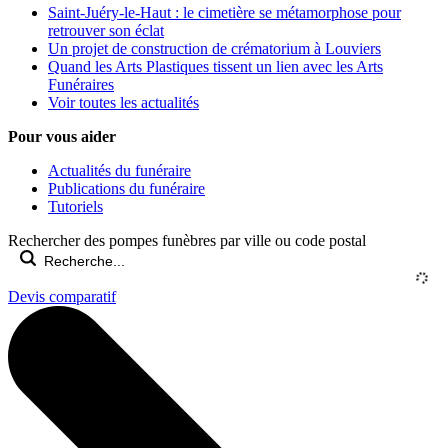
Saint-Juéry-le-Haut : le cimetière se métamorphose pour
retrouver son éclat
Un projet de construction de crématorium à Louviers
Quand les Arts Plastiques tissent un lien avec les Arts
Funéraires
Voir toutes les actualités
Pour vous aider
Actualités du funéraire
Publications du funéraire
Tutoriels
Rechercher des pompes funèbres par ville ou code postal
Devis comparatif