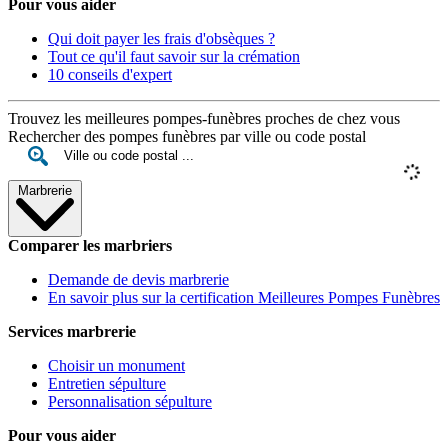
Pour vous aider
Qui doit payer les frais d'obsèques ?
Tout ce qu'il faut savoir sur la crémation
10 conseils d'expert
Trouvez les meilleures pompes-funèbres proches de chez vous
Rechercher des pompes funèbres par ville ou code postal
Marbrerie
Comparer les marbriers
Demande de devis marbrerie
En savoir plus sur la certification Meilleures Pompes Funèbres
Services marbrerie
Choisir un monument
Entretien sépulture
Personnalisation sépulture
Pour vous aider