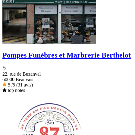
Pompes Funèbres et Marbrerie Berthelot
22, rue de Buzanval
60000 Beauvais
5
/5
(31 avis)
top notes