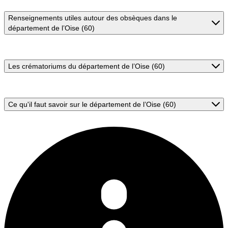
Renseignements utiles autour des obsèques dans le
département de l’Oise (60)
Les crématoriums du département de l’Oise (60)
Ce qu'il faut savoir sur le département de l’Oise (60)