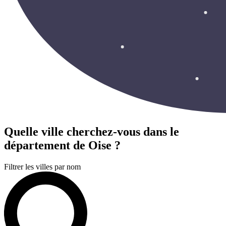
Quelle ville cherchez-vous
dans le
département de Oise ?
Filtrer les villes par nom