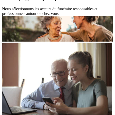
Nous sélectionnons les acteurs du funéraire responsables et
professionnels autour de chez vous.