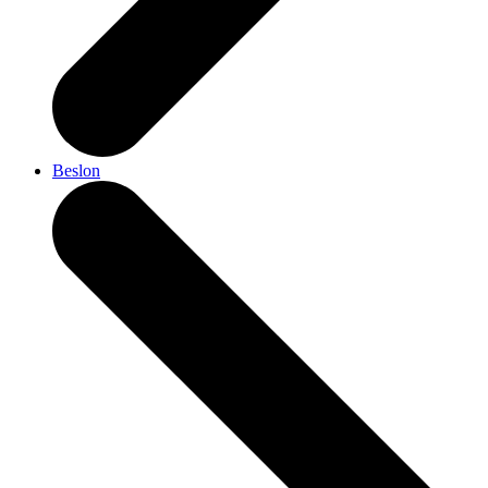
Beslon