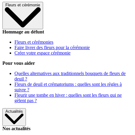
Fleurs et cérémonie
Hommage au défunt
Fleurs et cérémonies
Faire livrer des fleurs pour la cérémonie
Créer votre espace cérémonie
Pour vous aider
Quelles alternatives aux traditionnels bouquets de fleurs de
deuil ?
Fleurs de deuil et crématoriums : quelles sont les règles à
suivre ?
Fleurir une tombe en hiver : quelles sont les fleurs qui ne
gèlent pas ?
Actualités
Nos actualités