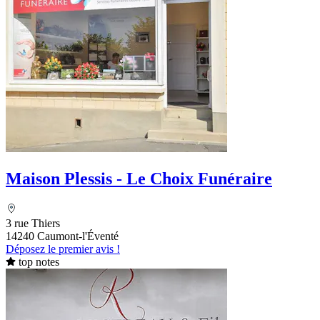
Maison Plessis - Le Choix Funéraire
3 rue Thiers
14240 Caumont-l'Éventé
Déposez le premier avis !
top notes