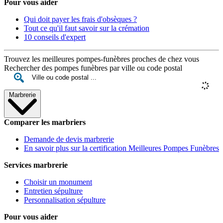
Pour vous aider
Qui doit payer les frais d'obsèques ?
Tout ce qu'il faut savoir sur la crémation
10 conseils d'expert
Trouvez les meilleures pompes-funèbres proches de chez vous
Rechercher des pompes funèbres par ville ou code postal
Marbrerie
Comparer les marbriers
Demande de devis marbrerie
En savoir plus sur la certification Meilleures Pompes Funèbres
Services marbrerie
Choisir un monument
Entretien sépulture
Personnalisation sépulture
Pour vous aider