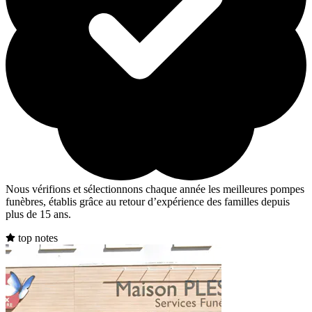
Nous vérifions et sélectionnons chaque année les meilleures pompes
funèbres, établis grâce au retour d’expérience des familles depuis
plus de 15 ans.
top notes