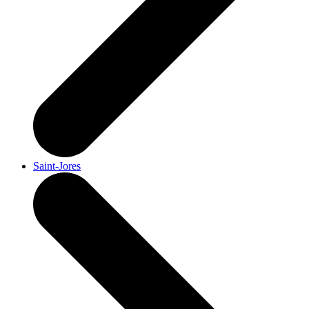
Saint-Jores