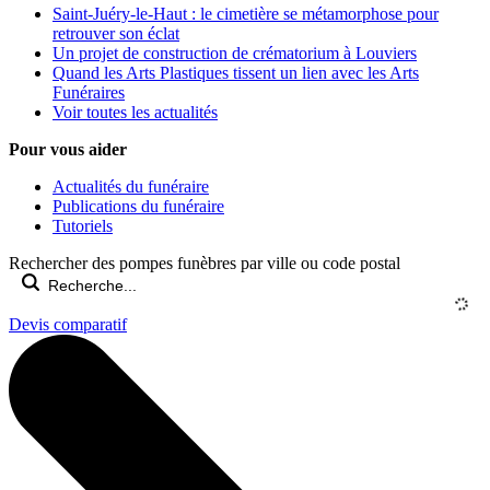
Saint-Juéry-le-Haut : le cimetière se métamorphose pour
retrouver son éclat
Un projet de construction de crématorium à Louviers
Quand les Arts Plastiques tissent un lien avec les Arts
Funéraires
Voir toutes les actualités
Pour vous aider
Actualités du funéraire
Publications du funéraire
Tutoriels
Rechercher des pompes funèbres par ville ou code postal
Devis comparatif