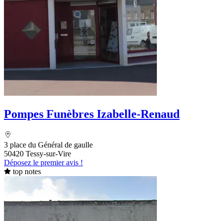
Pompes Funèbres Izabelle-Renaud
3 place du Général de gaulle
50420 Tessy-sur-Vire
Déposez le premier avis !
top notes