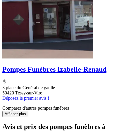
Pompes Funèbres Izabelle-Renaud
3 place du Général de gaulle
50420 Tessy-sur-Vire
Déposez le premier avis !
Comparez d'autres pompes funèbres
Afficher plus
Avis et prix des
pompes funèbres
à