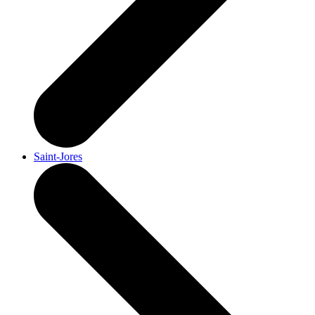
Saint-Jores