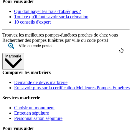
Pour vous aider
Qui doit payer les frais d'obsèques ?
Tout ce qu'il faut savoir sur la crémation
10 conseils d'expert
Trouvez les meilleures pompes-funèbres proches de chez vous
Rechercher des pompes funèbres par ville ou code postal
Marbrerie
Comparer les marbriers
Demande de devis marbrerie
En savoir plus sur la certification Meilleures Pompes Funèbres
Services marbrerie
Choisir un monument
Entretien sépulture
Personnalisation sépulture
Pour vous aider