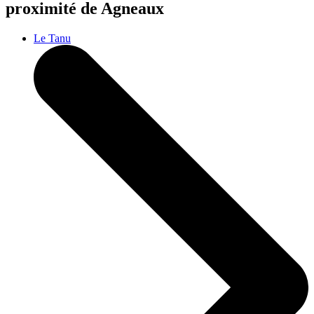
proximité de Agneaux
Le Tanu