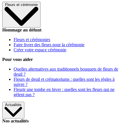
Fleurs et cérémonie
Hommage au défunt
Fleurs et cérémonies
Faire livrer des fleurs pour la cérémonie
Créer votre espace cérémonie
Pour vous aider
Quelles alternatives aux traditionnels bouquets de fleurs de
deuil ?
Fleurs de deuil et crématoriums : quelles sont les règles à
suivre ?
Fleurir une tombe en hiver : quelles sont les fleurs qui ne
gèlent pas ?
Actualités
Nos actualités