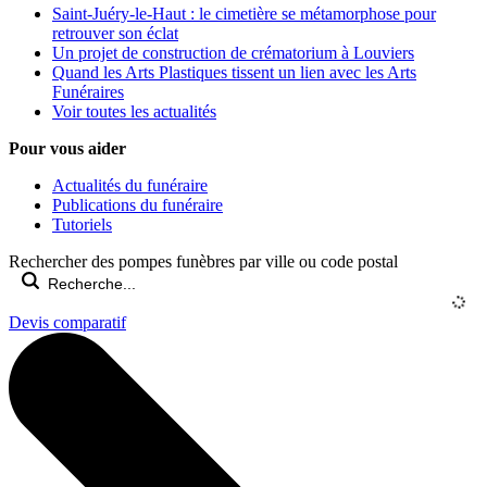
Saint-Juéry-le-Haut : le cimetière se métamorphose pour
retrouver son éclat
Un projet de construction de crématorium à Louviers
Quand les Arts Plastiques tissent un lien avec les Arts
Funéraires
Voir toutes les actualités
Pour vous aider
Actualités du funéraire
Publications du funéraire
Tutoriels
Rechercher des pompes funèbres par ville ou code postal
Devis comparatif