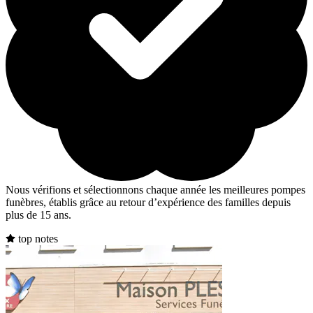
Nous vérifions et sélectionnons chaque année les meilleures pompes
funèbres, établis grâce au retour d’expérience des familles depuis
plus de 15 ans.
top notes