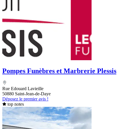
Pompes Funèbres et Marbrerie Plessis
Rue Edouard Lavieille
50880 Saint-Jean-de-Daye
Déposez le premier avis !
top notes