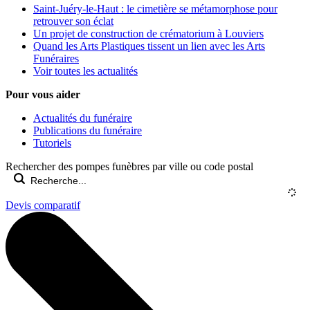
Saint-Juéry-le-Haut : le cimetière se métamorphose pour
retrouver son éclat
Un projet de construction de crématorium à Louviers
Quand les Arts Plastiques tissent un lien avec les Arts
Funéraires
Voir toutes les actualités
Pour vous aider
Actualités du funéraire
Publications du funéraire
Tutoriels
Rechercher des pompes funèbres par ville ou code postal
Devis comparatif