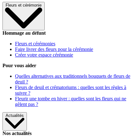
Fleurs et cérémonie
Hommage au défunt
Fleurs et cérémonies
Faire livrer des fleurs pour la cérémonie
Créer votre espace cérémonie
Pour vous aider
Quelles alternatives aux traditionnels bouquets de fleurs de
deuil ?
Fleurs de deuil et crématoriums : quelles sont les règles à
suivre ?
Fleurir une tombe en hiver : quelles sont les fleurs qui ne
gèlent pas ?
Actualités
Nos actualités