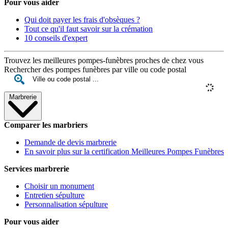
Pour vous aider
Qui doit payer les frais d'obsèques ?
Tout ce qu'il faut savoir sur la crémation
10 conseils d'expert
Trouvez les meilleures pompes-funèbres proches de chez vous
Rechercher des pompes funèbres par ville ou code postal
Marbrerie
Comparer les marbriers
Demande de devis marbrerie
En savoir plus sur la certification Meilleures Pompes Funèbres
Services marbrerie
Choisir un monument
Entretien sépulture
Personnalisation sépulture
Pour vous aider