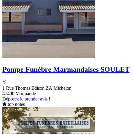
Pompe Funèbre Marmandaises SOULET
1 Rue Thomas Edison ZA Michelon
47400 Marmande
Déposez le premier avis !
top notes