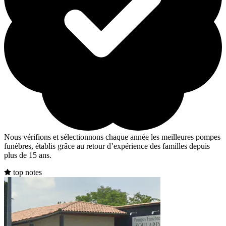
Nous vérifions et sélectionnons chaque année les meilleures pompes
funèbres, établis grâce au retour d’expérience des familles depuis
plus de 15 ans.
top notes