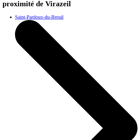
proximité de Virazeil
Saint-Pardoux-du-Breuil