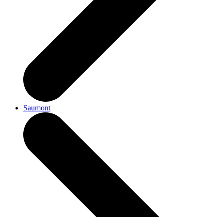
Saumont