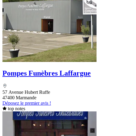
Pompes Funèbres Laffargue
57 Avenue Hubert Ruffe
47400 Marmande
Déposez le premier avis !
top notes