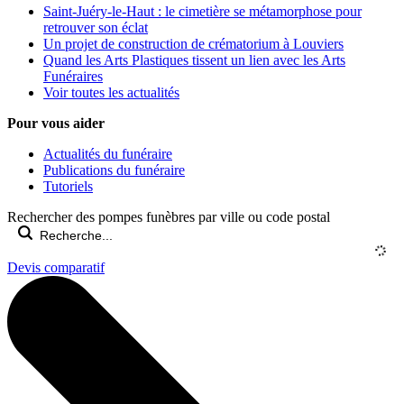
Saint-Juéry-le-Haut : le cimetière se métamorphose pour
retrouver son éclat
Un projet de construction de crématorium à Louviers
Quand les Arts Plastiques tissent un lien avec les Arts
Funéraires
Voir toutes les actualités
Pour vous aider
Actualités du funéraire
Publications du funéraire
Tutoriels
Rechercher des pompes funèbres par ville ou code postal
Devis comparatif