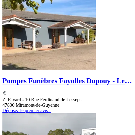
Pompes Funèbres Fayolles Dupouy - Le
Choix Funéraire
Zi Favard - 10 Rue Ferdinand de Lesseps
47800 Miramont-de-Guyenne
Déposez le premier avis !