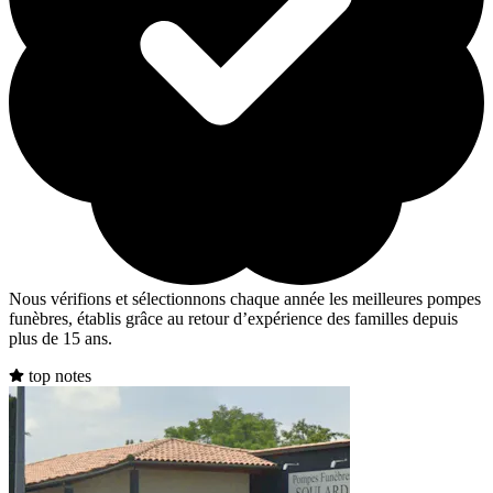
Nous vérifions et sélectionnons chaque année les meilleures pompes
funèbres, établis grâce au retour d’expérience des familles depuis
plus de 15 ans.
top notes