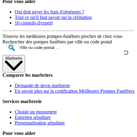
Pour vous aider
Qui doit payer les frais d'obsèques ?
Tout ce qu'il faut savoir sur la crémation
10 conseils d'expert
Trouvez les meilleures pompes-funèbres proches de chez vous
Rechercher des pompes funèbres par ville ou code postal
Marbrerie
Comparer les marbriers
Demande de devis marbrerie
En savoir plus sur la certification Meilleures Pompes Funèbres
Services marbrerie
Choisir un monument
Entretien sépulture
Personnalisation sépulture
Pour vous aider