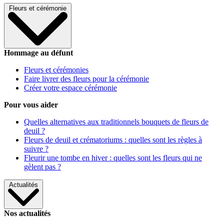
Fleurs et cérémonie
Hommage au défunt
Fleurs et cérémonies
Faire livrer des fleurs pour la cérémonie
Créer votre espace cérémonie
Pour vous aider
Quelles alternatives aux traditionnels bouquets de fleurs de
deuil ?
Fleurs de deuil et crématoriums : quelles sont les règles à
suivre ?
Fleurir une tombe en hiver : quelles sont les fleurs qui ne
gèlent pas ?
Actualités
Nos actualités