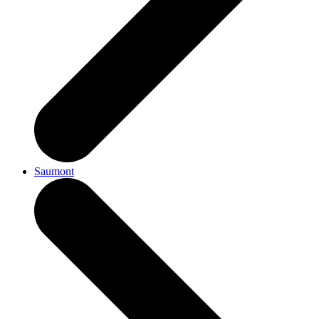
Saumont