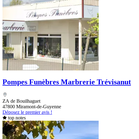
Pompes Funèbres Marbrerie Trévisanut
ZA de Bouilhaguet
47800 Miramont-de-Guyenne
Déposez le premier avis !
top notes