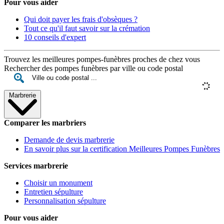
Pour vous aider
Qui doit payer les frais d'obsèques ?
Tout ce qu'il faut savoir sur la crémation
10 conseils d'expert
Trouvez les meilleures pompes-funèbres proches de chez vous
Rechercher des pompes funèbres par ville ou code postal
Marbrerie
Comparer les marbriers
Demande de devis marbrerie
En savoir plus sur la certification Meilleures Pompes Funèbres
Services marbrerie
Choisir un monument
Entretien sépulture
Personnalisation sépulture
Pour vous aider