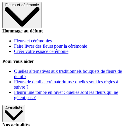
Fleurs et cérémonie
Hommage au défunt
Fleurs et cérémonies
Faire livrer des fleurs pour la cérémonie
Créer votre espace cérémonie
Pour vous aider
Quelles alternatives aux traditionnels bouquets de fleurs de
deuil ?
Fleurs de deuil et crématoriums : quelles sont les règles à
suivre ?
Fleurir une tombe en hiver : quelles sont les fleurs qui ne
gèlent pas ?
Actualités
Nos actualités