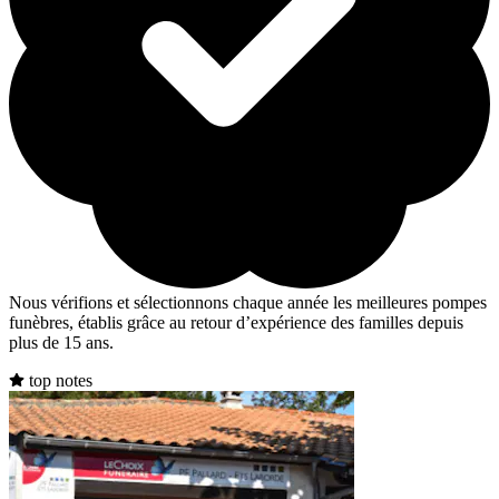
Nous vérifions et sélectionnons chaque année les meilleures pompes
funèbres, établis grâce au retour d’expérience des familles depuis
plus de 15 ans.
top notes