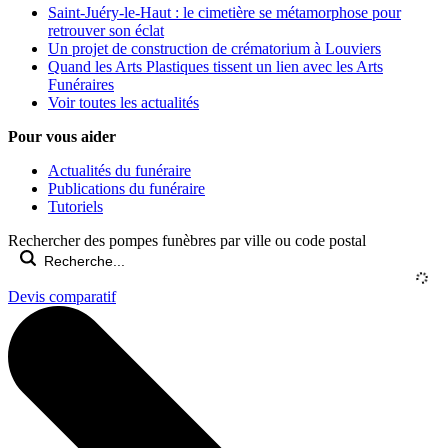
Saint-Juéry-le-Haut : le cimetière se métamorphose pour
retrouver son éclat
Un projet de construction de crématorium à Louviers
Quand les Arts Plastiques tissent un lien avec les Arts
Funéraires
Voir toutes les actualités
Pour vous aider
Actualités du funéraire
Publications du funéraire
Tutoriels
Rechercher des pompes funèbres par ville ou code postal
Devis comparatif