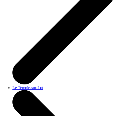
Le Temple-sur-Lot