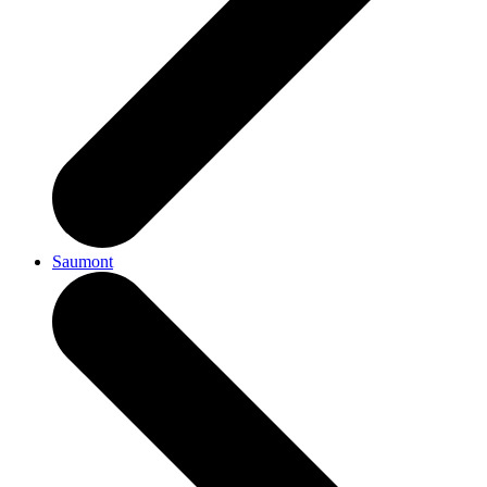
Saumont