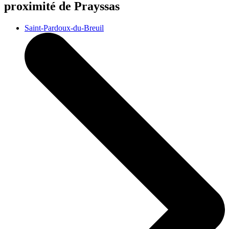
proximité de Prayssas
Saint-Pardoux-du-Breuil