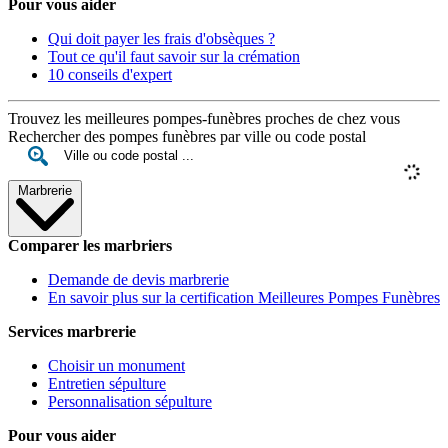
Pour vous aider
Qui doit payer les frais d'obsèques ?
Tout ce qu'il faut savoir sur la crémation
10 conseils d'expert
Trouvez les meilleures pompes-funèbres proches de chez vous
Rechercher des pompes funèbres par ville ou code postal
Marbrerie
Comparer les marbriers
Demande de devis marbrerie
En savoir plus sur la certification Meilleures Pompes Funèbres
Services marbrerie
Choisir un monument
Entretien sépulture
Personnalisation sépulture
Pour vous aider