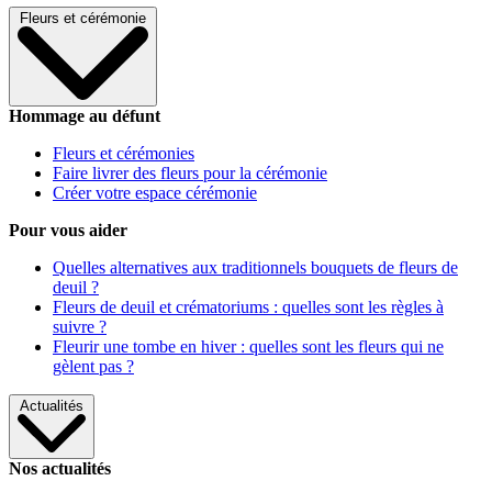
Fleurs et cérémonie
Hommage au défunt
Fleurs et cérémonies
Faire livrer des fleurs pour la cérémonie
Créer votre espace cérémonie
Pour vous aider
Quelles alternatives aux traditionnels bouquets de fleurs de
deuil ?
Fleurs de deuil et crématoriums : quelles sont les règles à
suivre ?
Fleurir une tombe en hiver : quelles sont les fleurs qui ne
gèlent pas ?
Actualités
Nos actualités