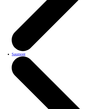
Saumont