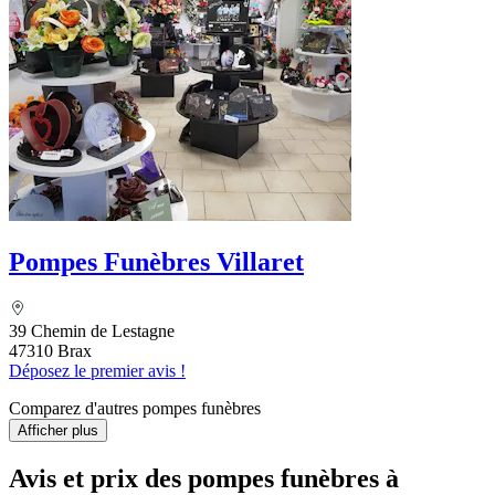
Pompes Funèbres Villaret
39 Chemin de Lestagne
47310 Brax
Déposez le premier avis !
Comparez d'autres pompes funèbres
Afficher plus
Avis et prix des
pompes funèbres
à