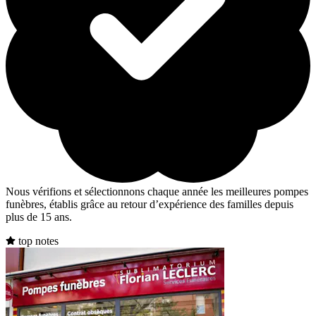
Nous vérifions et sélectionnons chaque année les meilleures pompes
funèbres, établis grâce au retour d’expérience des familles depuis
plus de 15 ans.
top notes