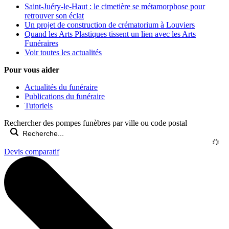
Saint-Juéry-le-Haut : le cimetière se métamorphose pour
retrouver son éclat
Un projet de construction de crématorium à Louviers
Quand les Arts Plastiques tissent un lien avec les Arts
Funéraires
Voir toutes les actualités
Pour vous aider
Actualités du funéraire
Publications du funéraire
Tutoriels
Rechercher des pompes funèbres par ville ou code postal
Devis comparatif