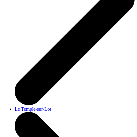
Le Temple-sur-Lot