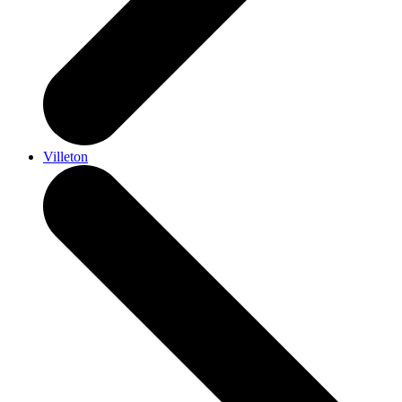
Villeton