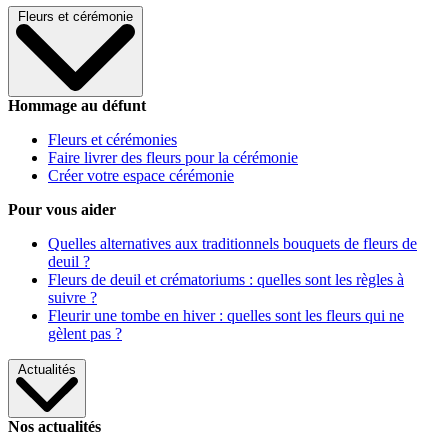
Fleurs et cérémonie
Hommage au défunt
Fleurs et cérémonies
Faire livrer des fleurs pour la cérémonie
Créer votre espace cérémonie
Pour vous aider
Quelles alternatives aux traditionnels bouquets de fleurs de
deuil ?
Fleurs de deuil et crématoriums : quelles sont les règles à
suivre ?
Fleurir une tombe en hiver : quelles sont les fleurs qui ne
gèlent pas ?
Actualités
Nos actualités