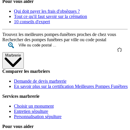
Pour vous aider
Qui doit payer les frais d'obsèques ?
Tout ce qu'il faut savoir sur la crémation
10 conseils d'expert
Trouvez les meilleures pompes-funèbres proches de chez vous
Rechercher des pompes funèbres par ville ou code postal
Marbrerie
Comparer les marbriers
Demande de devis marbrerie
En savoir plus sur la certification Meilleures Pompes Funèbres
Services marbrerie
Choisir un monument
Entretien sépulture
Personnalisation sépulture
Pour vous aider