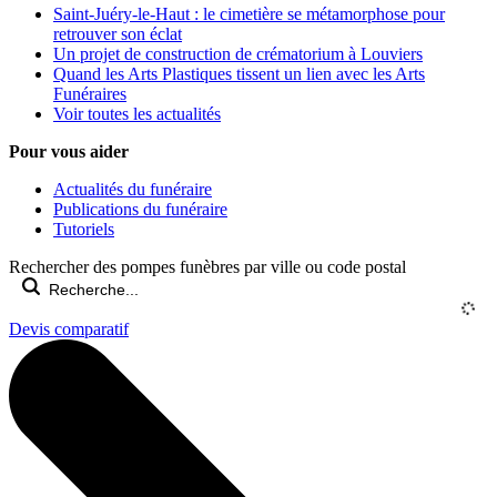
Saint-Juéry-le-Haut : le cimetière se métamorphose pour
retrouver son éclat
Un projet de construction de crématorium à Louviers
Quand les Arts Plastiques tissent un lien avec les Arts
Funéraires
Voir toutes les actualités
Pour vous aider
Actualités du funéraire
Publications du funéraire
Tutoriels
Rechercher des pompes funèbres par ville ou code postal
Devis comparatif