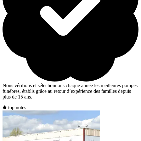
Nous vérifions et sélectionnons chaque année les meilleures pompes
funèbres, établis grâce au retour d’expérience des familles depuis
plus de 15 ans.
top notes