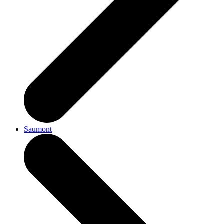
Saumont