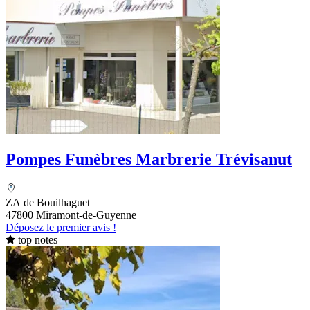
Pompes Funèbres Marbrerie Trévisanut
ZA de Bouilhaguet
47800 Miramont-de-Guyenne
Déposez le premier avis !
top notes