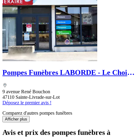
Pompes Funèbres LABORDE - Le Choix
Funéraire
9 avenue René Bouchon
47110 Sainte-Livrade-sur-Lot
Déposez le premier avis !
Comparez d'autres pompes funèbres
Afficher plus
Avis et prix des
pompes funèbres
à