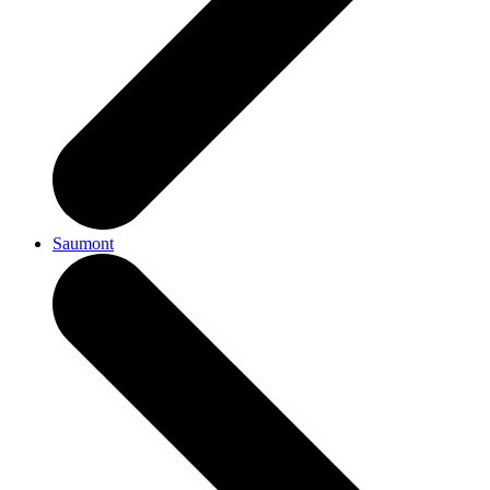
Saumont