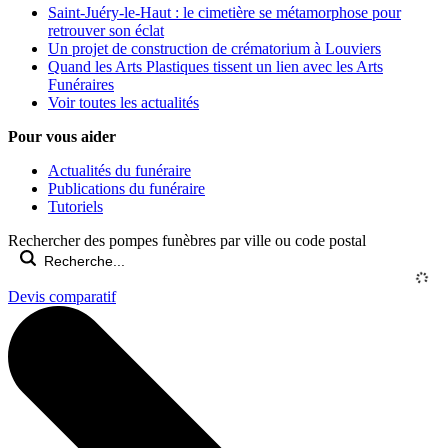
Saint-Juéry-le-Haut : le cimetière se métamorphose pour
retrouver son éclat
Un projet de construction de crématorium à Louviers
Quand les Arts Plastiques tissent un lien avec les Arts
Funéraires
Voir toutes les actualités
Pour vous aider
Actualités du funéraire
Publications du funéraire
Tutoriels
Rechercher des pompes funèbres par ville ou code postal
Devis comparatif