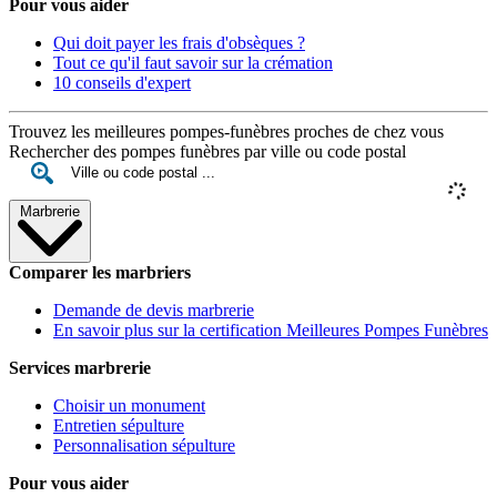
Pour vous aider
Qui doit payer les frais d'obsèques ?
Tout ce qu'il faut savoir sur la crémation
10 conseils d'expert
Trouvez les meilleures pompes-funèbres proches de chez vous
Rechercher des pompes funèbres par ville ou code postal
Marbrerie
Comparer les marbriers
Demande de devis marbrerie
En savoir plus sur la certification Meilleures Pompes Funèbres
Services marbrerie
Choisir un monument
Entretien sépulture
Personnalisation sépulture
Pour vous aider