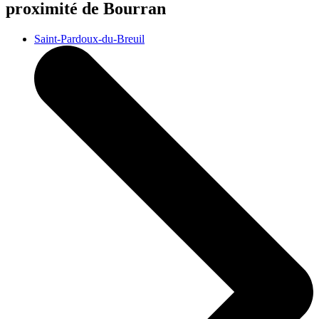
proximité de Bourran
Saint-Pardoux-du-Breuil