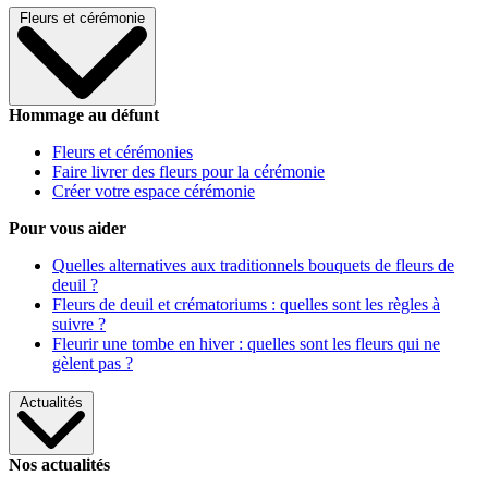
Fleurs et cérémonie
Hommage au défunt
Fleurs et cérémonies
Faire livrer des fleurs pour la cérémonie
Créer votre espace cérémonie
Pour vous aider
Quelles alternatives aux traditionnels bouquets de fleurs de
deuil ?
Fleurs de deuil et crématoriums : quelles sont les règles à
suivre ?
Fleurir une tombe en hiver : quelles sont les fleurs qui ne
gèlent pas ?
Actualités
Nos actualités