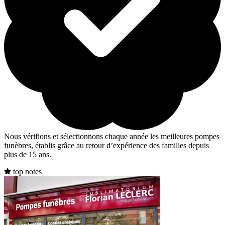
Nous vérifions et sélectionnons chaque année les meilleures pompes
funèbres, établis grâce au retour d’expérience des familles depuis
plus de 15 ans.
top notes